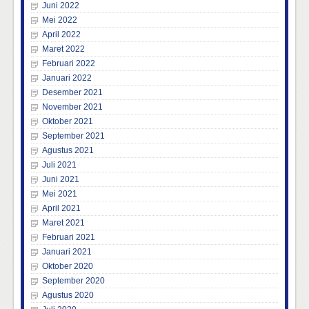
Juni 2022
Mei 2022
April 2022
Maret 2022
Februari 2022
Januari 2022
Desember 2021
November 2021
Oktober 2021
September 2021
Agustus 2021
Juli 2021
Juni 2021
Mei 2021
April 2021
Maret 2021
Februari 2021
Januari 2021
Oktober 2020
September 2020
Agustus 2020