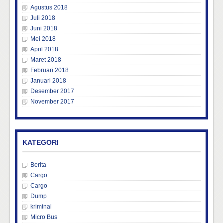
Agustus 2018
Juli 2018
Juni 2018
Mei 2018
April 2018
Maret 2018
Februari 2018
Januari 2018
Desember 2017
November 2017
KATEGORI
Berita
Cargo
Cargo
Dump
kriminal
Micro Bus