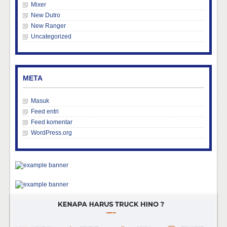
Mixer
New Dutro
New Ranger
Uncategorized
META
Masuk
Feed entri
Feed komentar
WordPress.org