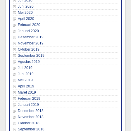
Juli 2020
Juni 2020
Mei 2020
April 2020
Februari 2020
Januari 2020
Desember 2019
November 2019
Oktober 2019
September 2019
Agustus 2019
Juli 2019
Juni 2019
Mei 2019
April 2019
Maret 2019
Februari 2019
Januari 2019
Desember 2018
November 2018
Oktober 2018
September 2018