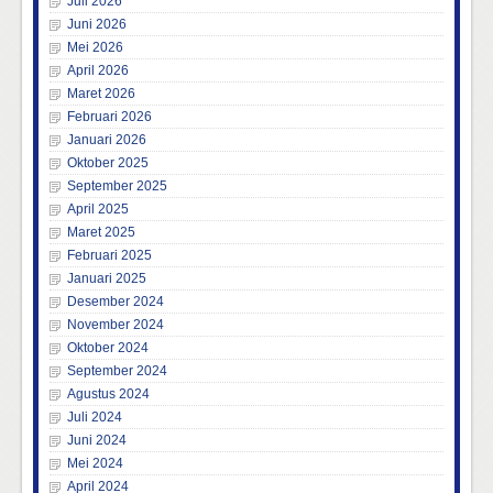
Juli 2026
Juni 2026
Mei 2026
April 2026
Maret 2026
Februari 2026
Januari 2026
Oktober 2025
September 2025
April 2025
Maret 2025
Februari 2025
Januari 2025
Desember 2024
November 2024
Oktober 2024
September 2024
Agustus 2024
Juli 2024
Juni 2024
Mei 2024
April 2024