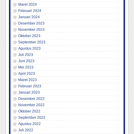
Maret 2024
Februari 2024
Januari 2024
Desember 2023
November 2023
Oktober 2023
September 2023
Agustus 2023
Juli 2023
Juni 2023
Mei 2023
April 2023
Maret 2023
Februari 2023
Januari 2023
Desember 2022
November 2022
Oktober 2022
September 2022
Agustus 2022
Juli 2022