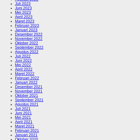
Juli 2023
Juni 2023
Mei 2023
April 2023
Maret 2023
Februari 2023
Januari 2023
Desember 2022
November 2022
Oktober 2022
September 2022
Agustus 2022
Juli 2022
Juni 2022
Mei 2022
April 2022
Maret 2022
Februari 2022
Januari 2022
Desember 2021
November 2021
Oktober 2021
September 2021
Agustus 2021
Juli 2021
Juni 2021
Mei 2021
April 2021
Maret 2021
Februari 2021
Januari 2021
Oktober 2020