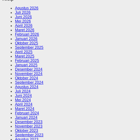
Agustus 2026
Juli 2026
Juni 2026
Mei 2026
April 2026
Maret 2026
Februari 2026
Januari 2026
Oktober 2025
September 2025
April 2025
Maret 2025
Februari 2025
Januari 2025
Desember 2024
November 2024
Oktober 2024
September 2024
Agustus 2024
Juli 2024
Juni 2024
Mei 2024
April 2024
Maret 2024
Februari 2024
Januari 2024
Desember 2023
November 2023
Oktober 2023
September 2023
Agustus 2023