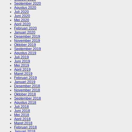
September 2020
Agustus 2020
Juli 2020
Juni 2020
Mei 2020
April 2020
Februari 2020
Januari 2020
Desember 2019
November 2019
Oktober 2019
September 2019
Agustus 2019
Juli 2019
Juni 2019
Mei 2019
April 2019
Maret 2019
Februari 2019
Januari 2019
Desember 2018
November 2018
Oktober 2018
September 2018
Agustus 2018
Juli 2018
Juni 2018
Mei 2018
April 2018
Maret 2018
Februari 2018
Januari 2018