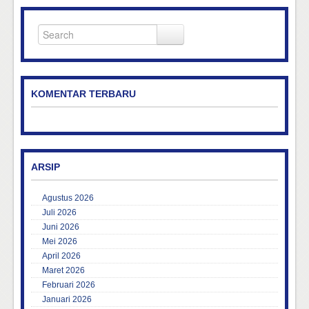
KOMENTAR TERBARU
ARSIP
Agustus 2026
Juli 2026
Juni 2026
Mei 2026
April 2026
Maret 2026
Februari 2026
Januari 2026