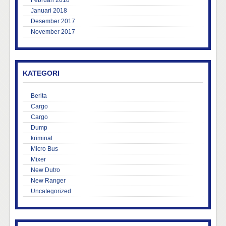
Februari 2018
Januari 2018
Desember 2017
November 2017
KATEGORI
Berita
Cargo
Cargo
Dump
kriminal
Micro Bus
Mixer
New Dutro
New Ranger
Uncategorized