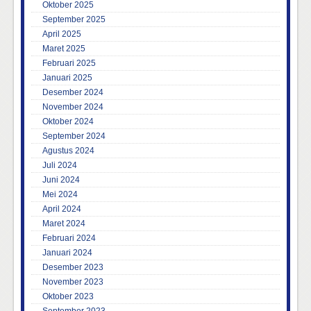
Oktober 2025
September 2025
April 2025
Maret 2025
Februari 2025
Januari 2025
Desember 2024
November 2024
Oktober 2024
September 2024
Agustus 2024
Juli 2024
Juni 2024
Mei 2024
April 2024
Maret 2024
Februari 2024
Januari 2024
Desember 2023
November 2023
Oktober 2023