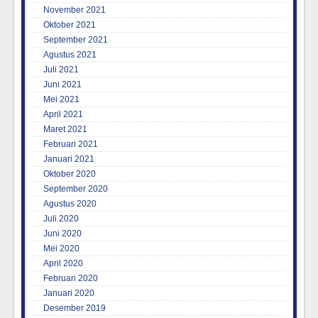
November 2021
Oktober 2021
September 2021
Agustus 2021
Juli 2021
Juni 2021
Mei 2021
April 2021
Maret 2021
Februari 2021
Januari 2021
Oktober 2020
September 2020
Agustus 2020
Juli 2020
Juni 2020
Mei 2020
April 2020
Februari 2020
Januari 2020
Desember 2019