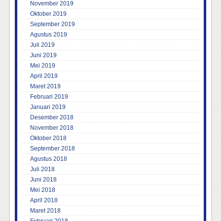
November 2019
Oktober 2019
September 2019
Agustus 2019
Juli 2019
Juni 2019
Mei 2019
April 2019
Maret 2019
Februari 2019
Januari 2019
Desember 2018
November 2018
Oktober 2018
September 2018
Agustus 2018
Juli 2018
Juni 2018
Mei 2018
April 2018
Maret 2018