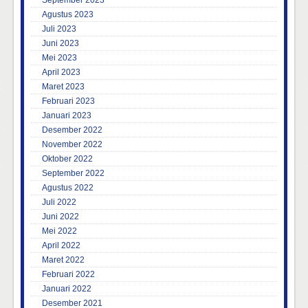
September 2023
Agustus 2023
Juli 2023
Juni 2023
Mei 2023
April 2023
Maret 2023
Februari 2023
Januari 2023
Desember 2022
November 2022
Oktober 2022
September 2022
Agustus 2022
Juli 2022
Juni 2022
Mei 2022
April 2022
Maret 2022
Februari 2022
Januari 2022
Desember 2021