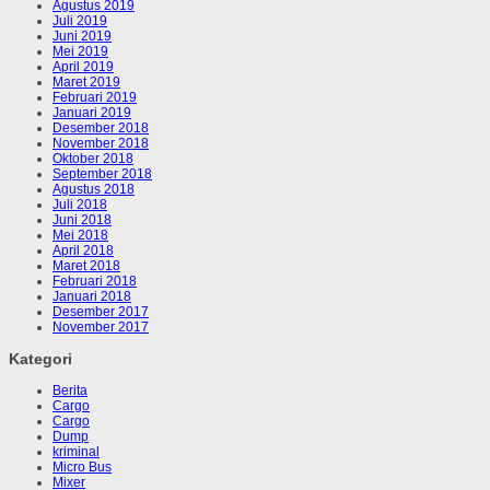
Agustus 2019
Juli 2019
Juni 2019
Mei 2019
April 2019
Maret 2019
Februari 2019
Januari 2019
Desember 2018
November 2018
Oktober 2018
September 2018
Agustus 2018
Juli 2018
Juni 2018
Mei 2018
April 2018
Maret 2018
Februari 2018
Januari 2018
Desember 2017
November 2017
Kategori
Berita
Cargo
Cargo
Dump
kriminal
Micro Bus
Mixer