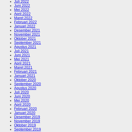
Juli 2022
Juni 2022
Mei 2022
April 2022
Maret 2022
Februari 2022
Januari 2022
Desember 2021
November 2021
Oktober 2021
September 2021
Agustus 2021
Juli 2021
Juni 2021
Mei 2021
April 2021
Maret 2021
Februari 2021
Januari 2021
Oktober 2020
September 2020
Agustus 2020
Juli 2020
Juni 2020
Mei 2020
April 2020
Februari 2020
Januari 2020
Desember 2019
November 2019
Oktober 2019
September 2019