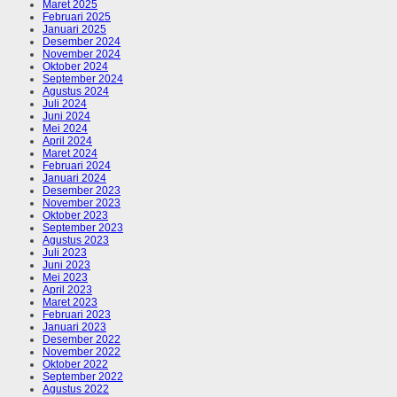
Maret 2025
Februari 2025
Januari 2025
Desember 2024
November 2024
Oktober 2024
September 2024
Agustus 2024
Juli 2024
Juni 2024
Mei 2024
April 2024
Maret 2024
Februari 2024
Januari 2024
Desember 2023
November 2023
Oktober 2023
September 2023
Agustus 2023
Juli 2023
Juni 2023
Mei 2023
April 2023
Maret 2023
Februari 2023
Januari 2023
Desember 2022
November 2022
Oktober 2022
September 2022
Agustus 2022