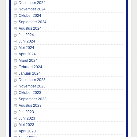
Desember 2024
November 2024
Oktober 2024
September 2024
Agustus 2024
Juli 2024
Juni 2024
Mei 2024
April 2024
Maret 2024
Februari 2024
Januari 2024
Desember 2023
November 2023
Oktober 2023
September 2023
Agustus 2023
Juli 2023
Juni 2023
Mei 2023
April 2023