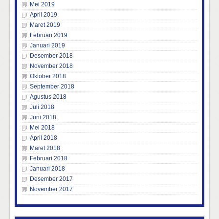
Mei 2019
April 2019
Maret 2019
Februari 2019
Januari 2019
Desember 2018
November 2018
Oktober 2018
September 2018
Agustus 2018
Juli 2018
Juni 2018
Mei 2018
April 2018
Maret 2018
Februari 2018
Januari 2018
Desember 2017
November 2017