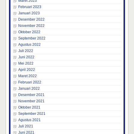
Maret 2023
Februari 2023
Januari 2023
Desember 2022
November 2022
Oktober 2022
September 2022
Agustus 2022
Juli 2022
Juni 2022
Mei 2022
April 2022
Maret 2022
Februari 2022
Januari 2022
Desember 2021
November 2021
Oktober 2021
September 2021
Agustus 2021
Juli 2021
Juni 2021