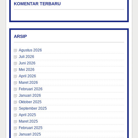
KOMENTAR TERBARU
ARSIP
Agustus 2026
Juli 2026
Juni 2026
Mei 2026
April 2026
Maret 2026
Februari 2026
Januari 2026
Oktober 2025
September 2025
April 2025
Maret 2025
Februari 2025
Januari 2025