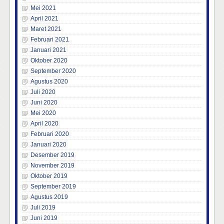
Mei 2021
April 2021
Maret 2021
Februari 2021
Januari 2021
Oktober 2020
September 2020
Agustus 2020
Juli 2020
Juni 2020
Mei 2020
April 2020
Februari 2020
Januari 2020
Desember 2019
November 2019
Oktober 2019
September 2019
Agustus 2019
Juli 2019
Juni 2019