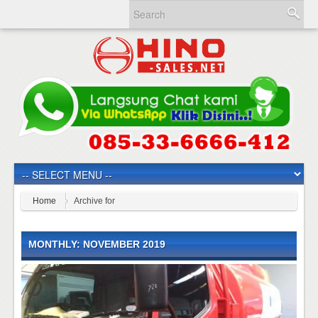
Home
Archive for
MONTHLY: NOVEMBER 2019