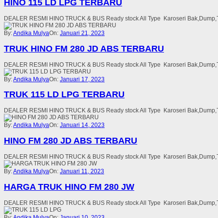
HINO 115 LD LPG TERBARU
DEALER RESMI HINO TRUCK & BUS Ready stock All Type Karoseri Bak,Dump,Tang
By:
Andika Mulya
On:
Januari 21, 2023
TRUK HINO FM 280 JD ABS TERBARU
DEALER RESMI HINO TRUCK & BUS Ready stock All Type Karoseri Bak,Dump,Tang
By:
Andika Mulya
On:
Januari 17, 2023
TRUK 115 LD LPG TERBARU
DEALER RESMI HINO TRUCK & BUS Ready stock All Type Karoseri Bak,Dump,Tang
By:
Andika Mulya
On:
Januari 14, 2023
HINO FM 280 JD ABS TERBARU
DEALER RESMI HINO TRUCK & BUS Ready stock All Type Karoseri Bak,Dump,Tang
By:
Andika Mulya
On:
Januari 11, 2023
HARGA TRUK HINO FM 280 JW
DEALER RESMI HINO TRUCK & BUS Ready stock All Type Karoseri Bak,Dump,Tang
By:
Andika Mulya
On:
Januari 10, 2023