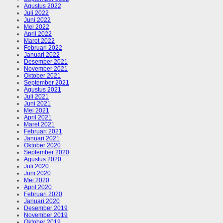
Agustus 2022
Juli 2022
Juni 2022
Mei 2022
April 2022
Maret 2022
Februari 2022
Januari 2022
Desember 2021
November 2021
Oktober 2021
September 2021
Agustus 2021
Juli 2021
Juni 2021
Mei 2021
April 2021
Maret 2021
Februari 2021
Januari 2021
Oktober 2020
September 2020
Agustus 2020
Juli 2020
Juni 2020
Mei 2020
April 2020
Februari 2020
Januari 2020
Desember 2019
November 2019
Oktober 2019