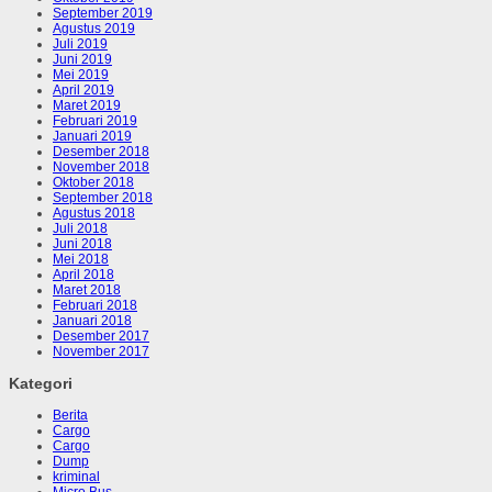
September 2019
Agustus 2019
Juli 2019
Juni 2019
Mei 2019
April 2019
Maret 2019
Februari 2019
Januari 2019
Desember 2018
November 2018
Oktober 2018
September 2018
Agustus 2018
Juli 2018
Juni 2018
Mei 2018
April 2018
Maret 2018
Februari 2018
Januari 2018
Desember 2017
November 2017
Kategori
Berita
Cargo
Cargo
Dump
kriminal