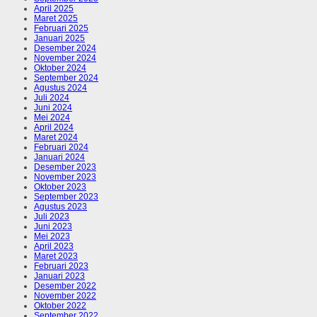
April 2025
Maret 2025
Februari 2025
Januari 2025
Desember 2024
November 2024
Oktober 2024
September 2024
Agustus 2024
Juli 2024
Juni 2024
Mei 2024
April 2024
Maret 2024
Februari 2024
Januari 2024
Desember 2023
November 2023
Oktober 2023
September 2023
Agustus 2023
Juli 2023
Juni 2023
Mei 2023
April 2023
Maret 2023
Februari 2023
Januari 2023
Desember 2022
November 2022
Oktober 2022
September 2022