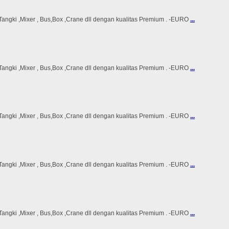
ki ,Mixer , Bus,Box ,Crane dll dengan kualitas Premium . -EURO
...
ki ,Mixer , Bus,Box ,Crane dll dengan kualitas Premium . -EURO
...
ki ,Mixer , Bus,Box ,Crane dll dengan kualitas Premium . -EURO
...
ki ,Mixer , Bus,Box ,Crane dll dengan kualitas Premium . -EURO
...
ki ,Mixer , Bus,Box ,Crane dll dengan kualitas Premium . -EURO
...