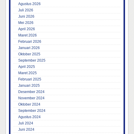
Agustus 2026
Juli 2026
Juni 2026
Mei 2026
April 2026
Maret 2026
Februari 2026
Januari 2026
Oktober 2025
September 2025
April 2025
Maret 2025
Februari 2025
Januari 2025
Desember 2024
November 2024
Oktober 2024
September 2024
Agustus 2024
Juli 2024
Juni 2024