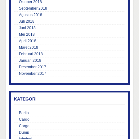
Oktober 2018
September 2018
Agustus 2018
Juli 2018
Juni 2018
Mei 2018
April 2018
Maret 2018
Februari 2018
Januari 2018
Desember 2017
November 2017
KATEGORI
Berita
Cargo
Cargo
Dump