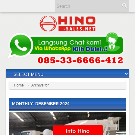
Home
Archive for
MONTHLY: DESEMBER 2024