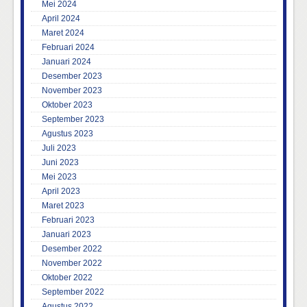
Mei 2024
April 2024
Maret 2024
Februari 2024
Januari 2024
Desember 2023
November 2023
Oktober 2023
September 2023
Agustus 2023
Juli 2023
Juni 2023
Mei 2023
April 2023
Maret 2023
Februari 2023
Januari 2023
Desember 2022
November 2022
Oktober 2022
September 2022
Agustus 2022