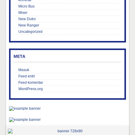
kriminal
Micro Bus
Mixer
New Dutro
New Ranger
Uncategorized
META
Masuk
Feed entri
Feed komentar
WordPress.org