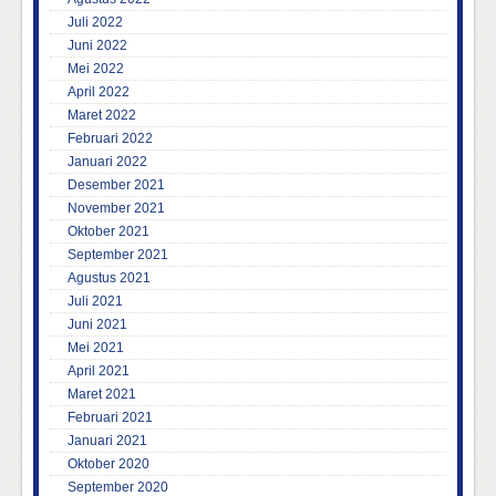
Juli 2022
Juni 2022
Mei 2022
April 2022
Maret 2022
Februari 2022
Januari 2022
Desember 2021
November 2021
Oktober 2021
September 2021
Agustus 2021
Juli 2021
Juni 2021
Mei 2021
April 2021
Maret 2021
Februari 2021
Januari 2021
Oktober 2020
September 2020