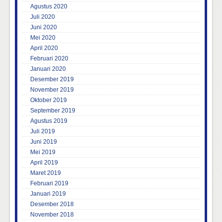
Agustus 2020
Juli 2020
Juni 2020
Mei 2020
April 2020
Februari 2020
Januari 2020
Desember 2019
November 2019
Oktober 2019
September 2019
Agustus 2019
Juli 2019
Juni 2019
Mei 2019
April 2019
Maret 2019
Februari 2019
Januari 2019
Desember 2018
November 2018