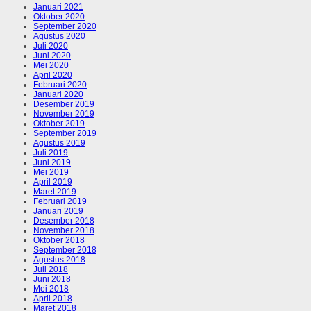
Januari 2021
Oktober 2020
September 2020
Agustus 2020
Juli 2020
Juni 2020
Mei 2020
April 2020
Februari 2020
Januari 2020
Desember 2019
November 2019
Oktober 2019
September 2019
Agustus 2019
Juli 2019
Juni 2019
Mei 2019
April 2019
Maret 2019
Februari 2019
Januari 2019
Desember 2018
November 2018
Oktober 2018
September 2018
Agustus 2018
Juli 2018
Juni 2018
Mei 2018
April 2018
Maret 2018