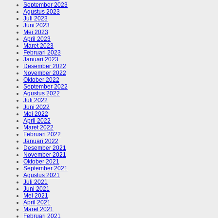
September 2023
Agustus 2023
Juli 2023
Juni 2023
Mei 2023
April 2023
Maret 2023
Februari 2023
Januari 2023
Desember 2022
November 2022
Oktober 2022
September 2022
Agustus 2022
Juli 2022
Juni 2022
Mei 2022
April 2022
Maret 2022
Februari 2022
Januari 2022
Desember 2021
November 2021
Oktober 2021
September 2021
Agustus 2021
Juli 2021
Juni 2021
Mei 2021
April 2021
Maret 2021
Februari 2021