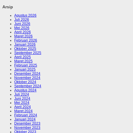
Arsip
Agustus 2026
Juli 2026
Juni 2026
Mei 2026
April 2026
Maret 2026
Februari 2026
Januari 2026
Oktober 2025
September 2025
April 2025
Maret 2025
Februari 2025
Januari 2025
Desember 2024
November 2024
Oktober 2024
September 2024
Agustus 2024
Juli 2024
Juni 2024
Mei 2024
April 2024
Maret 2024
Februari 2024
Januari 2024
Desember 2023
November 2023
Oktober 2023