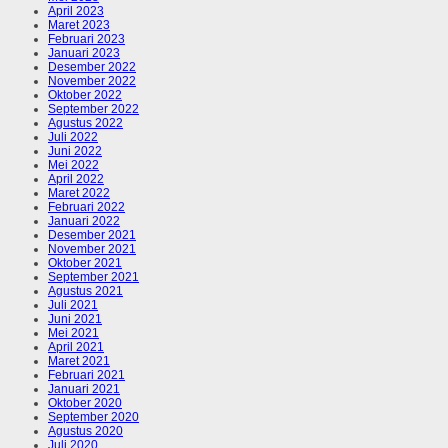
April 2023
Maret 2023
Februari 2023
Januari 2023
Desember 2022
November 2022
Oktober 2022
September 2022
Agustus 2022
Juli 2022
Juni 2022
Mei 2022
April 2022
Maret 2022
Februari 2022
Januari 2022
Desember 2021
November 2021
Oktober 2021
September 2021
Agustus 2021
Juli 2021
Juni 2021
Mei 2021
April 2021
Maret 2021
Februari 2021
Januari 2021
Oktober 2020
September 2020
Agustus 2020
Juli 2020