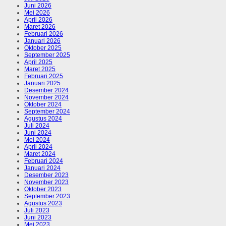
Juni 2026
Mei 2026
April 2026
Maret 2026
Februari 2026
Januari 2026
Oktober 2025
September 2025
April 2025
Maret 2025
Februari 2025
Januari 2025
Desember 2024
November 2024
Oktober 2024
September 2024
Agustus 2024
Juli 2024
Juni 2024
Mei 2024
April 2024
Maret 2024
Februari 2024
Januari 2024
Desember 2023
November 2023
Oktober 2023
September 2023
Agustus 2023
Juli 2023
Juni 2023
Mei 2023