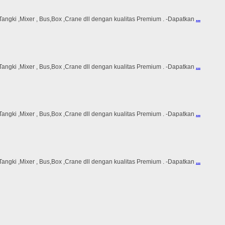
ki ,Mixer , Bus,Box ,Crane dll dengan kualitas Premium . -Dapatkan
...
ki ,Mixer , Bus,Box ,Crane dll dengan kualitas Premium . -Dapatkan
...
ki ,Mixer , Bus,Box ,Crane dll dengan kualitas Premium . -Dapatkan
...
ki ,Mixer , Bus,Box ,Crane dll dengan kualitas Premium . -Dapatkan
...