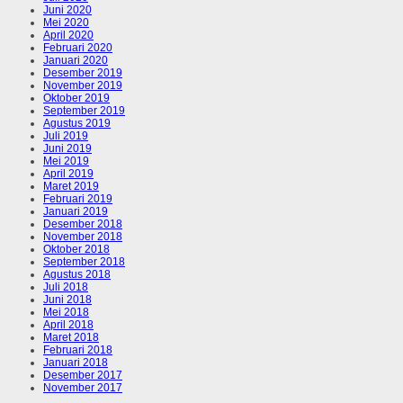
Juni 2020
Mei 2020
April 2020
Februari 2020
Januari 2020
Desember 2019
November 2019
Oktober 2019
September 2019
Agustus 2019
Juli 2019
Juni 2019
Mei 2019
April 2019
Maret 2019
Februari 2019
Januari 2019
Desember 2018
November 2018
Oktober 2018
September 2018
Agustus 2018
Juli 2018
Juni 2018
Mei 2018
April 2018
Maret 2018
Februari 2018
Januari 2018
Desember 2017
November 2017