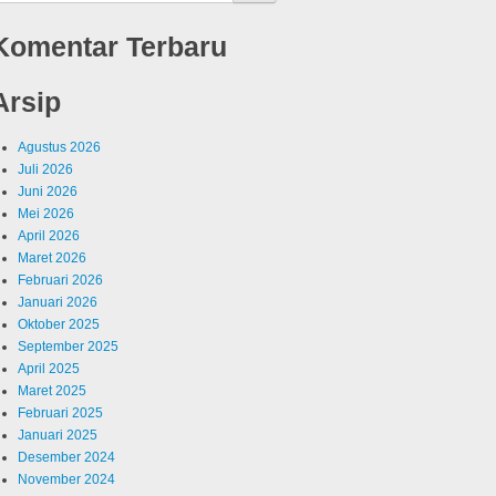
Komentar Terbaru
Arsip
Agustus 2026
Juli 2026
Juni 2026
Mei 2026
April 2026
Maret 2026
Februari 2026
Januari 2026
Oktober 2025
September 2025
April 2025
Maret 2025
Februari 2025
Januari 2025
Desember 2024
November 2024