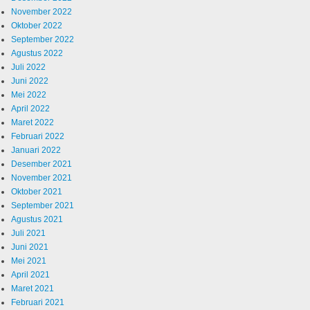
November 2022
Oktober 2022
September 2022
Agustus 2022
Juli 2022
Juni 2022
Mei 2022
April 2022
Maret 2022
Februari 2022
Januari 2022
Desember 2021
November 2021
Oktober 2021
September 2021
Agustus 2021
Juli 2021
Juni 2021
Mei 2021
April 2021
Maret 2021
Februari 2021