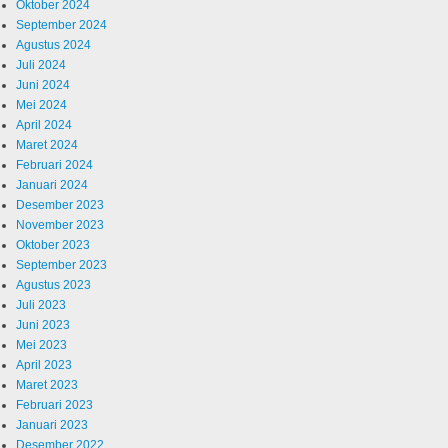
Oktober 2024
September 2024
Agustus 2024
Juli 2024
Juni 2024
Mei 2024
April 2024
Maret 2024
Februari 2024
Januari 2024
Desember 2023
November 2023
Oktober 2023
September 2023
Agustus 2023
Juli 2023
Juni 2023
Mei 2023
April 2023
Maret 2023
Februari 2023
Januari 2023
Desember 2022