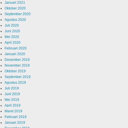
Januari 2021
Oktober 2020
September 2020
Agustus 2020
Juli 2020
Juni 2020
Mei 2020
April 2020
Februari 2020
Januari 2020
Desember 2019
November 2019
Oktober 2019
September 2019
Agustus 2019
Juli 2019
Juni 2019
Mei 2019
April 2019
Maret 2019
Februari 2019
Januari 2019