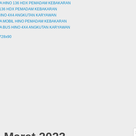
A HINO 136 HDX PEMADAM KEBAKARAN
 136 HDX PEMADAM KEBAKARAN
HINO 4X4 ANGKUTAN KARYAWAN
A MOBIL HINO PEMADAM KEBAKARAN
A BUS HINO 4X4 ANGKUTAN KARYAWAN