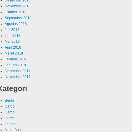
Desember 2018
November 2018
Oktober 2018
September 2018
Agustus 2018
Juli 2018
Juni 2018
Mei 2018
April 2018
Maret 2018
Februari 2018
Januari 2018
Desember 2017
November 2017
Kategori
Berita
Cargo
Cargo
Dump
kriminal
Micro Bus