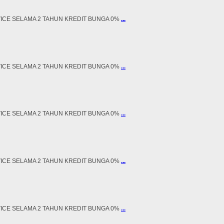
RVICE SELAMA 2 TAHUN KREDIT BUNGA 0%
...
RVICE SELAMA 2 TAHUN KREDIT BUNGA 0%
...
RVICE SELAMA 2 TAHUN KREDIT BUNGA 0%
...
RVICE SELAMA 2 TAHUN KREDIT BUNGA 0%
...
RVICE SELAMA 2 TAHUN KREDIT BUNGA 0%
...