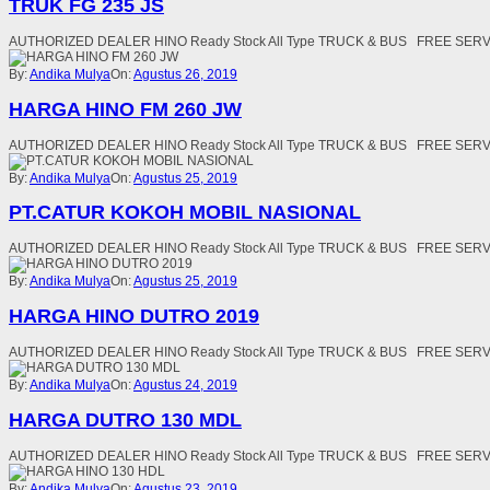
TRUK FG 235 JS
AUTHORIZED DEALER HINO Ready Stock All Type TRUCK & BUS FREE SE
By:
Andika Mulya
On:
Agustus 26, 2019
HARGA HINO FM 260 JW
AUTHORIZED DEALER HINO Ready Stock All Type TRUCK & BUS FREE SE
By:
Andika Mulya
On:
Agustus 25, 2019
PT.CATUR KOKOH MOBIL NASIONAL
AUTHORIZED DEALER HINO Ready Stock All Type TRUCK & BUS FREE SE
By:
Andika Mulya
On:
Agustus 25, 2019
HARGA HINO DUTRO 2019
AUTHORIZED DEALER HINO Ready Stock All Type TRUCK & BUS FREE SE
By:
Andika Mulya
On:
Agustus 24, 2019
HARGA DUTRO 130 MDL
AUTHORIZED DEALER HINO Ready Stock All Type TRUCK & BUS FREE SE
By:
Andika Mulya
On:
Agustus 23, 2019