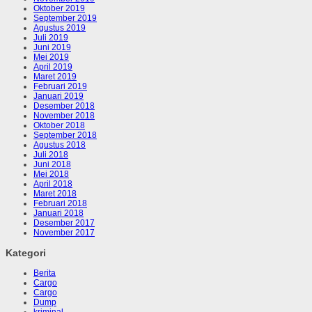
Oktober 2019
September 2019
Agustus 2019
Juli 2019
Juni 2019
Mei 2019
April 2019
Maret 2019
Februari 2019
Januari 2019
Desember 2018
November 2018
Oktober 2018
September 2018
Agustus 2018
Juli 2018
Juni 2018
Mei 2018
April 2018
Maret 2018
Februari 2018
Januari 2018
Desember 2017
November 2017
Kategori
Berita
Cargo
Cargo
Dump