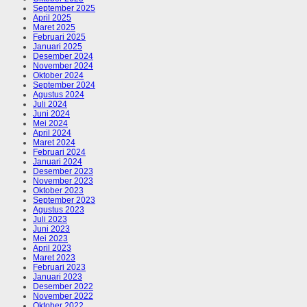
September 2025
April 2025
Maret 2025
Februari 2025
Januari 2025
Desember 2024
November 2024
Oktober 2024
September 2024
Agustus 2024
Juli 2024
Juni 2024
Mei 2024
April 2024
Maret 2024
Februari 2024
Januari 2024
Desember 2023
November 2023
Oktober 2023
September 2023
Agustus 2023
Juli 2023
Juni 2023
Mei 2023
April 2023
Maret 2023
Februari 2023
Januari 2023
Desember 2022
November 2022
Oktober 2022