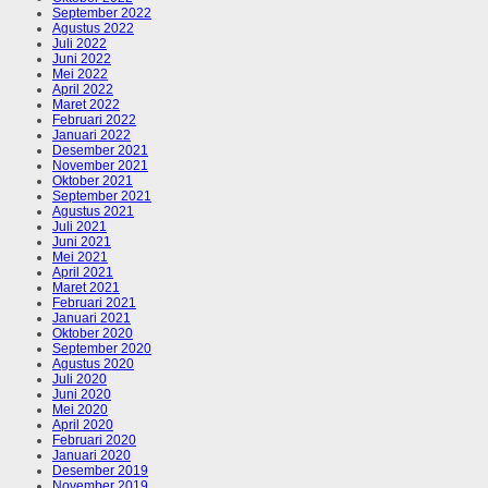
September 2022
Agustus 2022
Juli 2022
Juni 2022
Mei 2022
April 2022
Maret 2022
Februari 2022
Januari 2022
Desember 2021
November 2021
Oktober 2021
September 2021
Agustus 2021
Juli 2021
Juni 2021
Mei 2021
April 2021
Maret 2021
Februari 2021
Januari 2021
Oktober 2020
September 2020
Agustus 2020
Juli 2020
Juni 2020
Mei 2020
April 2020
Februari 2020
Januari 2020
Desember 2019
November 2019