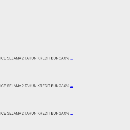
RVICE SELAMA 2 TAHUN KREDIT BUNGA 0%
...
RVICE SELAMA 2 TAHUN KREDIT BUNGA 0%
...
RVICE SELAMA 2 TAHUN KREDIT BUNGA 0%
...