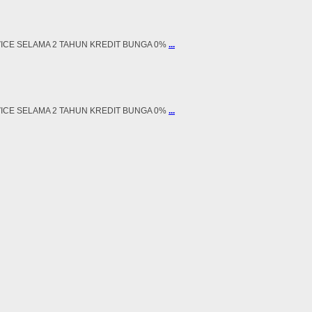
RVICE SELAMA 2 TAHUN KREDIT BUNGA 0%
...
RVICE SELAMA 2 TAHUN KREDIT BUNGA 0%
...