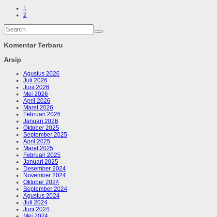
1
2
Komentar Terbaru
Arsip
Agustus 2026
Juli 2026
Juni 2026
Mei 2026
April 2026
Maret 2026
Februari 2026
Januari 2026
Oktober 2025
September 2025
April 2025
Maret 2025
Februari 2025
Januari 2025
Desember 2024
November 2024
Oktober 2024
September 2024
Agustus 2024
Juli 2024
Juni 2024
Mei 2024