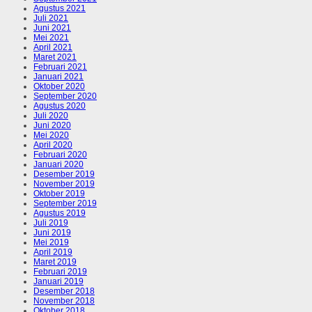
Agustus 2021
Juli 2021
Juni 2021
Mei 2021
April 2021
Maret 2021
Februari 2021
Januari 2021
Oktober 2020
September 2020
Agustus 2020
Juli 2020
Juni 2020
Mei 2020
April 2020
Februari 2020
Januari 2020
Desember 2019
November 2019
Oktober 2019
September 2019
Agustus 2019
Juli 2019
Juni 2019
Mei 2019
April 2019
Maret 2019
Februari 2019
Januari 2019
Desember 2018
November 2018
Oktober 2018