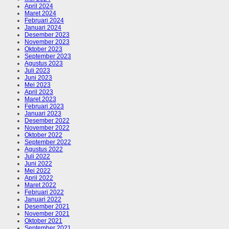
April 2024
Maret 2024
Februari 2024
Januari 2024
Desember 2023
November 2023
Oktober 2023
September 2023
Agustus 2023
Juli 2023
Juni 2023
Mei 2023
April 2023
Maret 2023
Februari 2023
Januari 2023
Desember 2022
November 2022
Oktober 2022
September 2022
Agustus 2022
Juli 2022
Juni 2022
Mei 2022
April 2022
Maret 2022
Februari 2022
Januari 2022
Desember 2021
November 2021
Oktober 2021
September 2021