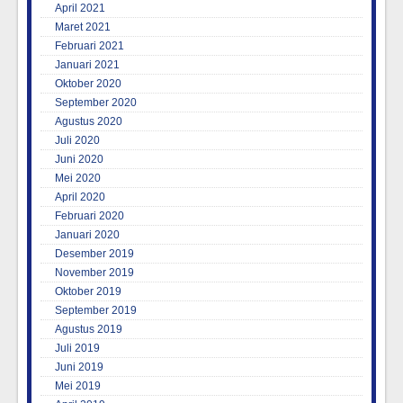
April 2021
Maret 2021
Februari 2021
Januari 2021
Oktober 2020
September 2020
Agustus 2020
Juli 2020
Juni 2020
Mei 2020
April 2020
Februari 2020
Januari 2020
Desember 2019
November 2019
Oktober 2019
September 2019
Agustus 2019
Juli 2019
Juni 2019
Mei 2019