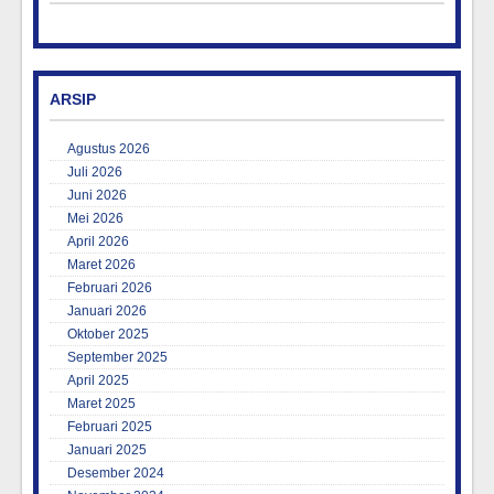
ARSIP
Agustus 2026
Juli 2026
Juni 2026
Mei 2026
April 2026
Maret 2026
Februari 2026
Januari 2026
Oktober 2025
September 2025
April 2025
Maret 2025
Februari 2025
Januari 2025
Desember 2024