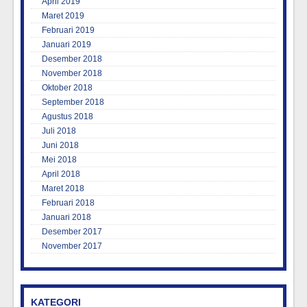
April 2019
Maret 2019
Februari 2019
Januari 2019
Desember 2018
November 2018
Oktober 2018
September 2018
Agustus 2018
Juli 2018
Juni 2018
Mei 2018
April 2018
Maret 2018
Februari 2018
Januari 2018
Desember 2017
November 2017
KATEGORI