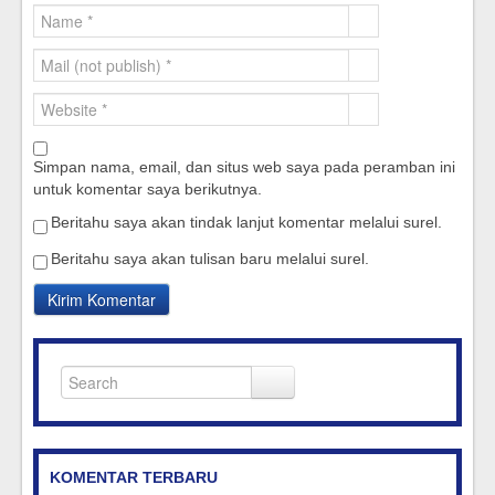
Simpan nama, email, dan situs web saya pada peramban ini
untuk komentar saya berikutnya.
Beritahu saya akan tindak lanjut komentar melalui surel.
Beritahu saya akan tulisan baru melalui surel.
KOMENTAR TERBARU