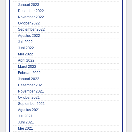
Januari 2023
Desember 2022
November 2022
Oktober 2022
September 2022
Agustus 2022
Juli 2022
Juni 2022
Mei 2022
April 2022
Maret 2022
Februari 2022
Januari 2022
Desember 2021
November 2021
Oktober 2021
September 2021
Agustus 2021
Juli 2021
Juni 2021
Mei 2021