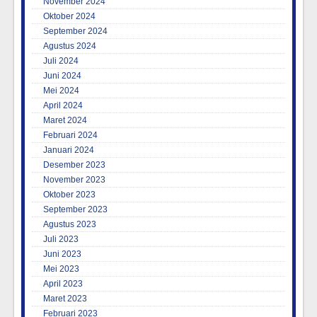
November 2024
Oktober 2024
September 2024
Agustus 2024
Juli 2024
Juni 2024
Mei 2024
April 2024
Maret 2024
Februari 2024
Januari 2024
Desember 2023
November 2023
Oktober 2023
September 2023
Agustus 2023
Juli 2023
Juni 2023
Mei 2023
April 2023
Maret 2023
Februari 2023