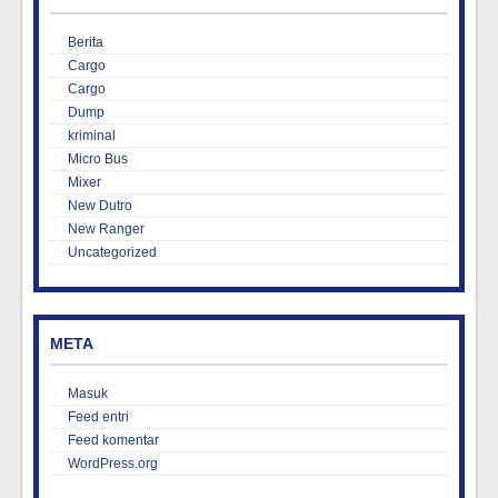
Berita
Cargo
Cargo
Dump
kriminal
Micro Bus
Mixer
New Dutro
New Ranger
Uncategorized
META
Masuk
Feed entri
Feed komentar
WordPress.org