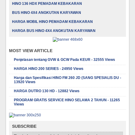
HINO 136 HDX PEMADAM KEBAKARAN
BUS HINO 4X4 ANGKUTAN KARYAWAN
HARGA MOBIL HINO PEMADAM KEBAKARAN
HARGA BUS HINO 4X4 ANGKUTAN KARYAWAN
MOST VIEW ARTICLE
Penjelasan tentang GVW & GCW Pada KEUR - 32555 Views
HARGA HINO 200 SERIES - 24950 Views
Harga dan Spesifikasi HINO FM 260 JD (SANG SPESIALIS DU -
13920 Views
HARGA DUTRO 130 HD - 12882 Views
PROGRAM GRATIS SERVICE HINO SELAMA 2 TAHUN - 11265
Views
SUBSCRIBE