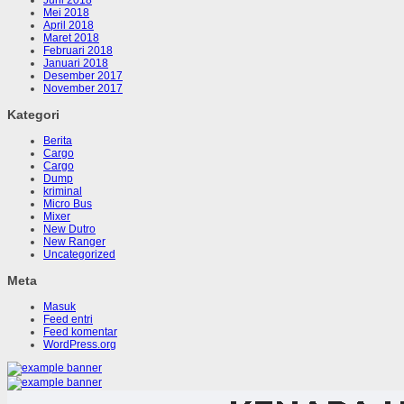
Juni 2018
Mei 2018
April 2018
Maret 2018
Februari 2018
Januari 2018
Desember 2017
November 2017
Kategori
Berita
Cargo
Cargo
Dump
kriminal
Micro Bus
Mixer
New Dutro
New Ranger
Uncategorized
Meta
Masuk
Feed entri
Feed komentar
WordPress.org