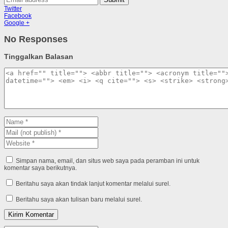
Twitter
Facebook
Google +
No Responses
Tinggalkan Balasan
Simpan nama, email, dan situs web saya pada peramban ini untuk
komentar saya berikutnya.
Beritahu saya akan tindak lanjut komentar melalui surel.
Beritahu saya akan tulisan baru melalui surel.