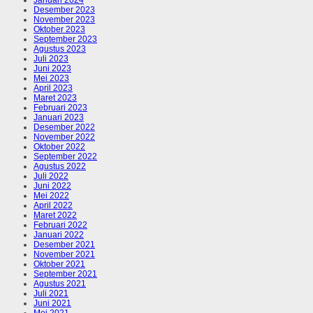
Januari 2024
Desember 2023
November 2023
Oktober 2023
September 2023
Agustus 2023
Juli 2023
Juni 2023
Mei 2023
April 2023
Maret 2023
Februari 2023
Januari 2023
Desember 2022
November 2022
Oktober 2022
September 2022
Agustus 2022
Juli 2022
Juni 2022
Mei 2022
April 2022
Maret 2022
Februari 2022
Januari 2022
Desember 2021
November 2021
Oktober 2021
September 2021
Agustus 2021
Juli 2021
Juni 2021