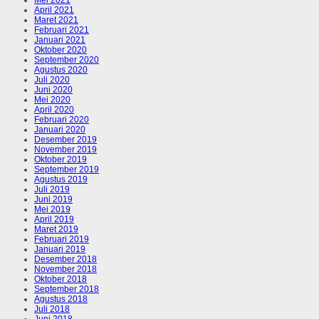
Mei 2021
April 2021
Maret 2021
Februari 2021
Januari 2021
Oktober 2020
September 2020
Agustus 2020
Juli 2020
Juni 2020
Mei 2020
April 2020
Februari 2020
Januari 2020
Desember 2019
November 2019
Oktober 2019
September 2019
Agustus 2019
Juli 2019
Juni 2019
Mei 2019
April 2019
Maret 2019
Februari 2019
Januari 2019
Desember 2018
November 2018
Oktober 2018
September 2018
Agustus 2018
Juli 2018