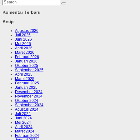
Komentar Terbaru
Arsip
Agustus 2026
Juli 2026
Juni 2026
Mei 2026
April 2026
Maret 2026
Februari 2026
Januari 2026
Oktober 2025
September 2025
April 2025
Maret 2025
Februari 2025
Januari 2025
Desember 2024
November 2024
Oktober 2024
September 2024
Agustus 2024
Juli 2024
Juni 2024
Mei 2024
April 2024
Maret 2024
Februari 2024