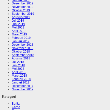
Januari 2020
Desember 2019
November 2019
Oktober 2019
September 2019
Agustus 2019
Juli 2019
Juni 2019
Mei 2019
April 2019
Maret 2019
Februari 2019
Januari 2019
Desember 2018
November 2018
Oktober 2018
September 2018
Agustus 2018
Juli 2018
Juni 2018
Mei 2018
April 2018
Maret 2018
Februari 2018
Januari 2018
Desember 2017
November 2017
Kategori
Berita
Cargo