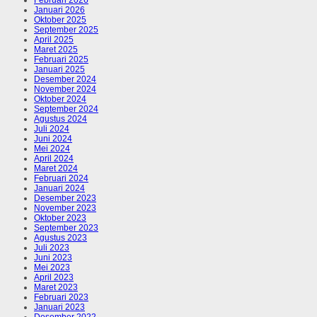
Februari 2026
Januari 2026
Oktober 2025
September 2025
April 2025
Maret 2025
Februari 2025
Januari 2025
Desember 2024
November 2024
Oktober 2024
September 2024
Agustus 2024
Juli 2024
Juni 2024
Mei 2024
April 2024
Maret 2024
Februari 2024
Januari 2024
Desember 2023
November 2023
Oktober 2023
September 2023
Agustus 2023
Juli 2023
Juni 2023
Mei 2023
April 2023
Maret 2023
Februari 2023
Januari 2023