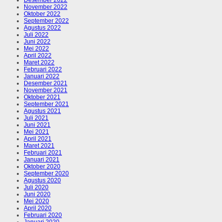
Desember 2022
November 2022
Oktober 2022
September 2022
Agustus 2022
Juli 2022
Juni 2022
Mei 2022
April 2022
Maret 2022
Februari 2022
Januari 2022
Desember 2021
November 2021
Oktober 2021
September 2021
Agustus 2021
Juli 2021
Juni 2021
Mei 2021
April 2021
Maret 2021
Februari 2021
Januari 2021
Oktober 2020
September 2020
Agustus 2020
Juli 2020
Juni 2020
Mei 2020
April 2020
Februari 2020