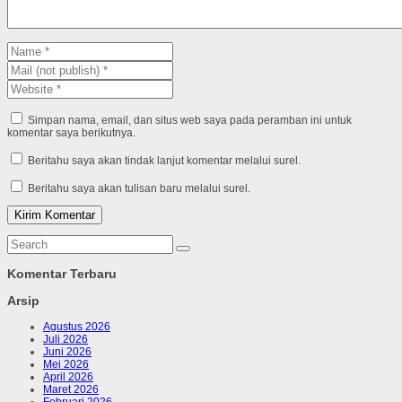
Simpan nama, email, dan situs web saya pada peramban ini untuk
komentar saya berikutnya.
Beritahu saya akan tindak lanjut komentar melalui surel.
Beritahu saya akan tulisan baru melalui surel.
Komentar Terbaru
Arsip
Agustus 2026
Juli 2026
Juni 2026
Mei 2026
April 2026
Maret 2026