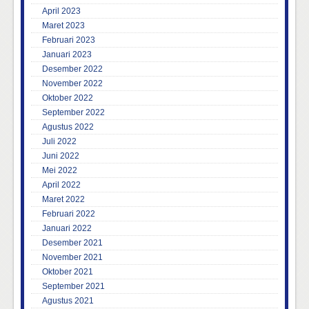
April 2023
Maret 2023
Februari 2023
Januari 2023
Desember 2022
November 2022
Oktober 2022
September 2022
Agustus 2022
Juli 2022
Juni 2022
Mei 2022
April 2022
Maret 2022
Februari 2022
Januari 2022
Desember 2021
November 2021
Oktober 2021
September 2021
Agustus 2021