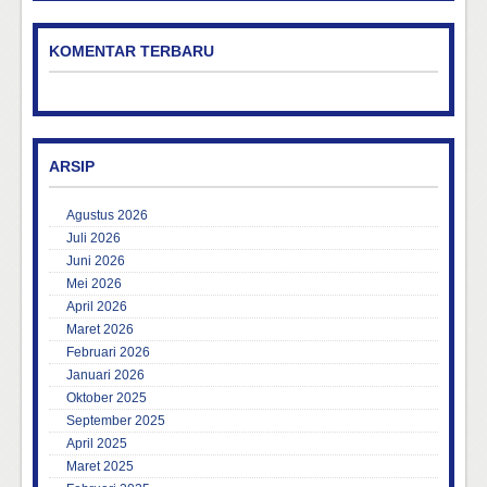
KOMENTAR TERBARU
ARSIP
Agustus 2026
Juli 2026
Juni 2026
Mei 2026
April 2026
Maret 2026
Februari 2026
Januari 2026
Oktober 2025
September 2025
April 2025
Maret 2025