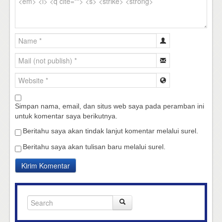
Simpan nama, email, dan situs web saya pada peramban ini
untuk komentar saya berikutnya.
Beritahu saya akan tindak lanjut komentar melalui surel.
Beritahu saya akan tulisan baru melalui surel.