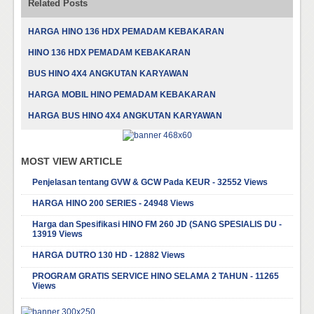
Related Posts
HARGA HINO 136 HDX PEMADAM KEBAKARAN
HINO 136 HDX PEMADAM KEBAKARAN
BUS HINO 4X4 ANGKUTAN KARYAWAN
HARGA MOBIL HINO PEMADAM KEBAKARAN
HARGA BUS HINO 4X4 ANGKUTAN KARYAWAN
MOST VIEW ARTICLE
Penjelasan tentang GVW & GCW Pada KEUR - 32552 Views
HARGA HINO 200 SERIES - 24948 Views
Harga dan Spesifikasi HINO FM 260 JD (SANG SPESIALIS DU -
13919 Views
HARGA DUTRO 130 HD - 12882 Views
PROGRAM GRATIS SERVICE HINO SELAMA 2 TAHUN - 11265
Views