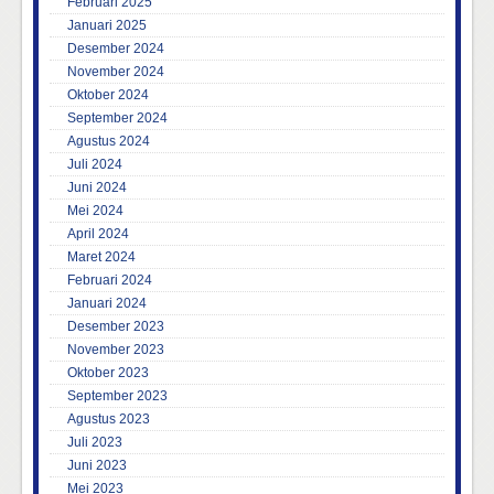
Februari 2025
Januari 2025
Desember 2024
November 2024
Oktober 2024
September 2024
Agustus 2024
Juli 2024
Juni 2024
Mei 2024
April 2024
Maret 2024
Februari 2024
Januari 2024
Desember 2023
November 2023
Oktober 2023
September 2023
Agustus 2023
Juli 2023
Juni 2023
Mei 2023