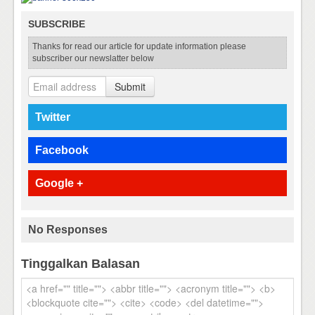
SUBSCRIBE
Thanks for read our article for update information please
subscriber our newslatter below
Submit
Twitter
Facebook
Google +
No Responses
Tinggalkan Balasan