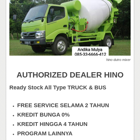
hino dutro mixer
AUTHORIZED DEALER HINO
Ready Stock All Type TRUCK & BUS
FREE SERVICE SELAMA 2 TAHUN
KREDIT BUNGA 0%
KREDIT HINGGA 4 TAHUN
PROGRAM LAINNYA