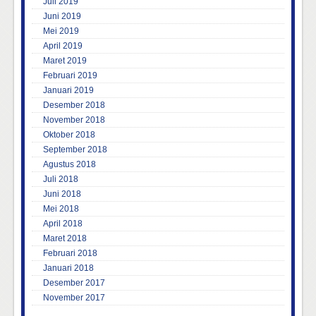
Juli 2019
Juni 2019
Mei 2019
April 2019
Maret 2019
Februari 2019
Januari 2019
Desember 2018
November 2018
Oktober 2018
September 2018
Agustus 2018
Juli 2018
Juni 2018
Mei 2018
April 2018
Maret 2018
Februari 2018
Januari 2018
Desember 2017
November 2017