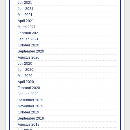
Juli 2021
Juni 2021
Mei 2021
April 2021
Maret 2021
Februari 2021
Januari 2021
Oktober 2020
September 2020
Agustus 2020
Juli 2020
Juni 2020
Mei 2020
April 2020
Februari 2020
Januari 2020
Desember 2019
November 2019
Oktober 2019
September 2019
Agustus 2019