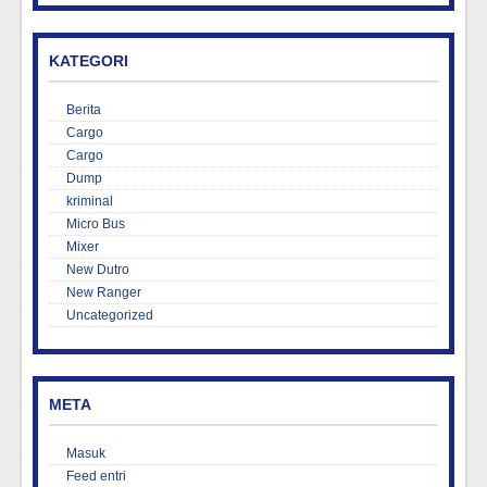
KATEGORI
Berita
Cargo
Cargo
Dump
kriminal
Micro Bus
Mixer
New Dutro
New Ranger
Uncategorized
META
Masuk
Feed entri