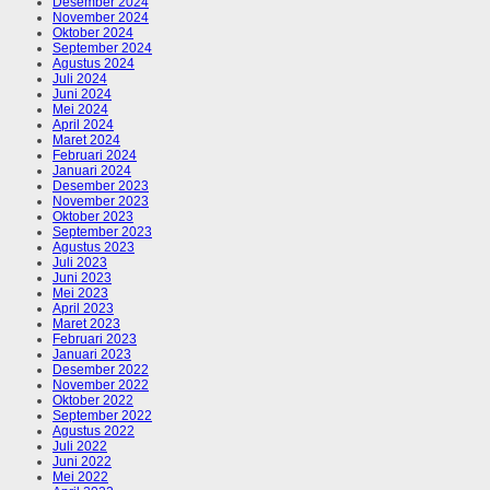
Desember 2024
November 2024
Oktober 2024
September 2024
Agustus 2024
Juli 2024
Juni 2024
Mei 2024
April 2024
Maret 2024
Februari 2024
Januari 2024
Desember 2023
November 2023
Oktober 2023
September 2023
Agustus 2023
Juli 2023
Juni 2023
Mei 2023
April 2023
Maret 2023
Februari 2023
Januari 2023
Desember 2022
November 2022
Oktober 2022
September 2022
Agustus 2022
Juli 2022
Juni 2022
Mei 2022