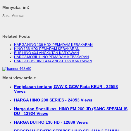
Menyukai ini:
Suka
Memuat...
Related Posts
HARGA HINO 136 HDX PEMADAM KEBAKARAN
HINO 136 HDX PEMADAM KEBAKARAN
BUS HINO 4X4 ANGKUTAN KARYAWAN
HARGA MOBIL HINO PEMADAM KEBAKARAN
HARGA BUS HINO 4X4 ANGKUTAN KARYAWAN
Most view article
Penjelasan tentang GVW & GCW Pada KEUR - 32558
Views
HARGA HINO 200 SERIES - 24953 Views
Harga dan Spesifikasi HINO FM 260 JD (SANG SPESIALIS
DU - 13924 Views
HARGA DUTRO 130 HD - 12886 Views