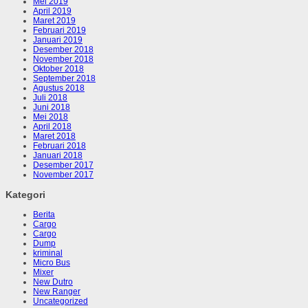
Mei 2019
April 2019
Maret 2019
Februari 2019
Januari 2019
Desember 2018
November 2018
Oktober 2018
September 2018
Agustus 2018
Juli 2018
Juni 2018
Mei 2018
April 2018
Maret 2018
Februari 2018
Januari 2018
Desember 2017
November 2017
Kategori
Berita
Cargo
Cargo
Dump
kriminal
Micro Bus
Mixer
New Dutro
New Ranger
Uncategorized