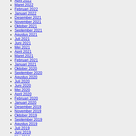
April 2022
Maret 2022
Februari 2022
Januari 2022
Desember 2021
November 2021
Oktober 2021
September 2021
Agustus 2021
Juli 2021
Juni 2021
Mei 2021
April 2021
Maret 2021
Februari 2021
Januari 2021
Oktober 2020
September 2020
Agustus 2020
Juli 2020
Juni 2020
Mei 2020
April 2020
Februari 2020
Januari 2020
Desember 2019
November 2019
Oktober 2019
September 2019
Agustus 2019
Juli 2019
Juni 2019