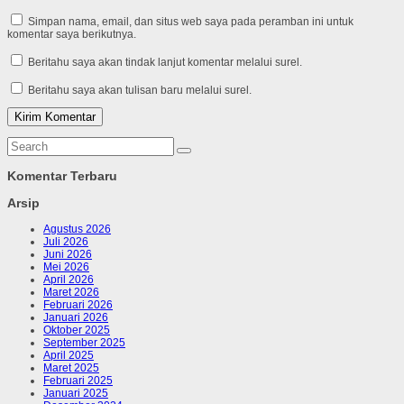
Simpan nama, email, dan situs web saya pada peramban ini untuk
komentar saya berikutnya.
Beritahu saya akan tindak lanjut komentar melalui surel.
Beritahu saya akan tulisan baru melalui surel.
Komentar Terbaru
Arsip
Agustus 2026
Juli 2026
Juni 2026
Mei 2026
April 2026
Maret 2026
Februari 2026
Januari 2026
Oktober 2025
September 2025
April 2025
Maret 2025
Februari 2025
Januari 2025