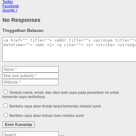
Twitter
Facebook
Google +
No Responses
Tinggalkan Balasan
Simpan nama, email, dan situs web saya pada peramban ini untuk
komentar saya berikutnya.
Beritahu saya akan tindak lanjut komentar melalui surel.
Beritahu saya akan tulisan baru melalui surel.