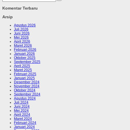
Komentar Terbaru
Arsip
Agustus 2026
Juli 2026
Juni 2026
Mei 2026
April 2026
Maret 2026
Februari 2026
Januari 2026
Oktober 2025
September 2025
April 2025
Maret 2025
Februari 2025
Januari 2025
Desember 2024
November 2024
Oktober 2024
September 2024
Agustus 2024
Juli 2024
Juni 2024
Mei 2024
April 2024
Maret 2024
Februari 2024
Januari 2024