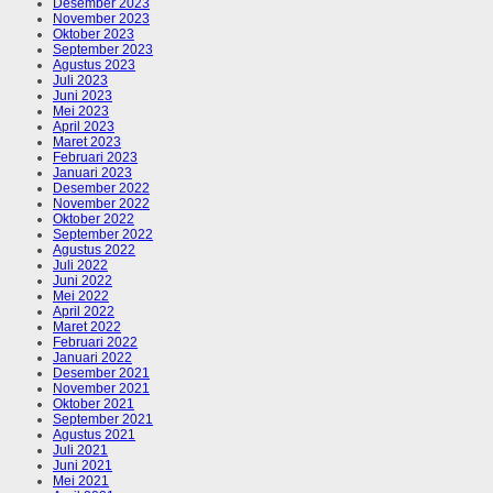
Desember 2023
November 2023
Oktober 2023
September 2023
Agustus 2023
Juli 2023
Juni 2023
Mei 2023
April 2023
Maret 2023
Februari 2023
Januari 2023
Desember 2022
November 2022
Oktober 2022
September 2022
Agustus 2022
Juli 2022
Juni 2022
Mei 2022
April 2022
Maret 2022
Februari 2022
Januari 2022
Desember 2021
November 2021
Oktober 2021
September 2021
Agustus 2021
Juli 2021
Juni 2021
Mei 2021