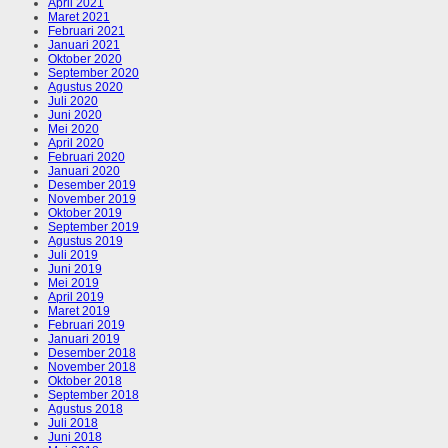
April 2021
Maret 2021
Februari 2021
Januari 2021
Oktober 2020
September 2020
Agustus 2020
Juli 2020
Juni 2020
Mei 2020
April 2020
Februari 2020
Januari 2020
Desember 2019
November 2019
Oktober 2019
September 2019
Agustus 2019
Juli 2019
Juni 2019
Mei 2019
April 2019
Maret 2019
Februari 2019
Januari 2019
Desember 2018
November 2018
Oktober 2018
September 2018
Agustus 2018
Juli 2018
Juni 2018