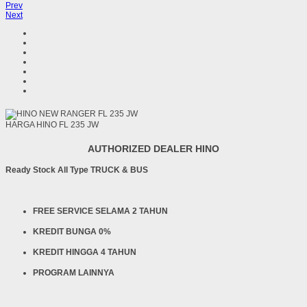
Prev
Next
HARGA HINO FL 235 JW
AUTHORIZED DEALER HINO
Ready Stock All Type TRUCK & BUS
FREE SERVICE SELAMA 2 TAHUN
KREDIT BUNGA 0%
KREDIT HINGGA 4 TAHUN
PROGRAM LAINNYA