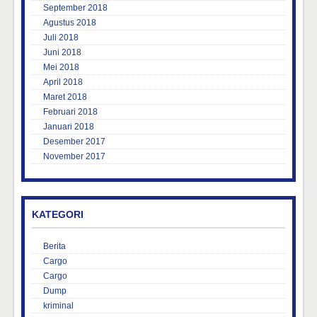
September 2018
Agustus 2018
Juli 2018
Juni 2018
Mei 2018
April 2018
Maret 2018
Februari 2018
Januari 2018
Desember 2017
November 2017
KATEGORI
Berita
Cargo
Cargo
Dump
kriminal