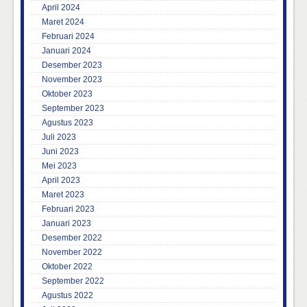
April 2024
Maret 2024
Februari 2024
Januari 2024
Desember 2023
November 2023
Oktober 2023
September 2023
Agustus 2023
Juli 2023
Juni 2023
Mei 2023
April 2023
Maret 2023
Februari 2023
Januari 2023
Desember 2022
November 2022
Oktober 2022
September 2022
Agustus 2022