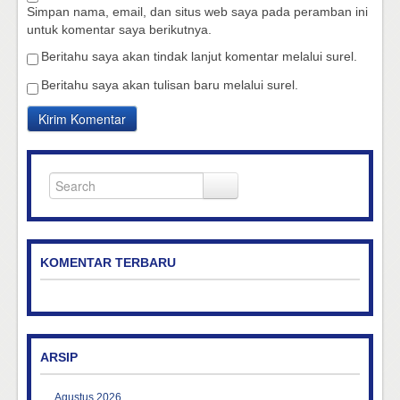
Simpan nama, email, dan situs web saya pada peramban ini
untuk komentar saya berikutnya.
Beritahu saya akan tindak lanjut komentar melalui surel.
Beritahu saya akan tulisan baru melalui surel.
KOMENTAR TERBARU
ARSIP
Agustus 2026