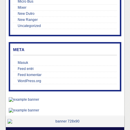
Micro Bus
Mixer
New Dutro
New Ranger
Uncategorized
META
Masuk
Feed entri
Feed komentar
WordPress.org