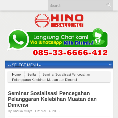
Home
Berita
Seminar Sosialisasi Pencegahan
Pelanggaran Kelebihan Muatan dan Dimensi
Seminar Sosialisasi Pencegahan
Pelanggaran Kelebihan Muatan dan
Dimensi
By:
Andika Mulya
On:
Mei 14, 2018