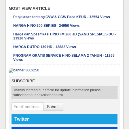
MOST VIEW ARTICLE
Penjelasan tentang GVW & GCW Pada KEUR - 32554 Views
HARGA HINO 200 SERIES - 24950 Views
Harga dan Spesifikasi HINO FM 260 JD (SANG SPESIALIS DU -
13920 Views
HARGA DUTRO 130 HD - 12882 Views
PROGRAM GRATIS SERVICE HINO SELAMA 2 TAHUN - 11265
Views
SUBSCRIBE
Thanks for read our article for update information please
subscriber our newslatter below
Submit
Twitter