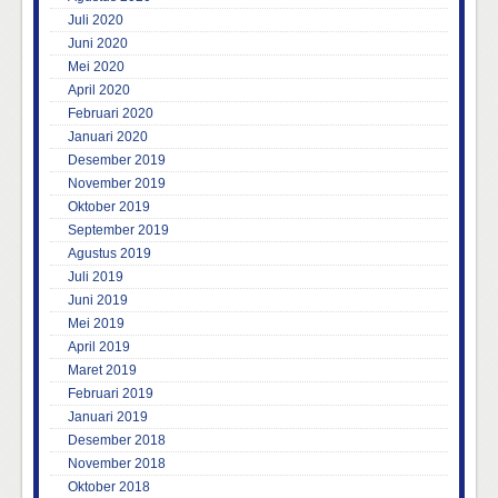
Juli 2020
Juni 2020
Mei 2020
April 2020
Februari 2020
Januari 2020
Desember 2019
November 2019
Oktober 2019
September 2019
Agustus 2019
Juli 2019
Juni 2019
Mei 2019
April 2019
Maret 2019
Februari 2019
Januari 2019
Desember 2018
November 2018
Oktober 2018