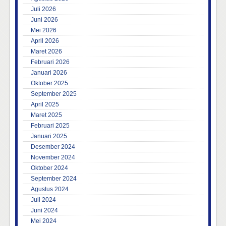
Juli 2026
Juni 2026
Mei 2026
April 2026
Maret 2026
Februari 2026
Januari 2026
Oktober 2025
September 2025
April 2025
Maret 2025
Februari 2025
Januari 2025
Desember 2024
November 2024
Oktober 2024
September 2024
Agustus 2024
Juli 2024
Juni 2024
Mei 2024