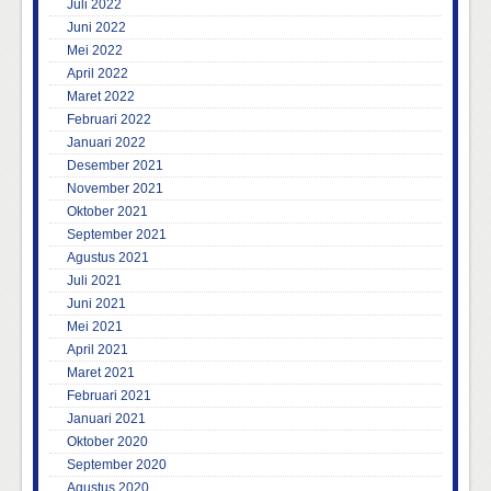
Juli 2022
Juni 2022
Mei 2022
April 2022
Maret 2022
Februari 2022
Januari 2022
Desember 2021
November 2021
Oktober 2021
September 2021
Agustus 2021
Juli 2021
Juni 2021
Mei 2021
April 2021
Maret 2021
Februari 2021
Januari 2021
Oktober 2020
September 2020
Agustus 2020