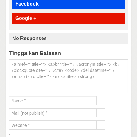
Facebook
Google +
No Responses
Tinggalkan Balasan