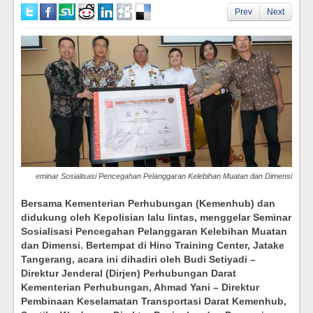
Prev
Next
eminar Sosialisasi Pencegahan Pelanggaran Kelebihan Muatan dan Dimensi
Bersama Kementerian Perhubungan (Kemenhub) dan
didukung oleh Kepolisian lalu lintas, menggelar Seminar
Sosialisasi Pencegahan Pelanggaran Kelebihan Muatan
dan Dimensi. Bertempat di Hino Training Center, Jatake
Tangerang, acara ini dihadiri oleh Budi Setiyadi –
Direktur Jenderal (Dirjen) Perhubungan Darat
Kementerian Perhubungan, Ahmad Yani – Direktur
Pembinaan Keselamatan Transportasi Darat Kemenhub,