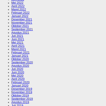
Mei 2022
April 2022
Maret 2022
Februari 2022
Januari 2022
Desember 2021
November 2021
Oktober 2021
September 2021
Agustus 2021
Juli 2021
Juni 2021
Mei 2021
April 2021
Maret 2021
Februari 2021
Januari 2021
Oktober 2020
September 2020
Agustus 2020
Juli 2020
Juni 2020
Mei 2020
April 2020
Februari 2020
Januari 2020
Desember 2019
November 2019
Oktober 2019
September 2019
Agustus 2019
Juli 2019