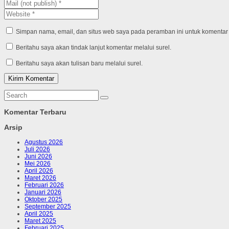
Simpan nama, email, dan situs web saya pada peramban ini untuk komentar 
Beritahu saya akan tindak lanjut komentar melalui surel.
Beritahu saya akan tulisan baru melalui surel.
Komentar Terbaru
Arsip
Agustus 2026
Juli 2026
Juni 2026
Mei 2026
April 2026
Maret 2026
Februari 2026
Januari 2026
Oktober 2025
September 2025
April 2025
Maret 2025
Februari 2025