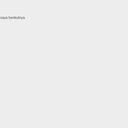
saya berikutnya.