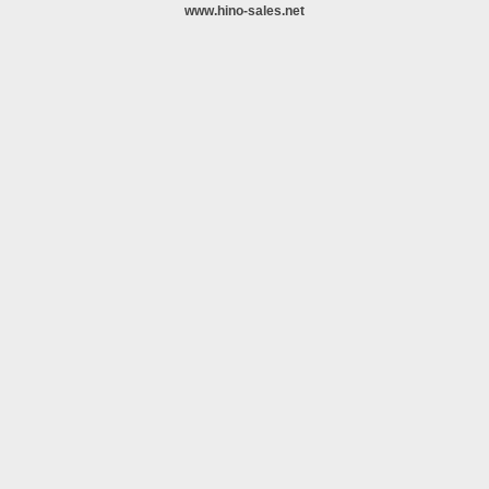
www.hino-sales.net