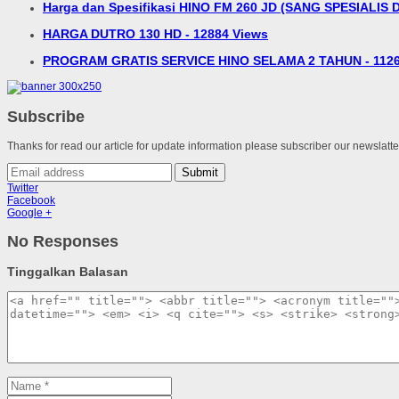
Harga dan Spesifikasi HINO FM 260 JD (SANG SPESIALIS D
HARGA DUTRO 130 HD - 12884 Views
PROGRAM GRATIS SERVICE HINO SELAMA 2 TAHUN - 1126
Subscribe
Thanks for read our article for update information please subscriber our newslatt
Submit
Twitter
Facebook
Google +
No Responses
Tinggalkan Balasan