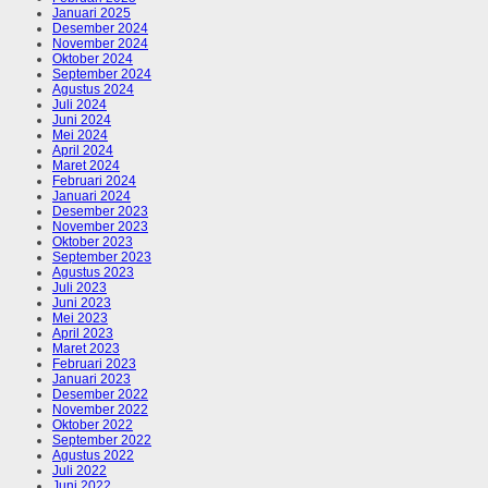
Januari 2025
Desember 2024
November 2024
Oktober 2024
September 2024
Agustus 2024
Juli 2024
Juni 2024
Mei 2024
April 2024
Maret 2024
Februari 2024
Januari 2024
Desember 2023
November 2023
Oktober 2023
September 2023
Agustus 2023
Juli 2023
Juni 2023
Mei 2023
April 2023
Maret 2023
Februari 2023
Januari 2023
Desember 2022
November 2022
Oktober 2022
September 2022
Agustus 2022
Juli 2022
Juni 2022