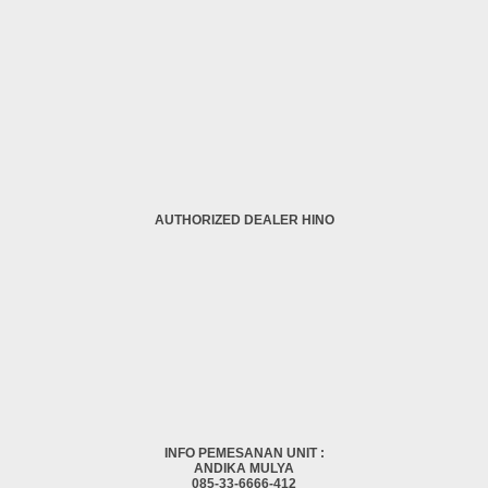
AUTHORIZED DEALER HINO
INFO PEMESANAN UNIT :
ANDIKA MULYA
085-33-6666-412