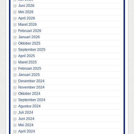
Juni 2026
Mei 2026
April 2026
Maret 2026
Februari 2026
Januari 2026
Oktober 2025
September 2025
April 2025
Maret 2025
Februari 2025
Januari 2025
Desember 2024
November 2024
Oktober 2024
September 2024
Agustus 2024
Juli 2024
Juni 2024
Mei 2024
April 2024