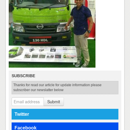
SUBSCRIBE
Thanks for read our article for update information please
subscriber our newslatter below
Submit
Twitter
Facebook