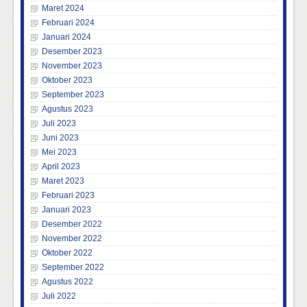
Maret 2024
Februari 2024
Januari 2024
Desember 2023
November 2023
Oktober 2023
September 2023
Agustus 2023
Juli 2023
Juni 2023
Mei 2023
April 2023
Maret 2023
Februari 2023
Januari 2023
Desember 2022
November 2022
Oktober 2022
September 2022
Agustus 2022
Juli 2022