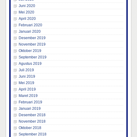
Juni 2020
Mei 2020
April 2020
Februari 2020
Januari 2020
Desember 2019
November 2019
Oktober 2019
September 2019
Agustus 2019
Juli 2019
Juni 2019
Mei 2019
April 2019
Maret 2019
Februari 2019
Januari 2019
Desember 2018
November 2018
Oktober 2018
September 2018