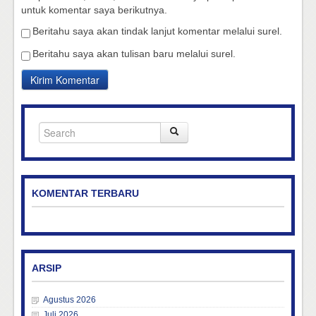
untuk komentar saya berikutnya.
Beritahu saya akan tindak lanjut komentar melalui surel.
Beritahu saya akan tulisan baru melalui surel.
KOMENTAR TERBARU
ARSIP
Agustus 2026
Juli 2026