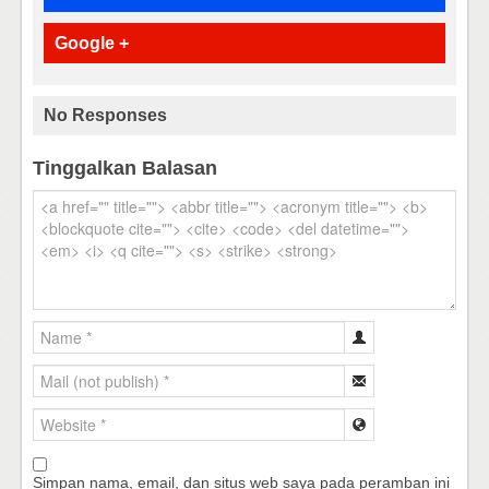
Google +
No Responses
Tinggalkan Balasan
Simpan nama, email, dan situs web saya pada peramban ini