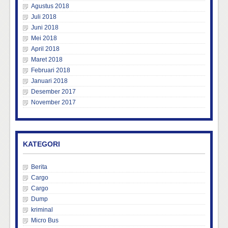
Agustus 2018
Juli 2018
Juni 2018
Mei 2018
April 2018
Maret 2018
Februari 2018
Januari 2018
Desember 2017
November 2017
KATEGORI
Berita
Cargo
Cargo
Dump
kriminal
Micro Bus