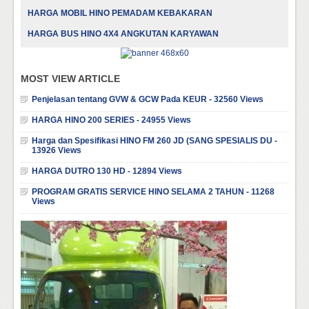
HARGA MOBIL HINO PEMADAM KEBAKARAN
HARGA BUS HINO 4X4 ANGKUTAN KARYAWAN
MOST VIEW ARTICLE
Penjelasan tentang GVW & GCW Pada KEUR - 32560 Views
HARGA HINO 200 SERIES - 24955 Views
Harga dan Spesifikasi HINO FM 260 JD (SANG SPESIALIS DU -
13926 Views
HARGA DUTRO 130 HD - 12894 Views
PROGRAM GRATIS SERVICE HINO SELAMA 2 TAHUN - 11268
Views