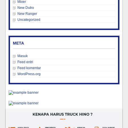
Mixer
New Dutro
New Ranger
Uncategorized
META
Masuk
Feed entri
Feed komentar
WordPress.org