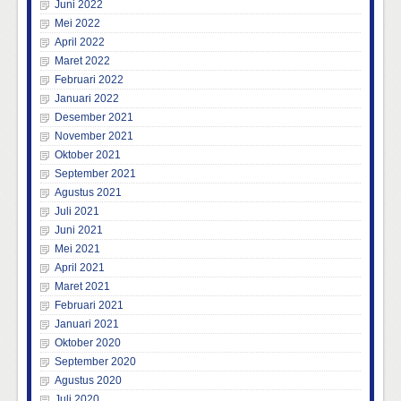
Juni 2022
Mei 2022
April 2022
Maret 2022
Februari 2022
Januari 2022
Desember 2021
November 2021
Oktober 2021
September 2021
Agustus 2021
Juli 2021
Juni 2021
Mei 2021
April 2021
Maret 2021
Februari 2021
Januari 2021
Oktober 2020
September 2020
Agustus 2020
Juli 2020