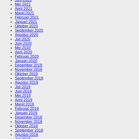
Juni 2021
Mei 2021
April 2021
Maret 2021
Februari 2021
Januari 2021
Oktober 2020
September 2020
Agustus 2020
Juli 2020
Juni 2020
Mei 2020
April 2020
Februari 2020
Januari 2020
Desember 2019
November 2019
Oktober 2019
September 2019
Agustus 2019
Juli 2019
Juni 2019
Mei 2019
April 2019
Maret 2019
Februari 2019
Januari 2019
Desember 2018
November 2018
Oktober 2018
September 2018
Agustus 2018