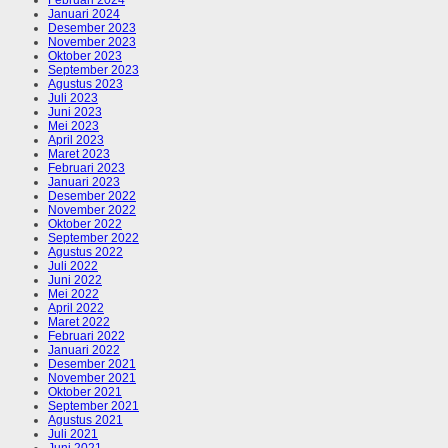
Februari 2024
Januari 2024
Desember 2023
November 2023
Oktober 2023
September 2023
Agustus 2023
Juli 2023
Juni 2023
Mei 2023
April 2023
Maret 2023
Februari 2023
Januari 2023
Desember 2022
November 2022
Oktober 2022
September 2022
Agustus 2022
Juli 2022
Juni 2022
Mei 2022
April 2022
Maret 2022
Februari 2022
Januari 2022
Desember 2021
November 2021
Oktober 2021
September 2021
Agustus 2021
Juli 2021