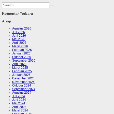
Komentar Terbaru
Arsip
Agustus 2026
Juli 2026
Juni 2026
Mei 2026
April 2026
Maret 2026
Februari 2026
Januari 2026
Oktober 2025
September 2025
April 2025
Maret 2025
Februari 2025
Januari 2025
Desember 2024
November 2024
Oktober 2024
September 2024
Agustus 2024
Juli 2024
Juni 2024
Mei 2024
April 2024
Maret 2024