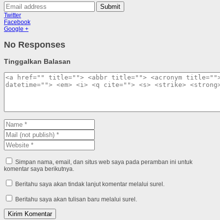
Submit
Twitter
Facebook
Google +
No Responses
Tinggalkan Balasan
Simpan nama, email, dan situs web saya pada peramban ini untuk
komentar saya berikutnya.
Beritahu saya akan tindak lanjut komentar melalui surel.
Beritahu saya akan tulisan baru melalui surel.