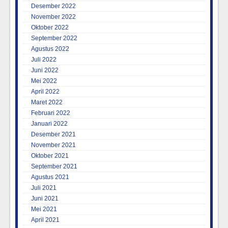
Desember 2022
November 2022
Oktober 2022
September 2022
Agustus 2022
Juli 2022
Juni 2022
Mei 2022
April 2022
Maret 2022
Februari 2022
Januari 2022
Desember 2021
November 2021
Oktober 2021
September 2021
Agustus 2021
Juli 2021
Juni 2021
Mei 2021
April 2021