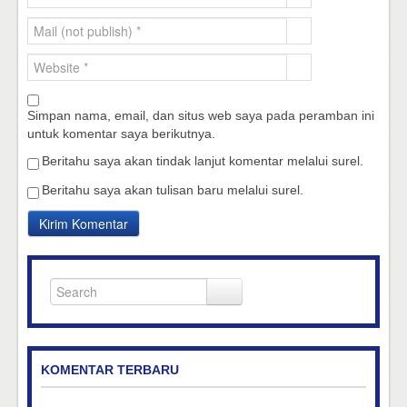
Simpan nama, email, dan situs web saya pada peramban ini
untuk komentar saya berikutnya.
Beritahu saya akan tindak lanjut komentar melalui surel.
Beritahu saya akan tulisan baru melalui surel.
KOMENTAR TERBARU