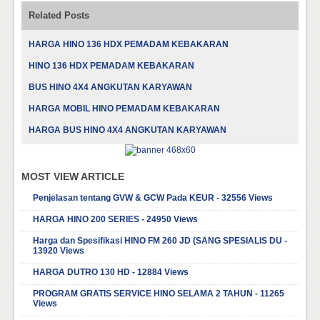
Related Posts
HARGA HINO 136 HDX PEMADAM KEBAKARAN
HINO 136 HDX PEMADAM KEBAKARAN
BUS HINO 4X4 ANGKUTAN KARYAWAN
HARGA MOBIL HINO PEMADAM KEBAKARAN
HARGA BUS HINO 4X4 ANGKUTAN KARYAWAN
MOST VIEW ARTICLE
Penjelasan tentang GVW & GCW Pada KEUR - 32556 Views
HARGA HINO 200 SERIES - 24950 Views
Harga dan Spesifikasi HINO FM 260 JD (SANG SPESIALIS DU -
13920 Views
HARGA DUTRO 130 HD - 12884 Views
PROGRAM GRATIS SERVICE HINO SELAMA 2 TAHUN - 11265
Views