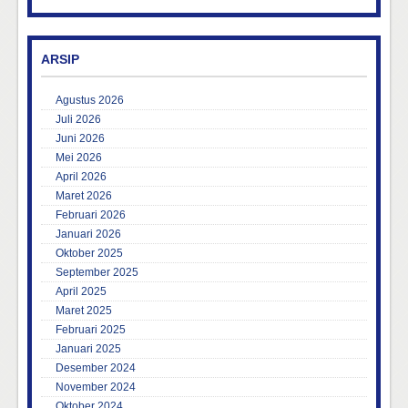
ARSIP
Agustus 2026
Juli 2026
Juni 2026
Mei 2026
April 2026
Maret 2026
Februari 2026
Januari 2026
Oktober 2025
September 2025
April 2025
Maret 2025
Februari 2025
Januari 2025
Desember 2024
November 2024
Oktober 2024