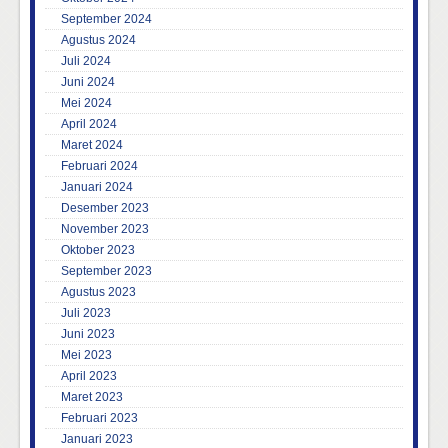
September 2024
Agustus 2024
Juli 2024
Juni 2024
Mei 2024
April 2024
Maret 2024
Februari 2024
Januari 2024
Desember 2023
November 2023
Oktober 2023
September 2023
Agustus 2023
Juli 2023
Juni 2023
Mei 2023
April 2023
Maret 2023
Februari 2023
Januari 2023