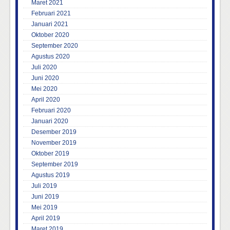
Maret 2021
Februari 2021
Januari 2021
Oktober 2020
September 2020
Agustus 2020
Juli 2020
Juni 2020
Mei 2020
April 2020
Februari 2020
Januari 2020
Desember 2019
November 2019
Oktober 2019
September 2019
Agustus 2019
Juli 2019
Juni 2019
Mei 2019
April 2019
Maret 2019