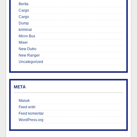
Berita
Cargo
Cargo
Dump
kriminal
Micro Bus
Mixer
New Dutro
New Ranger
Uncategorized
META
Masuk
Feed entri
Feed komentar
WordPress.org