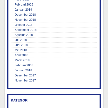
Februari 2019
Januari 2019
Desember 2018
November 2018
Oktober 2018
September 2018
Agustus 2018
Juli 2018
Juni 2018
Mei 2018
April 2018
Maret 2018
Februari 2018
Januari 2018
Desember 2017
November 2017
KATEGORI