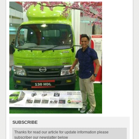
SUBSCRIBE
Thanks for read our article for update information please
subscriber our newslatter below