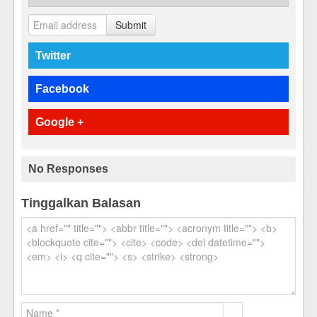
Submit
Twitter
Facebook
Google +
No Responses
Tinggalkan Balasan