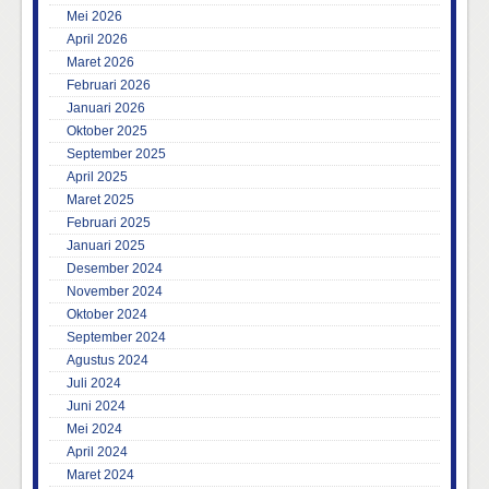
Mei 2026
April 2026
Maret 2026
Februari 2026
Januari 2026
Oktober 2025
September 2025
April 2025
Maret 2025
Februari 2025
Januari 2025
Desember 2024
November 2024
Oktober 2024
September 2024
Agustus 2024
Juli 2024
Juni 2024
Mei 2024
April 2024
Maret 2024