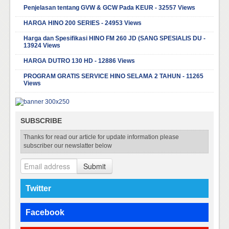
Penjelasan tentang GVW & GCW Pada KEUR - 32557 Views
HARGA HINO 200 SERIES - 24953 Views
Harga dan Spesifikasi HINO FM 260 JD (SANG SPESIALIS DU -
13924 Views
HARGA DUTRO 130 HD - 12886 Views
PROGRAM GRATIS SERVICE HINO SELAMA 2 TAHUN - 11265
Views
SUBSCRIBE
Thanks for read our article for update information please
subscriber our newslatter below
Submit
Twitter
Facebook