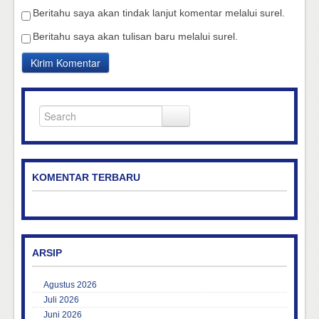
Beritahu saya akan tindak lanjut komentar melalui surel.
Beritahu saya akan tulisan baru melalui surel.
KOMENTAR TERBARU
ARSIP
Agustus 2026
Juli 2026
Juni 2026