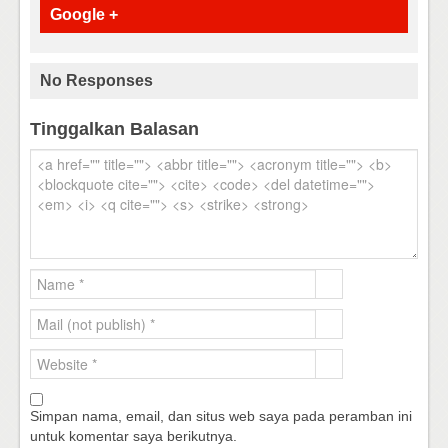
Google +
No Responses
Tinggalkan Balasan
Simpan nama, email, dan situs web saya pada peramban ini
untuk komentar saya berikutnya.