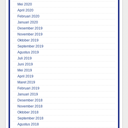
Mei 2020
April 2020
Februari 2020
Januari 2020
Desember 2019
November 2019
Oktober 2019
September 2019
Agustus 2019
Juli 2019
Juni 2019
Mei 2019
April 2019
Maret 2019
Februari 2019
Januari 2019
Desember 2018
November 2018
Oktober 2018
September 2018
Agustus 2018