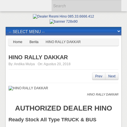
Home
Berita
HINO RALLY DAKKAR
HINO RALLY DAKKAR
By:
Andika Mulya
On:
Agustus 20, 2018
Prev
Next
HINO RALLY DAKKAR
AUTHORIZED DEALER HINO
Ready Stock All Type TRUCK & BUS