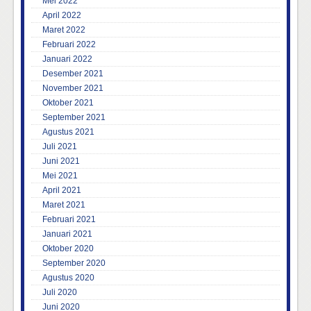
Mei 2022
April 2022
Maret 2022
Februari 2022
Januari 2022
Desember 2021
November 2021
Oktober 2021
September 2021
Agustus 2021
Juli 2021
Juni 2021
Mei 2021
April 2021
Maret 2021
Februari 2021
Januari 2021
Oktober 2020
September 2020
Agustus 2020
Juli 2020
Juni 2020