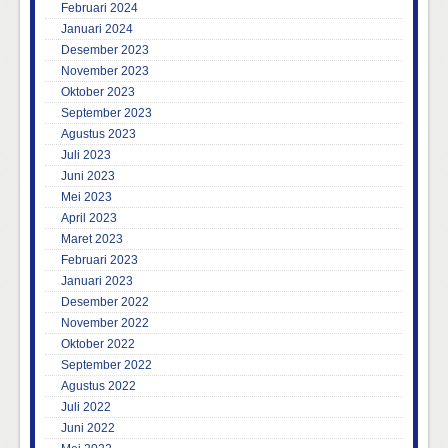
Februari 2024
Januari 2024
Desember 2023
November 2023
Oktober 2023
September 2023
Agustus 2023
Juli 2023
Juni 2023
Mei 2023
April 2023
Maret 2023
Februari 2023
Januari 2023
Desember 2022
November 2022
Oktober 2022
September 2022
Agustus 2022
Juli 2022
Juni 2022