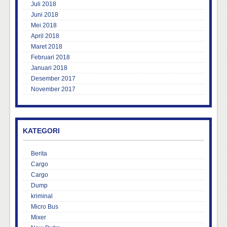
Juli 2018
Juni 2018
Mei 2018
April 2018
Maret 2018
Februari 2018
Januari 2018
Desember 2017
November 2017
KATEGORI
Berita
Cargo
Cargo
Dump
kriminal
Micro Bus
Mixer