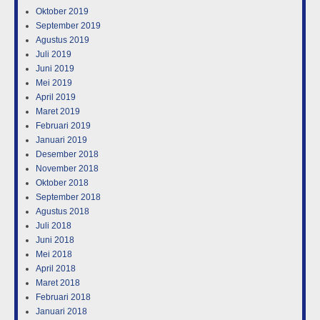
Oktober 2019
September 2019
Agustus 2019
Juli 2019
Juni 2019
Mei 2019
April 2019
Maret 2019
Februari 2019
Januari 2019
Desember 2018
November 2018
Oktober 2018
September 2018
Agustus 2018
Juli 2018
Juni 2018
Mei 2018
April 2018
Maret 2018
Februari 2018
Januari 2018