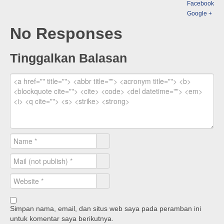
Facebook
Google +
No Responses
Tinggalkan Balasan
Simpan nama, email, dan situs web saya pada peramban ini
untuk komentar saya berikutnya.