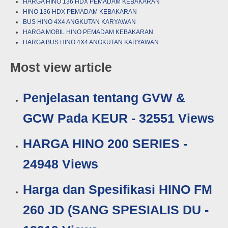
HARGA HINO 136 HDX PEMADAM KEBAKARAN
HINO 136 HDX PEMADAM KEBAKARAN
BUS HINO 4X4 ANGKUTAN KARYAWAN
HARGA MOBIL HINO PEMADAM KEBAKARAN
HARGA BUS HINO 4X4 ANGKUTAN KARYAWAN
Most view article
Penjelasan tentang GVW &
GCW Pada KEUR - 32551 Views
HARGA HINO 200 SERIES -
24948 Views
Harga dan Spesifikasi HINO FM
260 JD (SANG SPESIALIS DU -