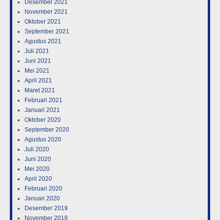
Desember 2021
November 2021
Oktober 2021
September 2021
Agustus 2021
Juli 2021
Juni 2021
Mei 2021
April 2021
Maret 2021
Februari 2021
Januari 2021
Oktober 2020
September 2020
Agustus 2020
Juli 2020
Juni 2020
Mei 2020
April 2020
Februari 2020
Januari 2020
Desember 2019
November 2019