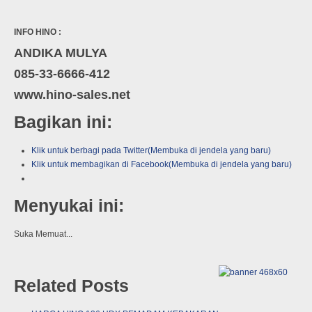
INFO HINO :
ANDIKA MULYA
085-33-6666-412
www.hino-sales.net
Bagikan ini:
Klik untuk berbagi pada Twitter(Membuka di jendela yang baru)
Klik untuk membagikan di Facebook(Membuka di jendela yang baru)
Menyukai ini:
Suka
Memuat...
Related Posts