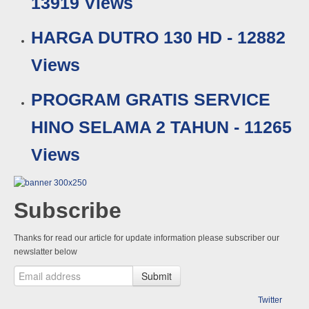
13919 Views
HARGA DUTRO 130 HD - 12882
Views
PROGRAM GRATIS SERVICE
HINO SELAMA 2 TAHUN - 11265
Views
Subscribe
Thanks for read our article for update information please subscriber our
newslatter below
Submit
Twitter