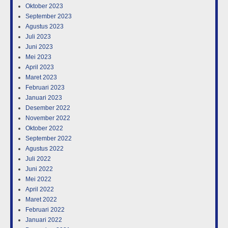
Oktober 2023
September 2023
Agustus 2023
Juli 2023
Juni 2023
Mei 2023
April 2023
Maret 2023
Februari 2023
Januari 2023
Desember 2022
November 2022
Oktober 2022
September 2022
Agustus 2022
Juli 2022
Juni 2022
Mei 2022
April 2022
Maret 2022
Februari 2022
Januari 2022