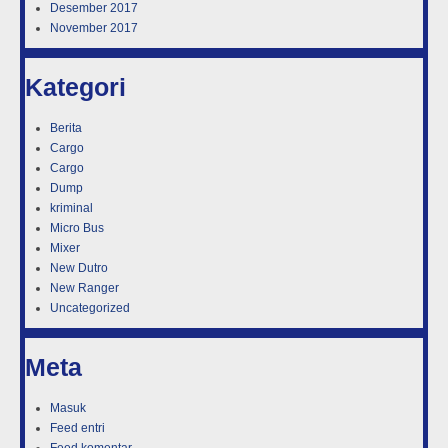
Desember 2017
November 2017
Kategori
Berita
Cargo
Cargo
Dump
kriminal
Micro Bus
Mixer
New Dutro
New Ranger
Uncategorized
Meta
Masuk
Feed entri