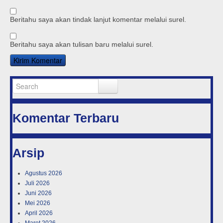
Beritahu saya akan tindak lanjut komentar melalui surel.
Beritahu saya akan tulisan baru melalui surel.
Komentar Terbaru
Arsip
Agustus 2026
Juli 2026
Juni 2026
Mei 2026
April 2026