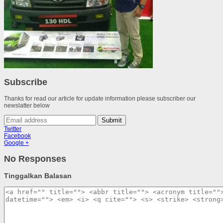
Subscribe
Thanks for read our article for update information please subscriber our
newslatter below
Submit
Twitter
Facebook
Google +
No Responses
Tinggalkan Balasan