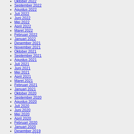
Oktober 2022
September 2022
Agustus 2022
Juli 2022
Juni 2022
Mei 2022
April 2022
Maret 2022
Februari 2022
Januari 2022
Desember 2021
November 2021
Oktober 2021
September 2021
Agustus 2021
Juli 2021
Juni 2021
Mei 2021
April 2021
Maret 2021
Februari 2021
Januari 2021
Oktober 2020
September 2020
Agustus 2020
Juli 2020
Juni 2020
Mei 2020
April 2020
Februari 2020
Januari 2020
Desember 2019