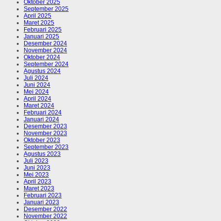
Oktober 2025
September 2025
April 2025
Maret 2025
Februari 2025
Januari 2025
Desember 2024
November 2024
Oktober 2024
September 2024
Agustus 2024
Juli 2024
Juni 2024
Mei 2024
April 2024
Maret 2024
Februari 2024
Januari 2024
Desember 2023
November 2023
Oktober 2023
September 2023
Agustus 2023
Juli 2023
Juni 2023
Mei 2023
April 2023
Maret 2023
Februari 2023
Januari 2023
Desember 2022
November 2022