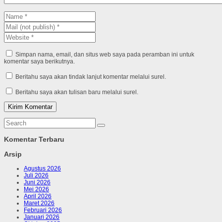
Simpan nama, email, dan situs web saya pada peramban ini untuk
komentar saya berikutnya.
Beritahu saya akan tindak lanjut komentar melalui surel.
Beritahu saya akan tulisan baru melalui surel.
Komentar Terbaru
Arsip
Agustus 2026
Juli 2026
Juni 2026
Mei 2026
April 2026
Maret 2026
Februari 2026
Januari 2026