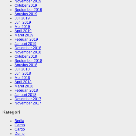
November 2019
Oktober 2019
September 2019
Agustus 2019
Juli 2019
Juni 2019
Mei 2019
April 2019
Maret 2019
Februari 2019
Januari 2019
Desember 2018
November 2018
Oktober 2018
September 2018
Agustus 2018
Juli 2018
Juni 2018
Mei 2018
April 2018
Maret 2018
Februari 2018
Januari 2018
Desember 2017
November 2017
Kategori
Berita
Cargo
Cargo
Dump