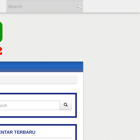
NTAR TERBARU