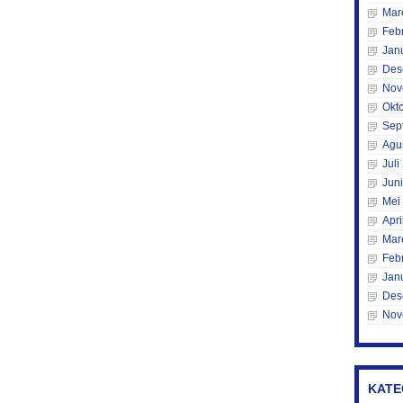
Mar
Feb
Jan
Des
Nov
Okt
Sep
Agu
Juli
Jun
Mei
Apri
Mar
Feb
Jan
Des
Nov
KATE