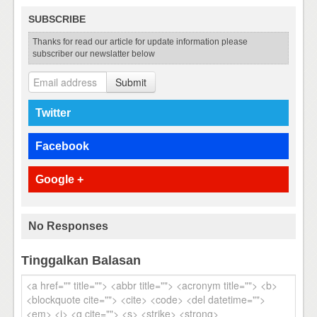
SUBSCRIBE
Thanks for read our article for update information please
subscriber our newslatter below
Submit
Twitter
Facebook
Google +
No Responses
Tinggalkan Balasan