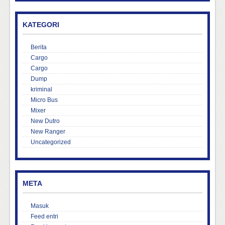
KATEGORI
Berita
Cargo
Cargo
Dump
kriminal
Micro Bus
Mixer
New Dutro
New Ranger
Uncategorized
META
Masuk
Feed entri