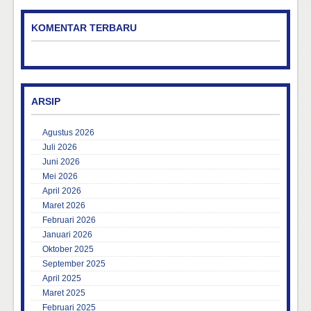
KOMENTAR TERBARU
ARSIP
Agustus 2026
Juli 2026
Juni 2026
Mei 2026
April 2026
Maret 2026
Februari 2026
Januari 2026
Oktober 2025
September 2025
April 2025
Maret 2025
Februari 2025