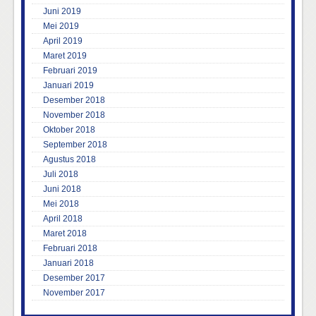
Juni 2019
Mei 2019
April 2019
Maret 2019
Februari 2019
Januari 2019
Desember 2018
November 2018
Oktober 2018
September 2018
Agustus 2018
Juli 2018
Juni 2018
Mei 2018
April 2018
Maret 2018
Februari 2018
Januari 2018
Desember 2017
November 2017