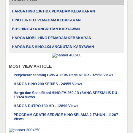
HARGA HINO 136 HDX PEMADAM KEBAKARAN
HINO 136 HDX PEMADAM KEBAKARAN
BUS HINO 4X4 ANGKUTAN KARYAWAN
HARGA MOBIL HINO PEMADAM KEBAKARAN
HARGA BUS HINO 4X4 ANGKUTAN KARYAWAN
MOST VIEW ARTICLE
Penjelasan tentang GVW & GCW Pada KEUR - 32558 Views
HARGA HINO 200 SERIES - 24955 Views
Harga dan Spesifikasi HINO FM 260 JD (SANG SPESIALIS DU -
13924 Views
HARGA DUTRO 130 HD - 12890 Views
PROGRAM GRATIS SERVICE HINO SELAMA 2 TAHUN - 11267
Views