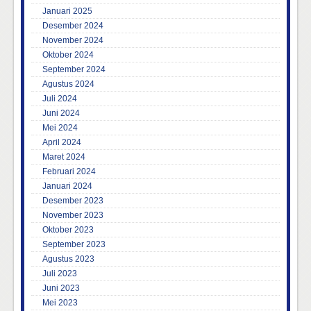
Januari 2025
Desember 2024
November 2024
Oktober 2024
September 2024
Agustus 2024
Juli 2024
Juni 2024
Mei 2024
April 2024
Maret 2024
Februari 2024
Januari 2024
Desember 2023
November 2023
Oktober 2023
September 2023
Agustus 2023
Juli 2023
Juni 2023
Mei 2023