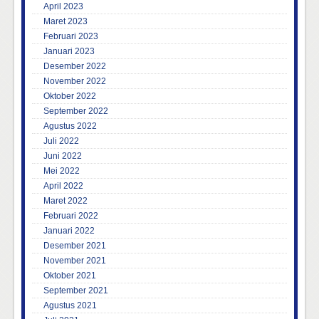
April 2023
Maret 2023
Februari 2023
Januari 2023
Desember 2022
November 2022
Oktober 2022
September 2022
Agustus 2022
Juli 2022
Juni 2022
Mei 2022
April 2022
Maret 2022
Februari 2022
Januari 2022
Desember 2021
November 2021
Oktober 2021
September 2021
Agustus 2021