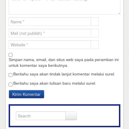
Simpan nama, email, dan situs web saya pada peramban ini
untuk komentar saya berikutnya.
Beritahu saya akan tindak lanjut komentar melalui surel.
Beritahu saya akan tulisan baru melalui surel.