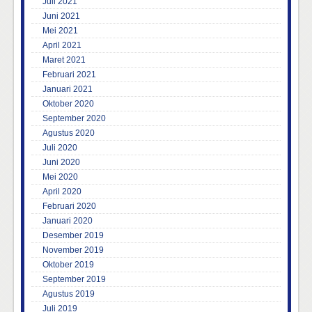
Juli 2021
Juni 2021
Mei 2021
April 2021
Maret 2021
Februari 2021
Januari 2021
Oktober 2020
September 2020
Agustus 2020
Juli 2020
Juni 2020
Mei 2020
April 2020
Februari 2020
Januari 2020
Desember 2019
November 2019
Oktober 2019
September 2019
Agustus 2019
Juli 2019