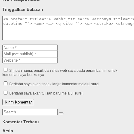
Tinggalkan Balasan
Simpan nama, email, dan situs web saya pada peramban ini untuk
komentar saya berikutnya.
Beritahu saya akan tindak lanjut komentar melalui surel.
Beritahu saya akan tulisan baru melalui surel.
Komentar Terbaru
Arsip