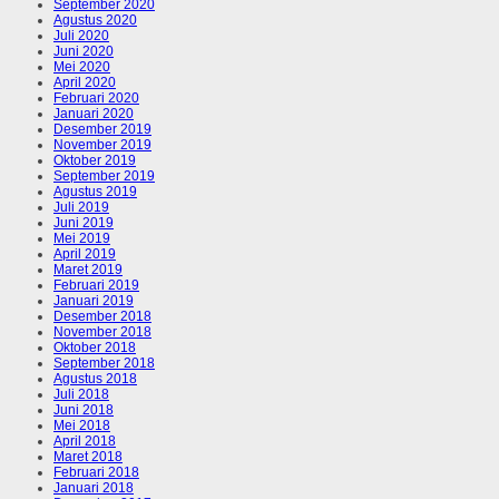
September 2020
Agustus 2020
Juli 2020
Juni 2020
Mei 2020
April 2020
Februari 2020
Januari 2020
Desember 2019
November 2019
Oktober 2019
September 2019
Agustus 2019
Juli 2019
Juni 2019
Mei 2019
April 2019
Maret 2019
Februari 2019
Januari 2019
Desember 2018
November 2018
Oktober 2018
September 2018
Agustus 2018
Juli 2018
Juni 2018
Mei 2018
April 2018
Maret 2018
Februari 2018
Januari 2018