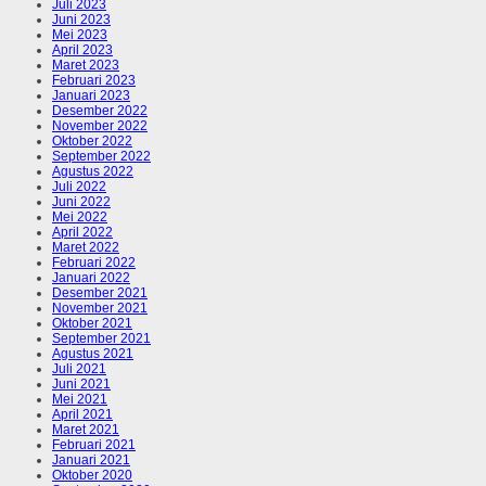
Juli 2023
Juni 2023
Mei 2023
April 2023
Maret 2023
Februari 2023
Januari 2023
Desember 2022
November 2022
Oktober 2022
September 2022
Agustus 2022
Juli 2022
Juni 2022
Mei 2022
April 2022
Maret 2022
Februari 2022
Januari 2022
Desember 2021
November 2021
Oktober 2021
September 2021
Agustus 2021
Juli 2021
Juni 2021
Mei 2021
April 2021
Maret 2021
Februari 2021
Januari 2021
Oktober 2020