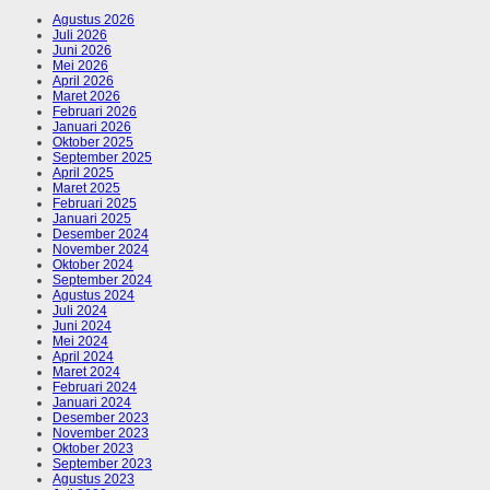
Agustus 2026
Juli 2026
Juni 2026
Mei 2026
April 2026
Maret 2026
Februari 2026
Januari 2026
Oktober 2025
September 2025
April 2025
Maret 2025
Februari 2025
Januari 2025
Desember 2024
November 2024
Oktober 2024
September 2024
Agustus 2024
Juli 2024
Juni 2024
Mei 2024
April 2024
Maret 2024
Februari 2024
Januari 2024
Desember 2023
November 2023
Oktober 2023
September 2023
Agustus 2023