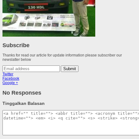
Subscribe
Thanks for read our article for update information please subscriber our
newslatter below
Submit
Twitter
Facebook
Google +
No Responses
Tinggalkan Balasan