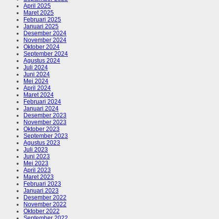
April 2025
Maret 2025
Februari 2025
Januari 2025
Desember 2024
November 2024
Oktober 2024
September 2024
Agustus 2024
Juli 2024
Juni 2024
Mei 2024
April 2024
Maret 2024
Februari 2024
Januari 2024
Desember 2023
November 2023
Oktober 2023
September 2023
Agustus 2023
Juli 2023
Juni 2023
Mei 2023
April 2023
Maret 2023
Februari 2023
Januari 2023
Desember 2022
November 2022
Oktober 2022
September 2022