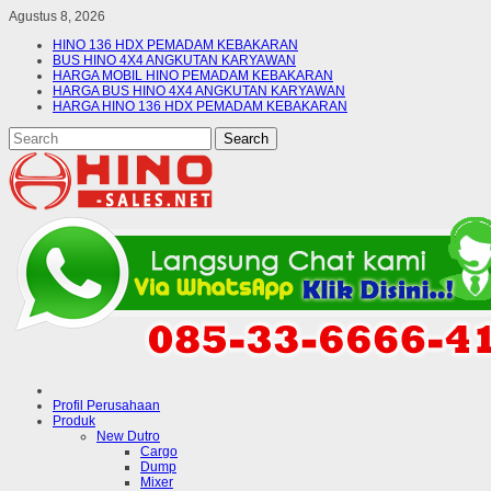
Agustus 8, 2026
HINO 136 HDX PEMADAM KEBAKARAN
BUS HINO 4X4 ANGKUTAN KARYAWAN
HARGA MOBIL HINO PEMADAM KEBAKARAN
HARGA BUS HINO 4X4 ANGKUTAN KARYAWAN
HARGA HINO 136 HDX PEMADAM KEBAKARAN
Profil Perusahaan
Produk
New Dutro
Cargo
Dump
Mixer