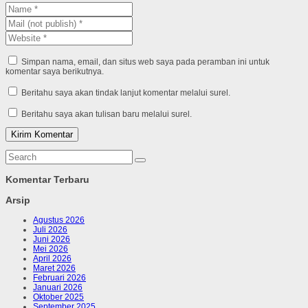
Simpan nama, email, dan situs web saya pada peramban ini untuk
komentar saya berikutnya.
Beritahu saya akan tindak lanjut komentar melalui surel.
Beritahu saya akan tulisan baru melalui surel.
Komentar Terbaru
Arsip
Agustus 2026
Juli 2026
Juni 2026
Mei 2026
April 2026
Maret 2026
Februari 2026
Januari 2026
Oktober 2025
September 2025