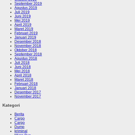
September 2019
Agustus 2019
Juli 2019
Juni 2019
Mei 2019
April 2019
Maret 2019
Februari 2019
Januari 2019
Desember 2018
November 2018
Oktober 2018
September 2018
Agustus 2018
Juli 2018
Juni 2018
Mei 2018
April 2018
Maret 2018
Februari 2018
Januari 2018
Desember 2017
November 2017
Kategori
Berita
Cargo
Cargo
Dump
kriminal