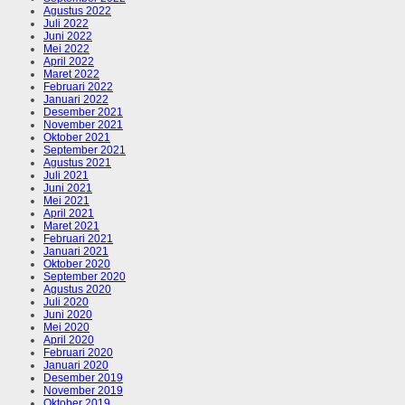
Agustus 2022
Juli 2022
Juni 2022
Mei 2022
April 2022
Maret 2022
Februari 2022
Januari 2022
Desember 2021
November 2021
Oktober 2021
September 2021
Agustus 2021
Juli 2021
Juni 2021
Mei 2021
April 2021
Maret 2021
Februari 2021
Januari 2021
Oktober 2020
September 2020
Agustus 2020
Juli 2020
Juni 2020
Mei 2020
April 2020
Februari 2020
Januari 2020
Desember 2019
November 2019
Oktober 2019