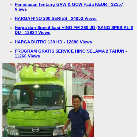
Penjelasan tentang GVW & GCW Pada KEUR - 32557
Views
HARGA HINO 200 SERIES - 24953 Views
Harga dan Spesifikasi HINO FM 260 JD (SANG SPESIALIS
DU - 13924 Views
HARGA DUTRO 130 HD - 12886 Views
PROGRAM GRATIS SERVICE HINO SELAMA 2 TAHUN -
11266 Views