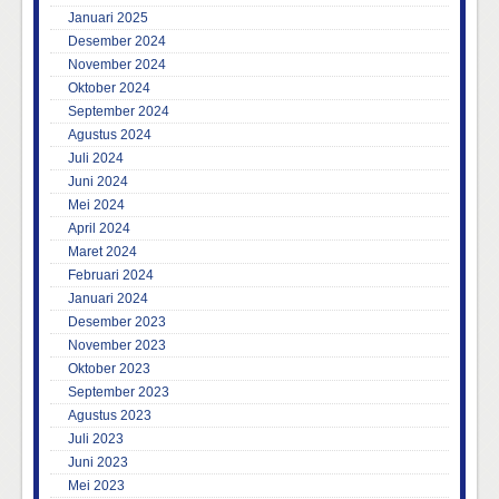
Januari 2025
Desember 2024
November 2024
Oktober 2024
September 2024
Agustus 2024
Juli 2024
Juni 2024
Mei 2024
April 2024
Maret 2024
Februari 2024
Januari 2024
Desember 2023
November 2023
Oktober 2023
September 2023
Agustus 2023
Juli 2023
Juni 2023
Mei 2023