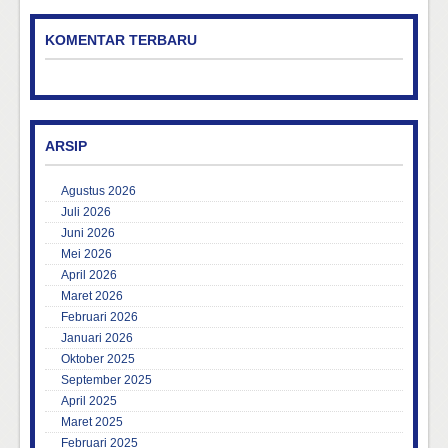
KOMENTAR TERBARU
ARSIP
Agustus 2026
Juli 2026
Juni 2026
Mei 2026
April 2026
Maret 2026
Februari 2026
Januari 2026
Oktober 2025
September 2025
April 2025
Maret 2025
Februari 2025