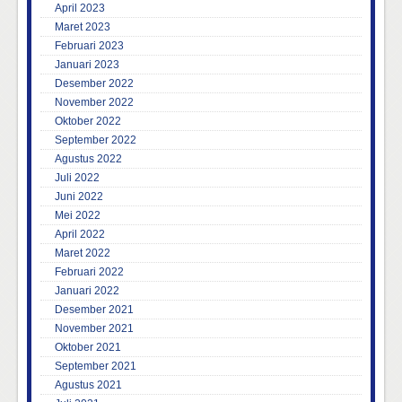
April 2023
Maret 2023
Februari 2023
Januari 2023
Desember 2022
November 2022
Oktober 2022
September 2022
Agustus 2022
Juli 2022
Juni 2022
Mei 2022
April 2022
Maret 2022
Februari 2022
Januari 2022
Desember 2021
November 2021
Oktober 2021
September 2021
Agustus 2021