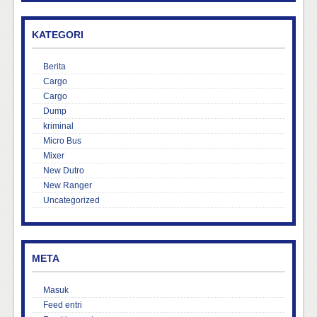
KATEGORI
Berita
Cargo
Cargo
Dump
kriminal
Micro Bus
Mixer
New Dutro
New Ranger
Uncategorized
META
Masuk
Feed entri