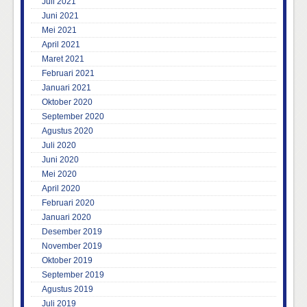
Juli 2021
Juni 2021
Mei 2021
April 2021
Maret 2021
Februari 2021
Januari 2021
Oktober 2020
September 2020
Agustus 2020
Juli 2020
Juni 2020
Mei 2020
April 2020
Februari 2020
Januari 2020
Desember 2019
November 2019
Oktober 2019
September 2019
Agustus 2019
Juli 2019