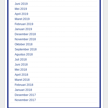
Juni 2019
Mei 2019
April 2019
Maret 2019
Februari 2019
Januari 2019
Desember 2018
November 2018
Oktober 2018
September 2018
Agustus 2018
Juli 2018
Juni 2018
Mei 2018
April 2018
Maret 2018
Februari 2018
Januari 2018
Desember 2017
November 2017