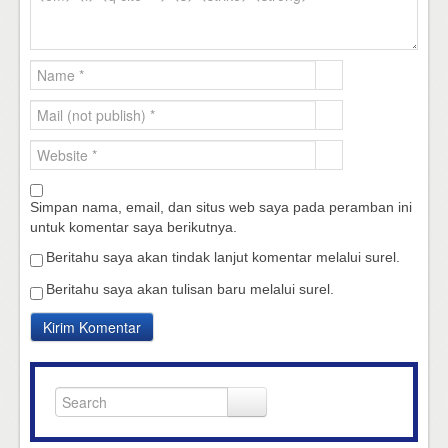
Simpan nama, email, dan situs web saya pada peramban ini
untuk komentar saya berikutnya.
Beritahu saya akan tindak lanjut komentar melalui surel.
Beritahu saya akan tulisan baru melalui surel.