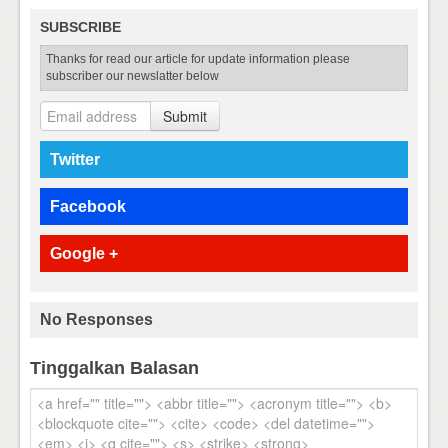
SUBSCRIBE
Thanks for read our article for update information please
subscriber our newslatter below
Submit
Twitter
Facebook
Google +
No Responses
Tinggalkan Balasan