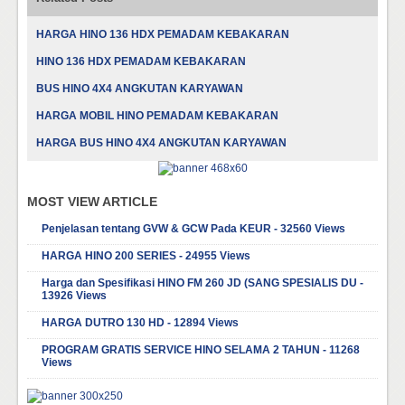
HARGA HINO 136 HDX PEMADAM KEBAKARAN
HINO 136 HDX PEMADAM KEBAKARAN
BUS HINO 4X4 ANGKUTAN KARYAWAN
HARGA MOBIL HINO PEMADAM KEBAKARAN
HARGA BUS HINO 4X4 ANGKUTAN KARYAWAN
MOST VIEW ARTICLE
Penjelasan tentang GVW & GCW Pada KEUR - 32560 Views
HARGA HINO 200 SERIES - 24955 Views
Harga dan Spesifikasi HINO FM 260 JD (SANG SPESIALIS DU -
13926 Views
HARGA DUTRO 130 HD - 12894 Views
PROGRAM GRATIS SERVICE HINO SELAMA 2 TAHUN - 11268
Views