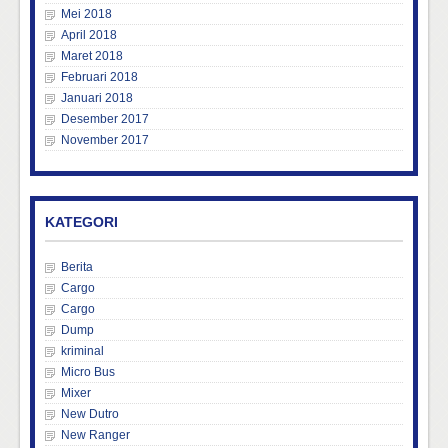
Mei 2018
April 2018
Maret 2018
Februari 2018
Januari 2018
Desember 2017
November 2017
KATEGORI
Berita
Cargo
Cargo
Dump
kriminal
Micro Bus
Mixer
New Dutro
New Ranger