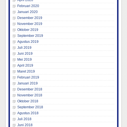
April 2020
Februari 2020
Januari 2020
Desember 2019
November 2019
Oktober 2019
September 2019
Agustus 2019
Juli 2019
Juni 2019
Mei 2019
April 2019
Maret 2019
Februari 2019
Januari 2019
Desember 2018
November 2018
Oktober 2018
September 2018
Agustus 2018
Juli 2018
Juni 2018