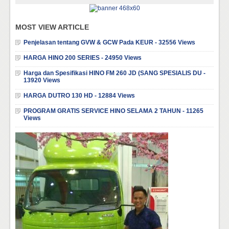
MOST VIEW ARTICLE
Penjelasan tentang GVW & GCW Pada KEUR - 32556 Views
HARGA HINO 200 SERIES - 24950 Views
Harga dan Spesifikasi HINO FM 260 JD (SANG SPESIALIS DU -
13920 Views
HARGA DUTRO 130 HD - 12884 Views
PROGRAM GRATIS SERVICE HINO SELAMA 2 TAHUN - 11265
Views