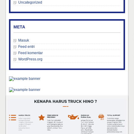
Uncategorized
META
Masuk
Feed entri
Feed komentar
WordPress.org