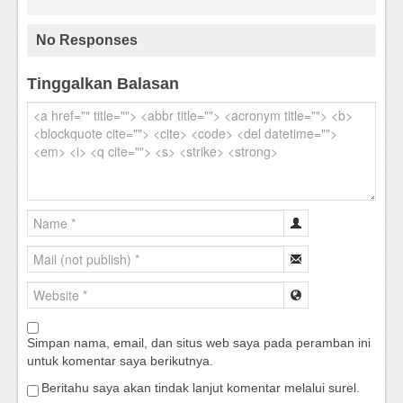
No Responses
Tinggalkan Balasan
Simpan nama, email, dan situs web saya pada peramban ini
untuk komentar saya berikutnya.
Beritahu saya akan tindak lanjut komentar melalui surel.