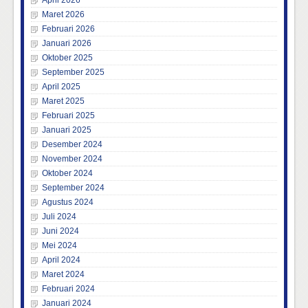
April 2026
Maret 2026
Februari 2026
Januari 2026
Oktober 2025
September 2025
April 2025
Maret 2025
Februari 2025
Januari 2025
Desember 2024
November 2024
Oktober 2024
September 2024
Agustus 2024
Juli 2024
Juni 2024
Mei 2024
April 2024
Maret 2024
Februari 2024
Januari 2024