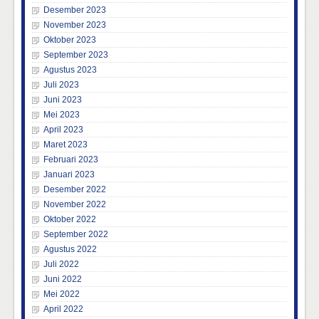
Desember 2023
November 2023
Oktober 2023
September 2023
Agustus 2023
Juli 2023
Juni 2023
Mei 2023
April 2023
Maret 2023
Februari 2023
Januari 2023
Desember 2022
November 2022
Oktober 2022
September 2022
Agustus 2022
Juli 2022
Juni 2022
Mei 2022
April 2022