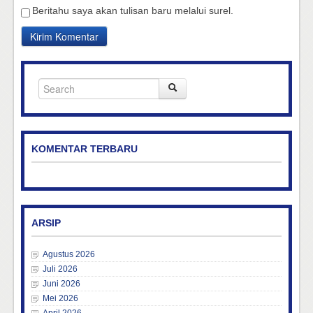
Beritahu saya akan tulisan baru melalui surel.
KOMENTAR TERBARU
ARSIP
Agustus 2026
Juli 2026
Juni 2026
Mei 2026