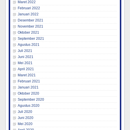
Maret 2022
Februari 2022
Januari 2022
Desember 2021
November 2021
Oktober 2021
September 2021
Agustus 2021
Juli 2021
Juni 2021
Mei 2021
April 2021
Maret 2021
Februari 2021
Januari 2021
Oktober 2020
September 2020
Agustus 2020
Juli 2020
Juni 2020
Mei 2020