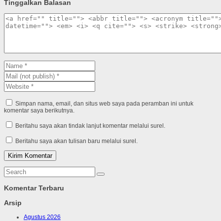
Tinggalkan Balasan
Simpan nama, email, dan situs web saya pada peramban ini untuk
komentar saya berikutnya.
Beritahu saya akan tindak lanjut komentar melalui surel.
Beritahu saya akan tulisan baru melalui surel.
Komentar Terbaru
Arsip
Agustus 2026