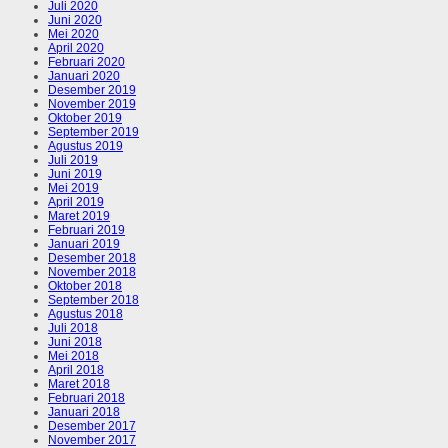
Juli 2020
Juni 2020
Mei 2020
April 2020
Februari 2020
Januari 2020
Desember 2019
November 2019
Oktober 2019
September 2019
Agustus 2019
Juli 2019
Juni 2019
Mei 2019
April 2019
Maret 2019
Februari 2019
Januari 2019
Desember 2018
November 2018
Oktober 2018
September 2018
Agustus 2018
Juli 2018
Juni 2018
Mei 2018
April 2018
Maret 2018
Februari 2018
Januari 2018
Desember 2017
November 2017