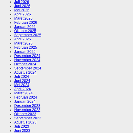
Juli 2026
Juni 2026
Mei 2026
April 2026
Maret 2026
Februari 2026
Januari 2026
Oktober 2025
September 2025
April 2025
Maret 2025
Februari 2025
Januari 2025
Desember 2024
November 2024
Oktober 2024
September 2024
Agustus 2024
Juli 2024
Juni 2024
Mei 2024
April 2024
Maret 2024
Februari 2024
Januari 2024
Desember 2023
November 2023
Oktober 2023
September 2023
Agustus 2023
Juli 2023
Juni 2023