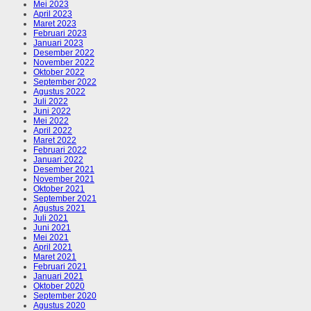
Mei 2023
April 2023
Maret 2023
Februari 2023
Januari 2023
Desember 2022
November 2022
Oktober 2022
September 2022
Agustus 2022
Juli 2022
Juni 2022
Mei 2022
April 2022
Maret 2022
Februari 2022
Januari 2022
Desember 2021
November 2021
Oktober 2021
September 2021
Agustus 2021
Juli 2021
Juni 2021
Mei 2021
April 2021
Maret 2021
Februari 2021
Januari 2021
Oktober 2020
September 2020
Agustus 2020