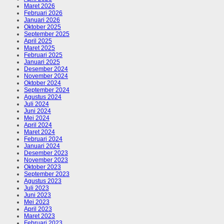
Maret 2026
Februari 2026
Januari 2026
Oktober 2025
September 2025
April 2025
Maret 2025
Februari 2025
Januari 2025
Desember 2024
November 2024
Oktober 2024
September 2024
Agustus 2024
Juli 2024
Juni 2024
Mei 2024
April 2024
Maret 2024
Februari 2024
Januari 2024
Desember 2023
November 2023
Oktober 2023
September 2023
Agustus 2023
Juli 2023
Juni 2023
Mei 2023
April 2023
Maret 2023
Februari 2023