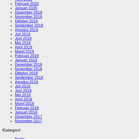
Februari 2020
Januari 2020
Desember 2019
November 2019
Oktober 2019
September 2019
Agustus 2019
Juli 2019
Juni 2019
Mei 2019
April 2019
Maret 2019
Februari 2019
Januari 2019
Desember 2018
November 2018
Oktober 2018
September 2018
Agustus 2018
Juli 2018
Juni 2018
Mei 2018
April 2018
Maret 2018
Februari 2018
Januari 2018
Desember 2017
November 2017
Kategori