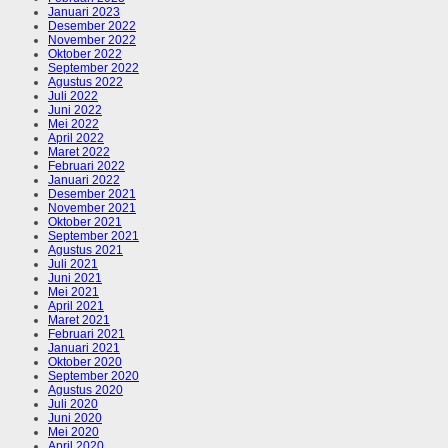
Januari 2023
Desember 2022
November 2022
Oktober 2022
September 2022
Agustus 2022
Juli 2022
Juni 2022
Mei 2022
April 2022
Maret 2022
Februari 2022
Januari 2022
Desember 2021
November 2021
Oktober 2021
September 2021
Agustus 2021
Juli 2021
Juni 2021
Mei 2021
April 2021
Maret 2021
Februari 2021
Januari 2021
Oktober 2020
September 2020
Agustus 2020
Juli 2020
Juni 2020
Mei 2020
April 2020