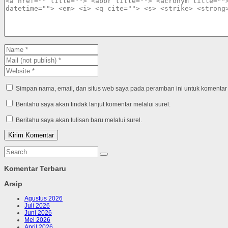
Simpan nama, email, dan situs web saya pada peramban ini untuk komentar 
Beritahu saya akan tindak lanjut komentar melalui surel.
Beritahu saya akan tulisan baru melalui surel.
Komentar Terbaru
Arsip
Agustus 2026
Juli 2026
Juni 2026
Mei 2026
April 2026