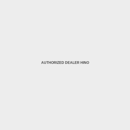
AUTHORIZED DEALER HINO