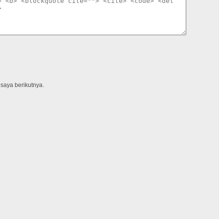
saya berikutnya.