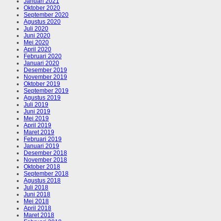
Januari 2021
Oktober 2020
September 2020
Agustus 2020
Juli 2020
Juni 2020
Mei 2020
April 2020
Februari 2020
Januari 2020
Desember 2019
November 2019
Oktober 2019
September 2019
Agustus 2019
Juli 2019
Juni 2019
Mei 2019
April 2019
Maret 2019
Februari 2019
Januari 2019
Desember 2018
November 2018
Oktober 2018
September 2018
Agustus 2018
Juli 2018
Juni 2018
Mei 2018
April 2018
Maret 2018