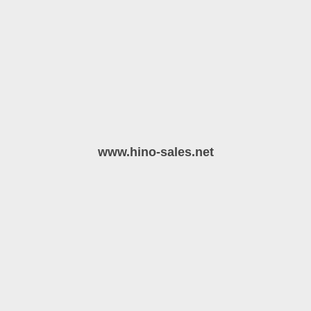
www.hino-sales.net