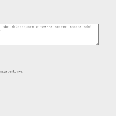
saya berikutnya.