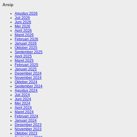
Arsip
Agustus 2026
Juli 2026
Juni 2026
Mei 2026
April 2026
Maret 2026
Februari 2026
Januari 2026
Oktober 2025
September 2025
April 2025
Maret 2025
Februari 2025
Januari 2025
Desember 2024
November 2024
Oktober 2024
September 2024
Agustus 2024
Juli 2024
Juni 2024
Mei 2024
April 2024
Maret 2024
Februari 2024
Januari 2024
Desember 2023
November 2023
Oktober 2023