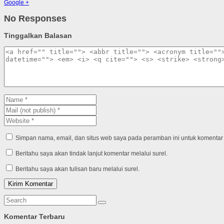
Google +
No Responses
Tinggalkan Balasan
Simpan nama, email, dan situs web saya pada peramban ini untuk komentar 
Beritahu saya akan tindak lanjut komentar melalui surel.
Beritahu saya akan tulisan baru melalui surel.
Komentar Terbaru