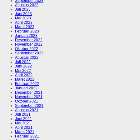
September 2023
Agustus 2023
Juli 2023
Juni 2023
Mei 2023
April 2023
Maret 2023
Februari 2023
Januari 2023
Desember 2022
November 2022
Oktober 2022
September 2022
Agustus 2022
Juli 2022
Juni 2022
Mei 2022
April 2022
Maret 2022
Februari 2022
Januari 2022
Desember 2021
November 2021
Oktober 2021
September 2021
Agustus 2021
Juli 2021
Juni 2021
Mei 2021
April 2021
Maret 2021
Februari 2021