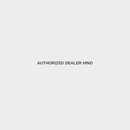
AUTHORIZED DEALER HINO