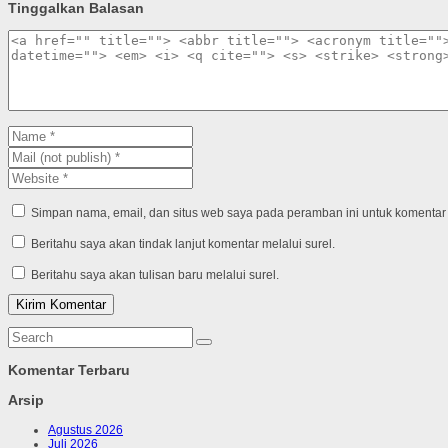
Tinggalkan Balasan
Simpan nama, email, dan situs web saya pada peramban ini untuk komentar 
Beritahu saya akan tindak lanjut komentar melalui surel.
Beritahu saya akan tulisan baru melalui surel.
Komentar Terbaru
Arsip
Agustus 2026
Juli 2026