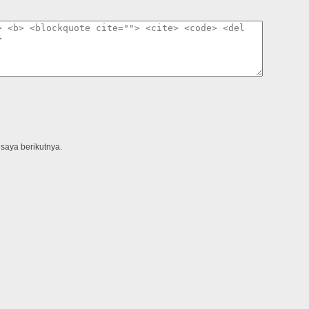
saya berikutnya.