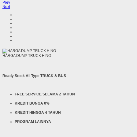
Prev
Next
HARGA DUMP TRUCK HINO
Ready Stock All Type TRUCK & BUS
FREE SERVICE SELAMA 2 TAHUN
KREDIT BUNGA 0%
KREDIT HINGGA 4 TAHUN
PROGRAM LAINNYA