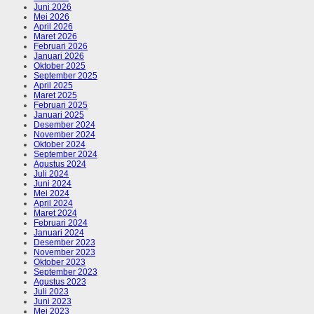
Juni 2026
Mei 2026
April 2026
Maret 2026
Februari 2026
Januari 2026
Oktober 2025
September 2025
April 2025
Maret 2025
Februari 2025
Januari 2025
Desember 2024
November 2024
Oktober 2024
September 2024
Agustus 2024
Juli 2024
Juni 2024
Mei 2024
April 2024
Maret 2024
Februari 2024
Januari 2024
Desember 2023
November 2023
Oktober 2023
September 2023
Agustus 2023
Juli 2023
Juni 2023
Mei 2023