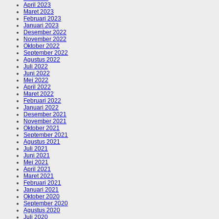
April 2023
Maret 2023
Februari 2023
Januari 2023
Desember 2022
November 2022
Oktober 2022
September 2022
Agustus 2022
Juli 2022
Juni 2022
Mei 2022
April 2022
Maret 2022
Februari 2022
Januari 2022
Desember 2021
November 2021
Oktober 2021
September 2021
Agustus 2021
Juli 2021
Juni 2021
Mei 2021
April 2021
Maret 2021
Februari 2021
Januari 2021
Oktober 2020
September 2020
Agustus 2020
Juli 2020