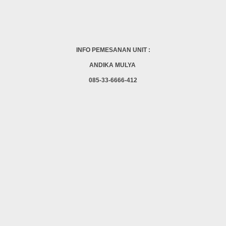
INFO PEMESANAN UNIT :
ANDIKA MULYA
085-33-6666-412