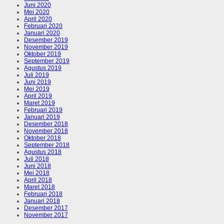
Juni 2020
Mei 2020
April 2020
Februari 2020
Januari 2020
Desember 2019
November 2019
Oktober 2019
September 2019
Agustus 2019
Juli 2019
Juni 2019
Mei 2019
April 2019
Maret 2019
Februari 2019
Januari 2019
Desember 2018
November 2018
Oktober 2018
September 2018
Agustus 2018
Juli 2018
Juni 2018
Mei 2018
April 2018
Maret 2018
Februari 2018
Januari 2018
Desember 2017
November 2017