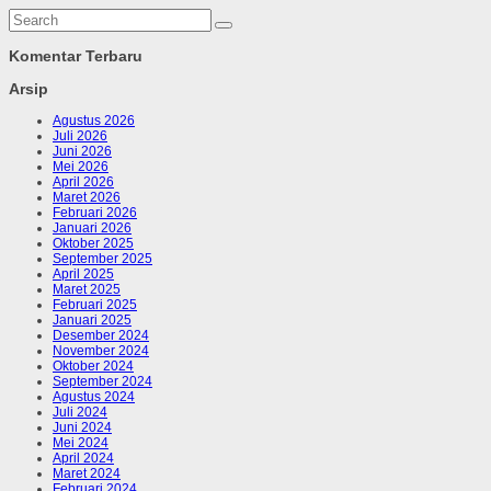
Komentar Terbaru
Arsip
Agustus 2026
Juli 2026
Juni 2026
Mei 2026
April 2026
Maret 2026
Februari 2026
Januari 2026
Oktober 2025
September 2025
April 2025
Maret 2025
Februari 2025
Januari 2025
Desember 2024
November 2024
Oktober 2024
September 2024
Agustus 2024
Juli 2024
Juni 2024
Mei 2024
April 2024
Maret 2024
Februari 2024