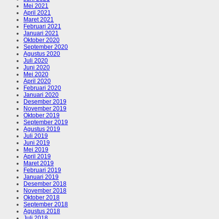
Mei 2021
April 2021
Maret 2021
Februari 2021
Januari 2021
Oktober 2020
September 2020
Agustus 2020
Juli 2020
Juni 2020
Mei 2020
April 2020
Februari 2020
Januari 2020
Desember 2019
November 2019
Oktober 2019
September 2019
Agustus 2019
Juli 2019
Juni 2019
Mei 2019
April 2019
Maret 2019
Februari 2019
Januari 2019
Desember 2018
November 2018
Oktober 2018
September 2018
Agustus 2018
Juli 2018