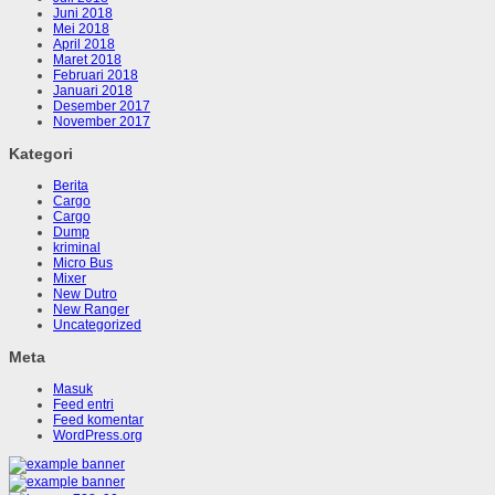
Juni 2018
Mei 2018
April 2018
Maret 2018
Februari 2018
Januari 2018
Desember 2017
November 2017
Kategori
Berita
Cargo
Cargo
Dump
kriminal
Micro Bus
Mixer
New Dutro
New Ranger
Uncategorized
Meta
Masuk
Feed entri
Feed komentar
WordPress.org