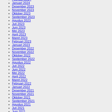
Januari 2024
Desember 2023
November 2023
Oktober 2023
September 2023
Agustus 2023
Juli 2023
Juni 2023
Mei 2023
April 2023
Maret 2023
Februari 2023
Januari 2023
Desember 2022
November 2022
Oktober 2022
September 2022
Agustus 2022
Juli 2022
Juni 2022
Mei 2022
April 2022
Maret 2022
Februari 2022
Januari 2022
Desember 2021
November 2021
Oktober 2021
September 2021
Agustus 2021
Juli 2021
Juni 2021