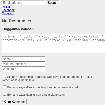
Submit
Twitter
Facebook
Google +
No Responses
Tinggalkan Balasan
Simpan nama, email, dan situs web saya pada peramban ini untuk
komentar saya berikutnya.
Beritahu saya akan tindak lanjut komentar melalui surel.
Beritahu saya akan tulisan baru melalui surel.