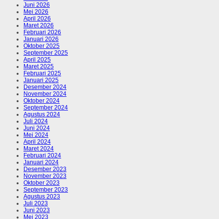
Juni 2026
Mei 2026
April 2026
Maret 2026
Februari 2026
Januari 2026
Oktober 2025
September 2025
April 2025
Maret 2025
Februari 2025
Januari 2025
Desember 2024
November 2024
Oktober 2024
September 2024
Agustus 2024
Juli 2024
Juni 2024
Mei 2024
April 2024
Maret 2024
Februari 2024
Januari 2024
Desember 2023
November 2023
Oktober 2023
September 2023
Agustus 2023
Juli 2023
Juni 2023
Mei 2023