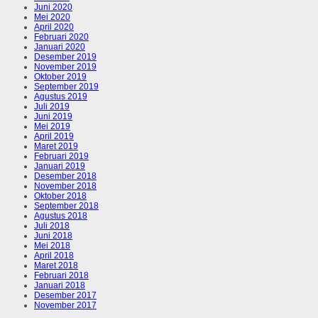
Juni 2020
Mei 2020
April 2020
Februari 2020
Januari 2020
Desember 2019
November 2019
Oktober 2019
September 2019
Agustus 2019
Juli 2019
Juni 2019
Mei 2019
April 2019
Maret 2019
Februari 2019
Januari 2019
Desember 2018
November 2018
Oktober 2018
September 2018
Agustus 2018
Juli 2018
Juni 2018
Mei 2018
April 2018
Maret 2018
Februari 2018
Januari 2018
Desember 2017
November 2017