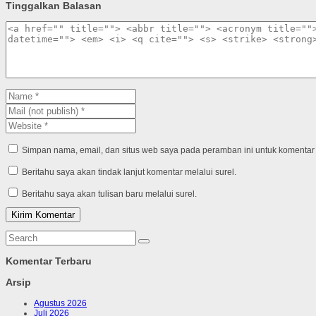
Tinggalkan Balasan
Simpan nama, email, dan situs web saya pada peramban ini untuk komentar 
Beritahu saya akan tindak lanjut komentar melalui surel.
Beritahu saya akan tulisan baru melalui surel.
Komentar Terbaru
Arsip
Agustus 2026
Juli 2026