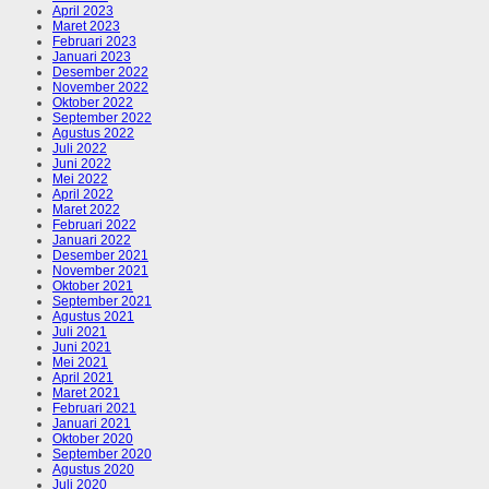
April 2023
Maret 2023
Februari 2023
Januari 2023
Desember 2022
November 2022
Oktober 2022
September 2022
Agustus 2022
Juli 2022
Juni 2022
Mei 2022
April 2022
Maret 2022
Februari 2022
Januari 2022
Desember 2021
November 2021
Oktober 2021
September 2021
Agustus 2021
Juli 2021
Juni 2021
Mei 2021
April 2021
Maret 2021
Februari 2021
Januari 2021
Oktober 2020
September 2020
Agustus 2020
Juli 2020