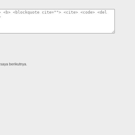
saya berikutnya.