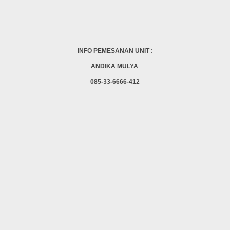
INFO PEMESANAN UNIT :
ANDIKA MULYA
085-33-6666-412