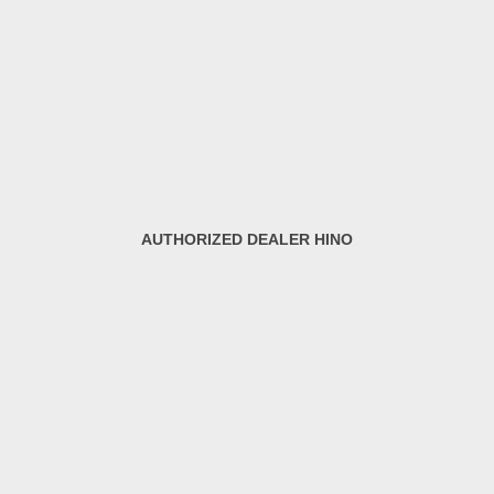
AUTHORIZED DEALER HINO