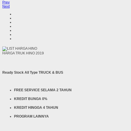
Prev
Next
HARGA TRUK HINO 2019
Ready Stock All Type TRUCK & BUS
FREE SERVICE SELAMA 2 TAHUN
KREDIT BUNGA 0%
KREDIT HINGGA 4 TAHUN
PROGRAM LAINNYA