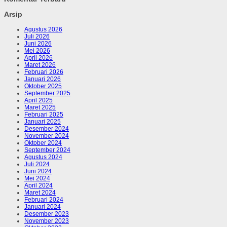
Arsip
Agustus 2026
Juli 2026
Juni 2026
Mei 2026
April 2026
Maret 2026
Februari 2026
Januari 2026
Oktober 2025
September 2025
April 2025
Maret 2025
Februari 2025
Januari 2025
Desember 2024
November 2024
Oktober 2024
September 2024
Agustus 2024
Juli 2024
Juni 2024
Mei 2024
April 2024
Maret 2024
Februari 2024
Januari 2024
Desember 2023
November 2023