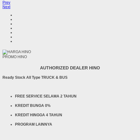
Prev
Next
PROMO HINO
AUTHORIZED DEALER HINO
Ready Stock All Type TRUCK & BUS
FREE SERVICE SELAMA 2 TAHUN
KREDIT BUNGA 0%
KREDIT HINGGA 4 TAHUN
PROGRAM LAINNYA