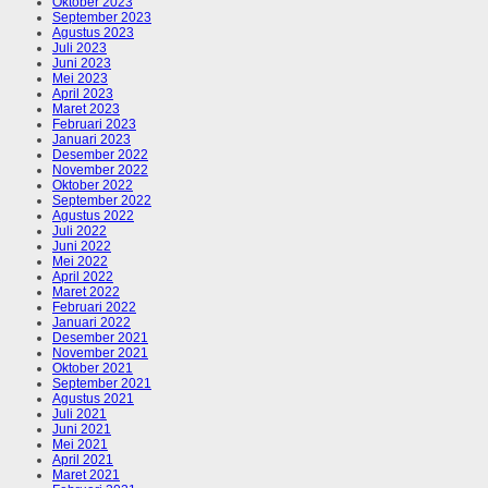
Oktober 2023
September 2023
Agustus 2023
Juli 2023
Juni 2023
Mei 2023
April 2023
Maret 2023
Februari 2023
Januari 2023
Desember 2022
November 2022
Oktober 2022
September 2022
Agustus 2022
Juli 2022
Juni 2022
Mei 2022
April 2022
Maret 2022
Februari 2022
Januari 2022
Desember 2021
November 2021
Oktober 2021
September 2021
Agustus 2021
Juli 2021
Juni 2021
Mei 2021
April 2021
Maret 2021