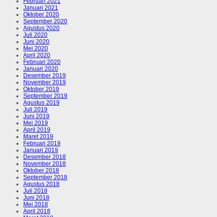
Februari 2021
Januari 2021
Oktober 2020
September 2020
Agustus 2020
Juli 2020
Juni 2020
Mei 2020
April 2020
Februari 2020
Januari 2020
Desember 2019
November 2019
Oktober 2019
September 2019
Agustus 2019
Juli 2019
Juni 2019
Mei 2019
April 2019
Maret 2019
Februari 2019
Januari 2019
Desember 2018
November 2018
Oktober 2018
September 2018
Agustus 2018
Juli 2018
Juni 2018
Mei 2018
April 2018