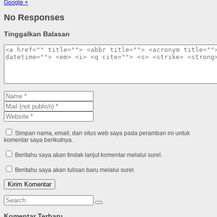
Google +
No Responses
Tinggalkan Balasan
Simpan nama, email, dan situs web saya pada peramban ini untuk
komentar saya berikutnya.
Beritahu saya akan tindak lanjut komentar melalui surel.
Beritahu saya akan tulisan baru melalui surel.
Komentar Terbaru