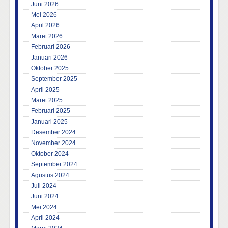
Juni 2026
Mei 2026
April 2026
Maret 2026
Februari 2026
Januari 2026
Oktober 2025
September 2025
April 2025
Maret 2025
Februari 2025
Januari 2025
Desember 2024
November 2024
Oktober 2024
September 2024
Agustus 2024
Juli 2024
Juni 2024
Mei 2024
April 2024