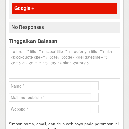
Google +
No Responses
Tinggalkan Balasan
Simpan nama, email, dan situs web saya pada peramban ini