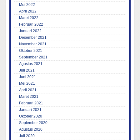
Mei 2022
April 2022
Maret 2022
Februari 2022
Januari 2022
Desember 2021
November 2021
Oktober 2021
September 2021
Agustus 2021
Juli 2021
Juni 2021
Mei 2021
April 2021
Maret 2021
Februari 2021
Januari 2021
Oktober 2020
September 2020
Agustus 2020
Juli 2020