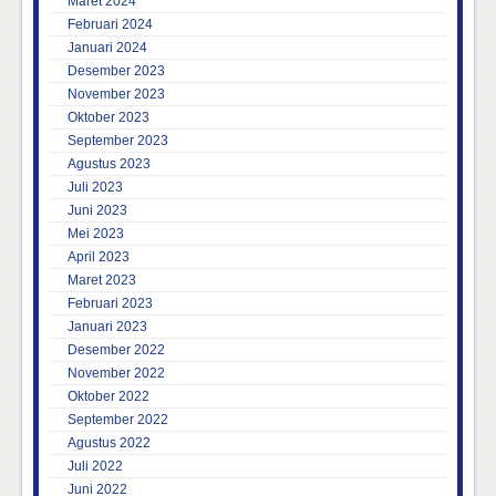
Maret 2024
Februari 2024
Januari 2024
Desember 2023
November 2023
Oktober 2023
September 2023
Agustus 2023
Juli 2023
Juni 2023
Mei 2023
April 2023
Maret 2023
Februari 2023
Januari 2023
Desember 2022
November 2022
Oktober 2022
September 2022
Agustus 2022
Juli 2022
Juni 2022