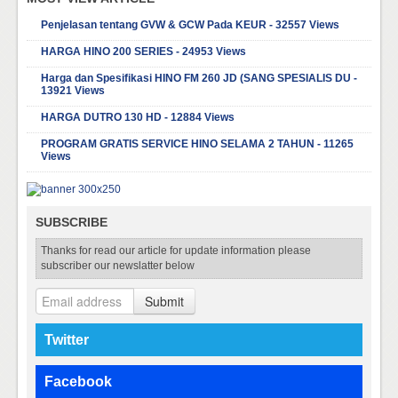
Penjelasan tentang GVW & GCW Pada KEUR - 32557 Views
HARGA HINO 200 SERIES - 24953 Views
Harga dan Spesifikasi HINO FM 260 JD (SANG SPESIALIS DU -
13921 Views
HARGA DUTRO 130 HD - 12884 Views
PROGRAM GRATIS SERVICE HINO SELAMA 2 TAHUN - 11265
Views
SUBSCRIBE
Thanks for read our article for update information please
subscriber our newslatter below
Submit
Twitter
Facebook