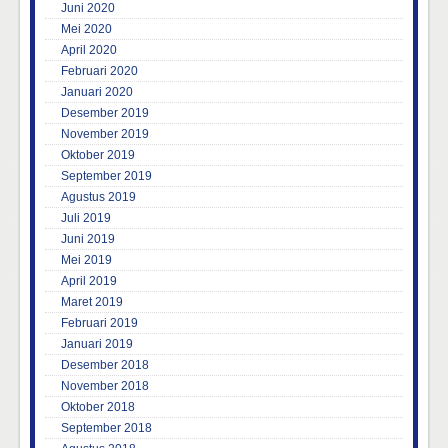
Juni 2020
Mei 2020
April 2020
Februari 2020
Januari 2020
Desember 2019
November 2019
Oktober 2019
September 2019
Agustus 2019
Juli 2019
Juni 2019
Mei 2019
April 2019
Maret 2019
Februari 2019
Januari 2019
Desember 2018
November 2018
Oktober 2018
September 2018