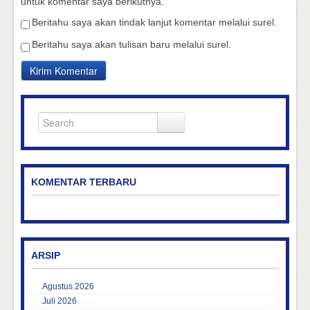
untuk komentar saya berikutnya.
Beritahu saya akan tindak lanjut komentar melalui surel.
Beritahu saya akan tulisan baru melalui surel.
KOMENTAR TERBARU
ARSIP
Agustus 2026
Juli 2026