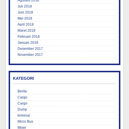
Agustus 2018
Juli 2018
Juni 2018
Mei 2018
April 2018
Maret 2018
Februari 2018
Januari 2018
Desember 2017
November 2017
KATEGORI
Berita
Cargo
Cargo
Dump
kriminal
Micro Bus
Mixer