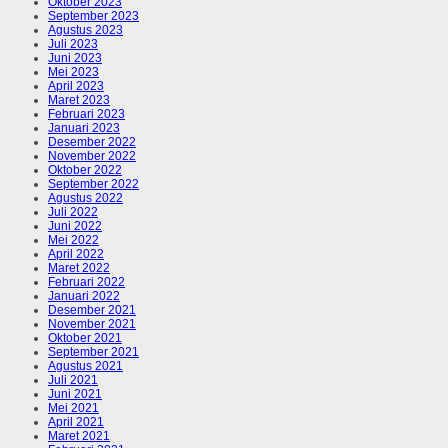
Oktober 2023
September 2023
Agustus 2023
Juli 2023
Juni 2023
Mei 2023
April 2023
Maret 2023
Februari 2023
Januari 2023
Desember 2022
November 2022
Oktober 2022
September 2022
Agustus 2022
Juli 2022
Juni 2022
Mei 2022
April 2022
Maret 2022
Februari 2022
Januari 2022
Desember 2021
November 2021
Oktober 2021
September 2021
Agustus 2021
Juli 2021
Juni 2021
Mei 2021
April 2021
Maret 2021