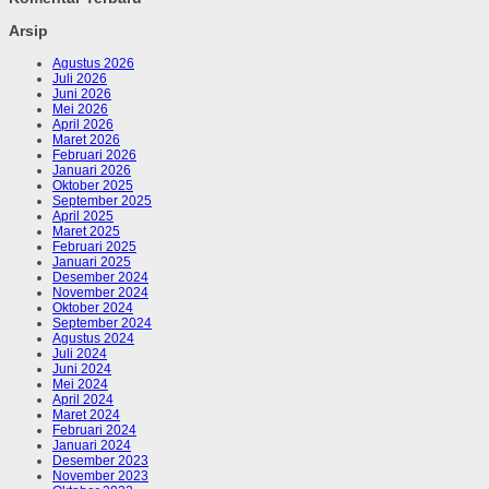
Arsip
Agustus 2026
Juli 2026
Juni 2026
Mei 2026
April 2026
Maret 2026
Februari 2026
Januari 2026
Oktober 2025
September 2025
April 2025
Maret 2025
Februari 2025
Januari 2025
Desember 2024
November 2024
Oktober 2024
September 2024
Agustus 2024
Juli 2024
Juni 2024
Mei 2024
April 2024
Maret 2024
Februari 2024
Januari 2024
Desember 2023
November 2023