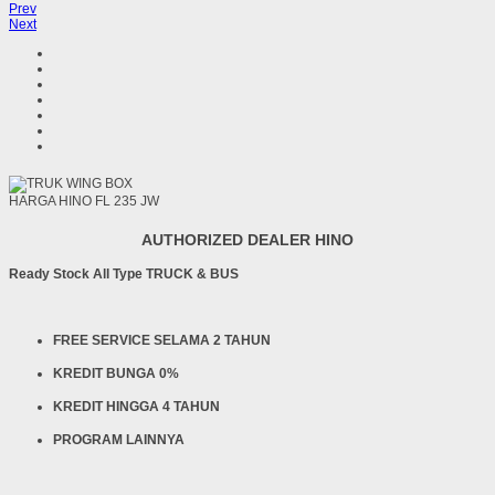
Prev
Next
HARGA HINO FL 235 JW
AUTHORIZED DEALER HINO
Ready Stock All Type TRUCK & BUS
FREE SERVICE SELAMA 2 TAHUN
KREDIT BUNGA 0%
KREDIT HINGGA 4 TAHUN
PROGRAM LAINNYA