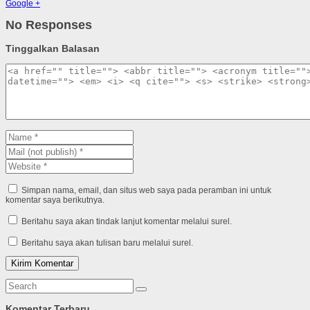
Google +
No Responses
Tinggalkan Balasan
Simpan nama, email, dan situs web saya pada peramban ini untuk
komentar saya berikutnya.
Beritahu saya akan tindak lanjut komentar melalui surel.
Beritahu saya akan tulisan baru melalui surel.
Komentar Terbaru