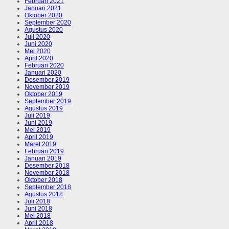
Februari 2021
Januari 2021
Oktober 2020
September 2020
Agustus 2020
Juli 2020
Juni 2020
Mei 2020
April 2020
Februari 2020
Januari 2020
Desember 2019
November 2019
Oktober 2019
September 2019
Agustus 2019
Juli 2019
Juni 2019
Mei 2019
April 2019
Maret 2019
Februari 2019
Januari 2019
Desember 2018
November 2018
Oktober 2018
September 2018
Agustus 2018
Juli 2018
Juni 2018
Mei 2018
April 2018