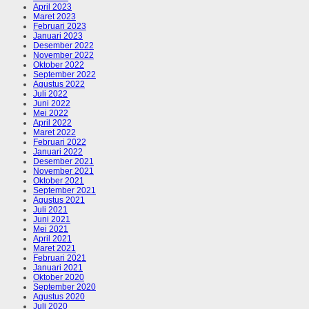
April 2023
Maret 2023
Februari 2023
Januari 2023
Desember 2022
November 2022
Oktober 2022
September 2022
Agustus 2022
Juli 2022
Juni 2022
Mei 2022
April 2022
Maret 2022
Februari 2022
Januari 2022
Desember 2021
November 2021
Oktober 2021
September 2021
Agustus 2021
Juli 2021
Juni 2021
Mei 2021
April 2021
Maret 2021
Februari 2021
Januari 2021
Oktober 2020
September 2020
Agustus 2020
Juli 2020