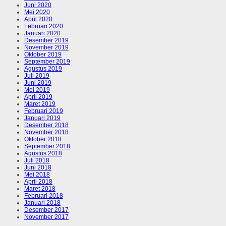
Juni 2020
Mei 2020
April 2020
Februari 2020
Januari 2020
Desember 2019
November 2019
Oktober 2019
September 2019
Agustus 2019
Juli 2019
Juni 2019
Mei 2019
April 2019
Maret 2019
Februari 2019
Januari 2019
Desember 2018
November 2018
Oktober 2018
September 2018
Agustus 2018
Juli 2018
Juni 2018
Mei 2018
April 2018
Maret 2018
Februari 2018
Januari 2018
Desember 2017
November 2017