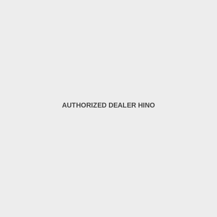
AUTHORIZED DEALER HINO