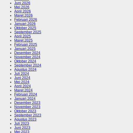
Juni 2026
Mei 2026
April 2026
Maret 2026
Februari 2026
Januari 2026
Oktober 2025
September 2025
April 2025
Maret 2025
Februari 2025
Januari 2025
Desember 2024
November 2024
Oktober 2024
September 2024
Agustus 2024
Juli 2024
Juni 2024
Mei 2024
April 2024
Maret 2024
Februari 2024
Januari 2024
Desember 2023
November 2023
Oktober 2023
September 2023
Agustus 2023
Juli 2023
Juni 2023
Mei 2023