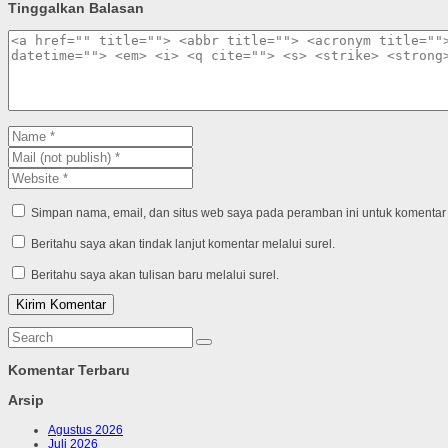
Tinggalkan Balasan
Simpan nama, email, dan situs web saya pada peramban ini untuk komentar 
Beritahu saya akan tindak lanjut komentar melalui surel.
Beritahu saya akan tulisan baru melalui surel.
Komentar Terbaru
Arsip
Agustus 2026
Juli 2026