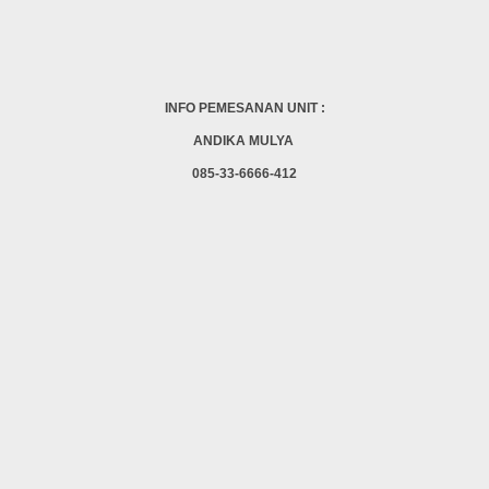
INFO PEMESANAN UNIT :
ANDIKA MULYA
085-33-6666-412