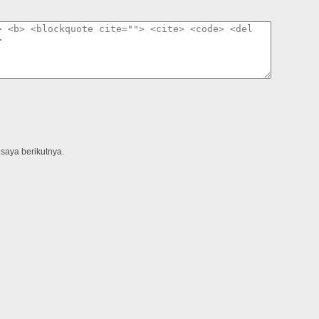
saya berikutnya.