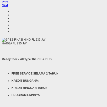
Prev
Next
HARGA FL 235 JW
Ready Stock All Type TRUCK & BUS
FREE SERVICE SELAMA 2 TAHUN
KREDIT BUNGA 0%
KREDIT HINGGA 4 TAHUN
PROGRAM LAINNYA