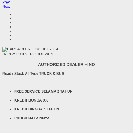
Prev
Next
HARGA DUTRO 130 HDL 2019
AUTHORIZED DEALER HINO
Ready Stock All Type TRUCK & BUS
FREE SERVICE SELAMA 2 TAHUN
KREDIT BUNGA 0%
KREDIT HINGGA 4 TAHUN
PROGRAM LAINNYA