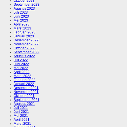
Oktober 2023
September 2023
Agustus 2023
Juli 2023
Juni 2023
Mei 2023
April 2023
Maret 2023
Februari 2023
Januari 2023
Desember 2022
November 2022
Oktober 2022
September 2022
Agustus 2022
Juli 2022
Juni 2022
Mei 2022
April 2022
Maret 2022
Februari 2022
Januari 2022
Desember 2021
November 2021
Oktober 2021
September 2021
Agustus 2021
Juli 2021
Juni 2021
Mei 2021
April 2021
Maret 2021