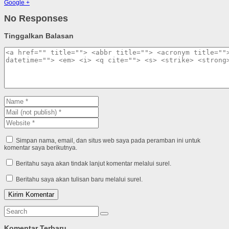
Google +
No Responses
Tinggalkan Balasan
Simpan nama, email, dan situs web saya pada peramban ini untuk
komentar saya berikutnya.
Beritahu saya akan tindak lanjut komentar melalui surel.
Beritahu saya akan tulisan baru melalui surel.
Komentar Terbaru