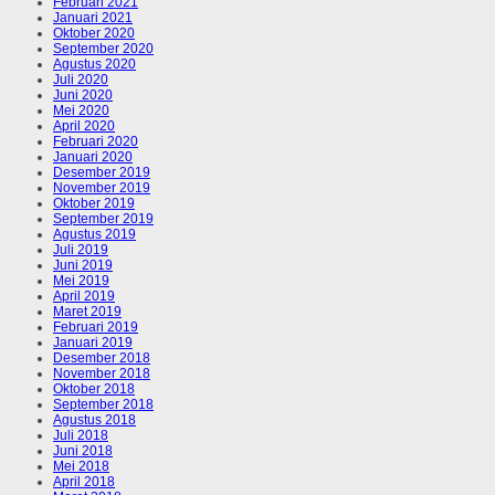
Februari 2021
Januari 2021
Oktober 2020
September 2020
Agustus 2020
Juli 2020
Juni 2020
Mei 2020
April 2020
Februari 2020
Januari 2020
Desember 2019
November 2019
Oktober 2019
September 2019
Agustus 2019
Juli 2019
Juni 2019
Mei 2019
April 2019
Maret 2019
Februari 2019
Januari 2019
Desember 2018
November 2018
Oktober 2018
September 2018
Agustus 2018
Juli 2018
Juni 2018
Mei 2018
April 2018