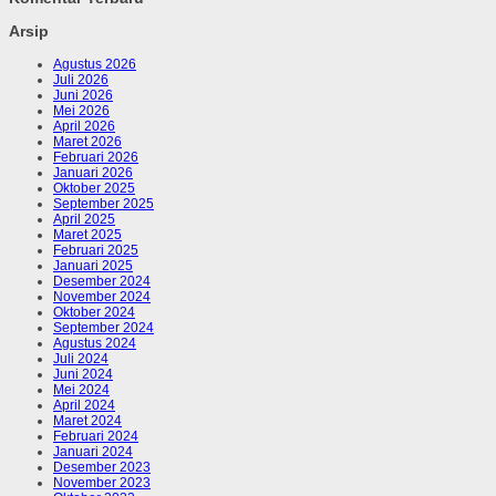
Arsip
Agustus 2026
Juli 2026
Juni 2026
Mei 2026
April 2026
Maret 2026
Februari 2026
Januari 2026
Oktober 2025
September 2025
April 2025
Maret 2025
Februari 2025
Januari 2025
Desember 2024
November 2024
Oktober 2024
September 2024
Agustus 2024
Juli 2024
Juni 2024
Mei 2024
April 2024
Maret 2024
Februari 2024
Januari 2024
Desember 2023
November 2023