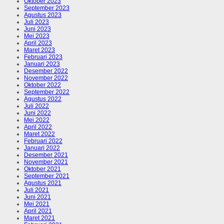
Oktober 2023
September 2023
Agustus 2023
Juli 2023
Juni 2023
Mei 2023
April 2023
Maret 2023
Februari 2023
Januari 2023
Desember 2022
November 2022
Oktober 2022
September 2022
Agustus 2022
Juli 2022
Juni 2022
Mei 2022
April 2022
Maret 2022
Februari 2022
Januari 2022
Desember 2021
November 2021
Oktober 2021
September 2021
Agustus 2021
Juli 2021
Juni 2021
Mei 2021
April 2021
Maret 2021