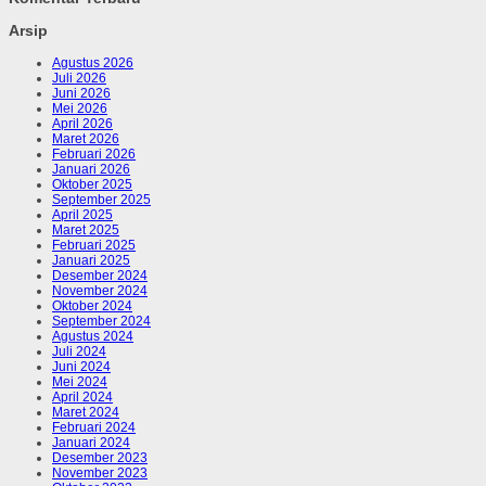
Arsip
Agustus 2026
Juli 2026
Juni 2026
Mei 2026
April 2026
Maret 2026
Februari 2026
Januari 2026
Oktober 2025
September 2025
April 2025
Maret 2025
Februari 2025
Januari 2025
Desember 2024
November 2024
Oktober 2024
September 2024
Agustus 2024
Juli 2024
Juni 2024
Mei 2024
April 2024
Maret 2024
Februari 2024
Januari 2024
Desember 2023
November 2023