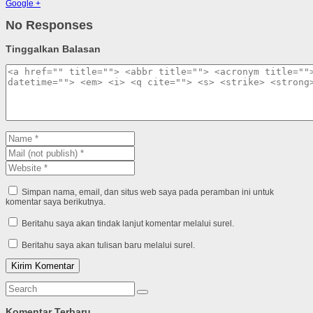
Google +
No Responses
Tinggalkan Balasan
Simpan nama, email, dan situs web saya pada peramban ini untuk
komentar saya berikutnya.
Beritahu saya akan tindak lanjut komentar melalui surel.
Beritahu saya akan tulisan baru melalui surel.
Komentar Terbaru