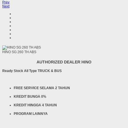
Prev
Next
HINO SG 260 TH ABS
AUTHORIZED DEALER HINO
Ready Stock All Type TRUCK & BUS
FREE SERVICE SELAMA 2 TAHUN
KREDIT BUNGA 0%
KREDIT HINGGA 4 TAHUN
PROGRAM LAINNYA