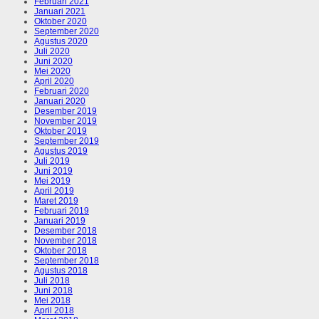
Februari 2021
Januari 2021
Oktober 2020
September 2020
Agustus 2020
Juli 2020
Juni 2020
Mei 2020
April 2020
Februari 2020
Januari 2020
Desember 2019
November 2019
Oktober 2019
September 2019
Agustus 2019
Juli 2019
Juni 2019
Mei 2019
April 2019
Maret 2019
Februari 2019
Januari 2019
Desember 2018
November 2018
Oktober 2018
September 2018
Agustus 2018
Juli 2018
Juni 2018
Mei 2018
April 2018