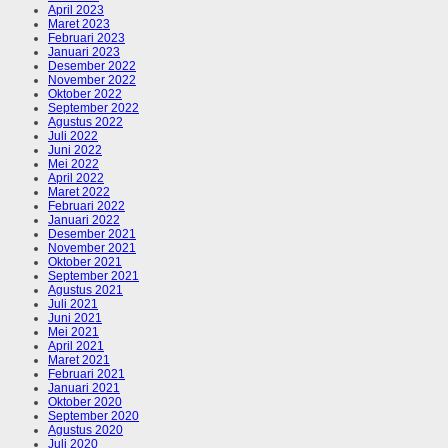
April 2023
Maret 2023
Februari 2023
Januari 2023
Desember 2022
November 2022
Oktober 2022
September 2022
Agustus 2022
Juli 2022
Juni 2022
Mei 2022
April 2022
Maret 2022
Februari 2022
Januari 2022
Desember 2021
November 2021
Oktober 2021
September 2021
Agustus 2021
Juli 2021
Juni 2021
Mei 2021
April 2021
Maret 2021
Februari 2021
Januari 2021
Oktober 2020
September 2020
Agustus 2020
Juli 2020