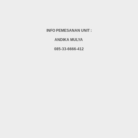
INFO PEMESANAN UNIT :
ANDIKA MULYA
085-33-6666-412