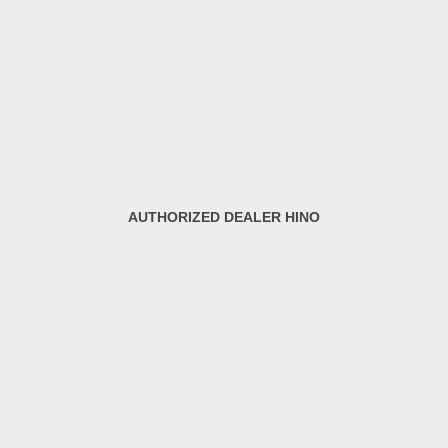
AUTHORIZED DEALER HINO