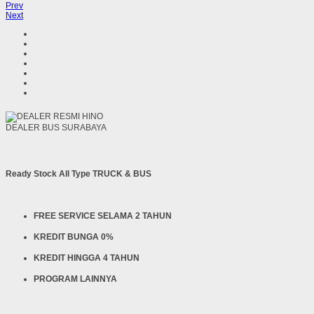
Prev
Next
DEALER BUS SURABAYA
Ready Stock All Type TRUCK & BUS
FREE SERVICE SELAMA 2 TAHUN
KREDIT BUNGA 0%
KREDIT HINGGA 4 TAHUN
PROGRAM LAINNYA