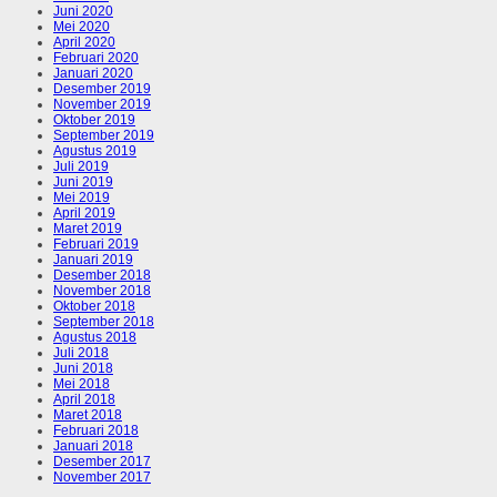
Juni 2020
Mei 2020
April 2020
Februari 2020
Januari 2020
Desember 2019
November 2019
Oktober 2019
September 2019
Agustus 2019
Juli 2019
Juni 2019
Mei 2019
April 2019
Maret 2019
Februari 2019
Januari 2019
Desember 2018
November 2018
Oktober 2018
September 2018
Agustus 2018
Juli 2018
Juni 2018
Mei 2018
April 2018
Maret 2018
Februari 2018
Januari 2018
Desember 2017
November 2017