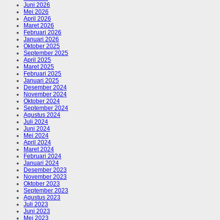
Juni 2026
Mei 2026
April 2026
Maret 2026
Februari 2026
Januari 2026
Oktober 2025
September 2025
April 2025
Maret 2025
Februari 2025
Januari 2025
Desember 2024
November 2024
Oktober 2024
September 2024
Agustus 2024
Juli 2024
Juni 2024
Mei 2024
April 2024
Maret 2024
Februari 2024
Januari 2024
Desember 2023
November 2023
Oktober 2023
September 2023
Agustus 2023
Juli 2023
Juni 2023
Mei 2023