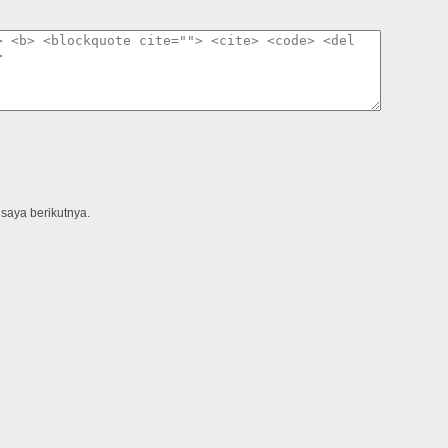
saya berikutnya.