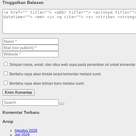
Tinggalkan Balasan
Simpan nama, email, dan situs web saya pada peramban ini untuk komentar 
Beritahu saya akan tindak lanjut komentar melalui surel.
Beritahu saya akan tulisan baru melalui surel.
Komentar Terbaru
Arsip
Agustus 2026
Juli 2026