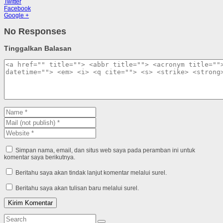
Twitter
Facebook
Google +
No Responses
Tinggalkan Balasan
Simpan nama, email, dan situs web saya pada peramban ini untuk
komentar saya berikutnya.
Beritahu saya akan tindak lanjut komentar melalui surel.
Beritahu saya akan tulisan baru melalui surel.