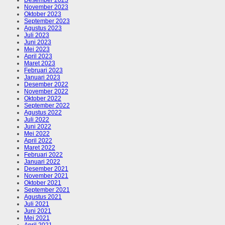
Desember 2023
November 2023
Oktober 2023
September 2023
Agustus 2023
Juli 2023
Juni 2023
Mei 2023
April 2023
Maret 2023
Februari 2023
Januari 2023
Desember 2022
November 2022
Oktober 2022
September 2022
Agustus 2022
Juli 2022
Juni 2022
Mei 2022
April 2022
Maret 2022
Februari 2022
Januari 2022
Desember 2021
November 2021
Oktober 2021
September 2021
Agustus 2021
Juli 2021
Juni 2021
Mei 2021