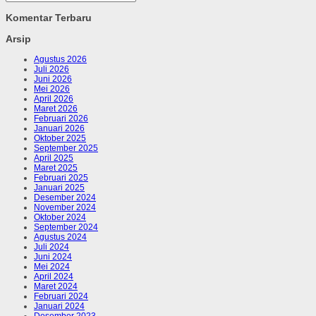
Komentar Terbaru
Arsip
Agustus 2026
Juli 2026
Juni 2026
Mei 2026
April 2026
Maret 2026
Februari 2026
Januari 2026
Oktober 2025
September 2025
April 2025
Maret 2025
Februari 2025
Januari 2025
Desember 2024
November 2024
Oktober 2024
September 2024
Agustus 2024
Juli 2024
Juni 2024
Mei 2024
April 2024
Maret 2024
Februari 2024
Januari 2024