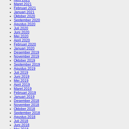
April 2021
Maret 2021
Februari 2021
Januari 2021
Oktober 2020
September 2020
Agustus 2020
Juli 2020
Juni 2020
Mei 2020
April 2020
Februari 2020
Januari 2020
Desember 2019
November 2019
Oktober 2019
September 2019
Agustus 2019
Juli 2019
Juni 2019
Mei 2019
April 2019
Maret 2019
Februari 2019
Januari 2019
Desember 2018
November 2018
Oktober 2018
September 2018
Agustus 2018
Juli 2018
Juni 2018