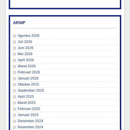
ARSIP
Agustus 2026
Juli 2026
Juni 2026
Mei 2026
April 2026
Maret 2026
Februari 2026
Januari 2026
Oktober 2025
September 2025
April 2025
Maret 2025
Februari 2025
Januari 2025
Desember 2024
November 2024