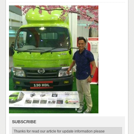
SUBSCRIBE
Thanks for read our article for update information please