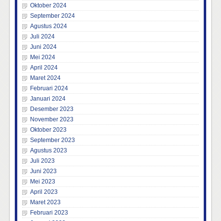
Oktober 2024
September 2024
Agustus 2024
Juli 2024
Juni 2024
Mei 2024
April 2024
Maret 2024
Februari 2024
Januari 2024
Desember 2023
November 2023
Oktober 2023
September 2023
Agustus 2023
Juli 2023
Juni 2023
Mei 2023
April 2023
Maret 2023
Februari 2023