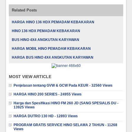
Related Posts
HARGA HINO 136 HDX PEMADAM KEBAKARAN
HINO 136 HDX PEMADAM KEBAKARAN
BUS HINO 4X4 ANGKUTAN KARYAWAN
HARGA MOBIL HINO PEMADAM KEBAKARAN
HARGA BUS HINO 4X4 ANGKUTAN KARYAWAN
MOST VIEW ARTICLE
Penjelasan tentang GVW & GCW Pada KEUR - 32560 Views
HARGA HINO 200 SERIES - 24955 Views
Harga dan Spesifikasi HINO FM 260 JD (SANG SPESIALIS DU -
13925 Views
HARGA DUTRO 130 HD - 12893 Views
PROGRAM GRATIS SERVICE HINO SELAMA 2 TAHUN - 11268
Views