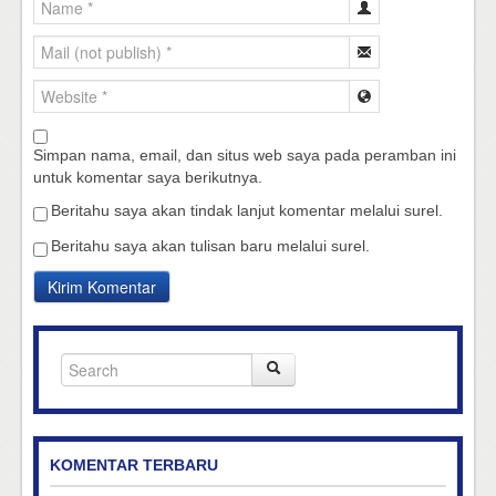
Simpan nama, email, dan situs web saya pada peramban ini
untuk komentar saya berikutnya.
Beritahu saya akan tindak lanjut komentar melalui surel.
Beritahu saya akan tulisan baru melalui surel.
KOMENTAR TERBARU