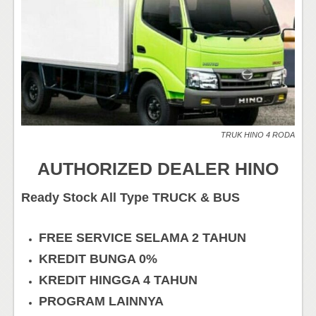
TRUK HINO 4 RODA
AUTHORIZED DEALER HINO
Ready Stock All Type TRUCK & BUS
FREE SERVICE SELAMA 2 TAHUN
KREDIT BUNGA 0%
KREDIT HINGGA 4 TAHUN
PROGRAM LAINNYA