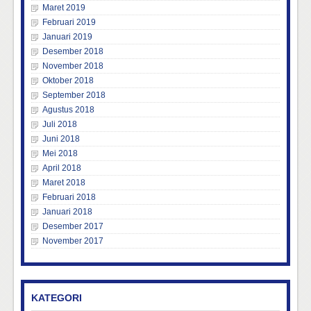
Maret 2019
Februari 2019
Januari 2019
Desember 2018
November 2018
Oktober 2018
September 2018
Agustus 2018
Juli 2018
Juni 2018
Mei 2018
April 2018
Maret 2018
Februari 2018
Januari 2018
Desember 2017
November 2017
KATEGORI