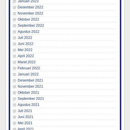
Januari 2023
Desember 2022
November 2022
Oktober 2022
September 2022
Agustus 2022
Juli 2022
Juni 2022
Mei 2022
April 2022
Maret 2022
Februari 2022
Januari 2022
Desember 2021
November 2021
Oktober 2021
September 2021
Agustus 2021
Juli 2021
Juni 2021
Mei 2021
April 2021