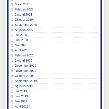
Maret 2021
Februari 2021
Januari 2021
Oktober 2020
September 2020
Agustus 2020
Juli 2020
Juni 2020
Mei 2020
April 2020
Februari 2020
Januari 2020
Desember 2019
November 2019
Oktober 2019
September 2019
Agustus 2019
Juli 2019
Juni 2019
Mei 2019
April 2019