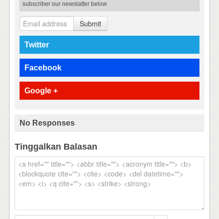
subscriber our newslatter below
Submit
Twitter
Facebook
Google +
No Responses
Tinggalkan Balasan