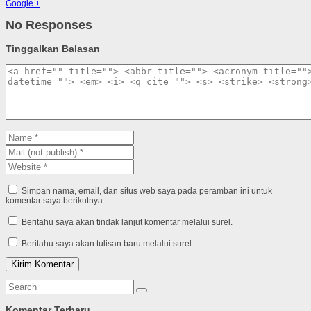
Google +
No Responses
Tinggalkan Balasan
Simpan nama, email, dan situs web saya pada peramban ini untuk
komentar saya berikutnya.
Beritahu saya akan tindak lanjut komentar melalui surel.
Beritahu saya akan tulisan baru melalui surel.
Komentar Terbaru