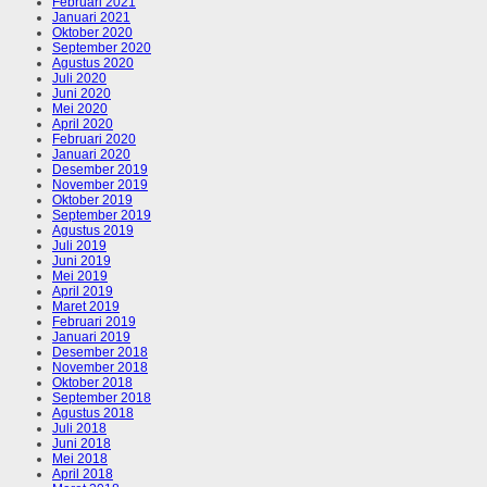
Februari 2021
Januari 2021
Oktober 2020
September 2020
Agustus 2020
Juli 2020
Juni 2020
Mei 2020
April 2020
Februari 2020
Januari 2020
Desember 2019
November 2019
Oktober 2019
September 2019
Agustus 2019
Juli 2019
Juni 2019
Mei 2019
April 2019
Maret 2019
Februari 2019
Januari 2019
Desember 2018
November 2018
Oktober 2018
September 2018
Agustus 2018
Juli 2018
Juni 2018
Mei 2018
April 2018