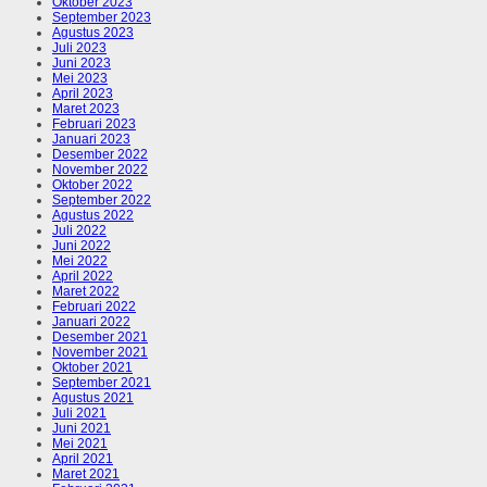
Oktober 2023
September 2023
Agustus 2023
Juli 2023
Juni 2023
Mei 2023
April 2023
Maret 2023
Februari 2023
Januari 2023
Desember 2022
November 2022
Oktober 2022
September 2022
Agustus 2022
Juli 2022
Juni 2022
Mei 2022
April 2022
Maret 2022
Februari 2022
Januari 2022
Desember 2021
November 2021
Oktober 2021
September 2021
Agustus 2021
Juli 2021
Juni 2021
Mei 2021
April 2021
Maret 2021