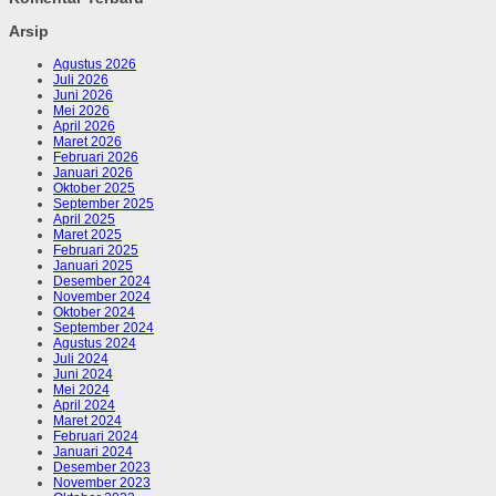
Arsip
Agustus 2026
Juli 2026
Juni 2026
Mei 2026
April 2026
Maret 2026
Februari 2026
Januari 2026
Oktober 2025
September 2025
April 2025
Maret 2025
Februari 2025
Januari 2025
Desember 2024
November 2024
Oktober 2024
September 2024
Agustus 2024
Juli 2024
Juni 2024
Mei 2024
April 2024
Maret 2024
Februari 2024
Januari 2024
Desember 2023
November 2023