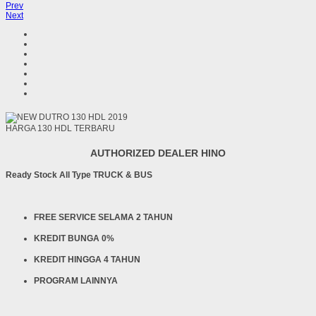
Prev
Next
HARGA 130 HDL TERBARU
AUTHORIZED DEALER HINO
Ready Stock All Type TRUCK & BUS
FREE SERVICE SELAMA 2 TAHUN
KREDIT BUNGA 0%
KREDIT HINGGA 4 TAHUN
PROGRAM LAINNYA