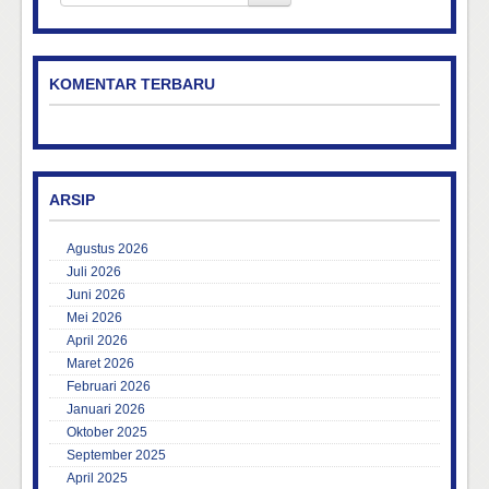
KOMENTAR TERBARU
ARSIP
Agustus 2026
Juli 2026
Juni 2026
Mei 2026
April 2026
Maret 2026
Februari 2026
Januari 2026
Oktober 2025
September 2025
April 2025