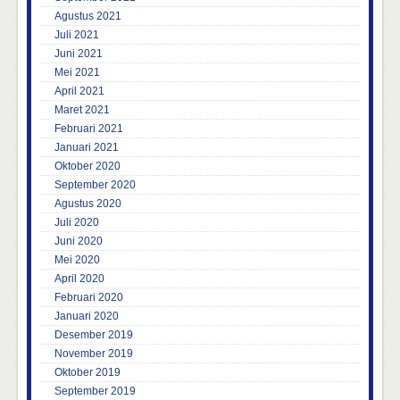
Agustus 2021
Juli 2021
Juni 2021
Mei 2021
April 2021
Maret 2021
Februari 2021
Januari 2021
Oktober 2020
September 2020
Agustus 2020
Juli 2020
Juni 2020
Mei 2020
April 2020
Februari 2020
Januari 2020
Desember 2019
November 2019
Oktober 2019
September 2019