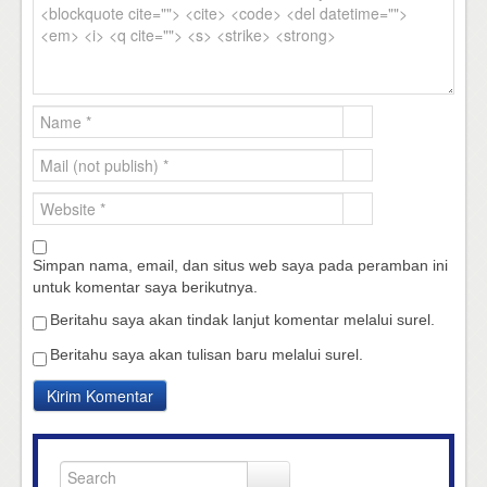
Simpan nama, email, dan situs web saya pada peramban ini
untuk komentar saya berikutnya.
Beritahu saya akan tindak lanjut komentar melalui surel.
Beritahu saya akan tulisan baru melalui surel.