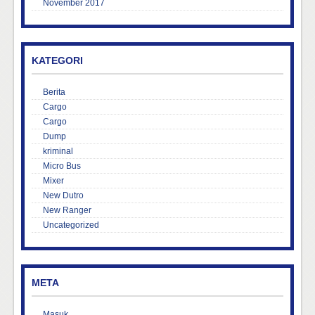
November 2017
KATEGORI
Berita
Cargo
Cargo
Dump
kriminal
Micro Bus
Mixer
New Dutro
New Ranger
Uncategorized
META
Masuk