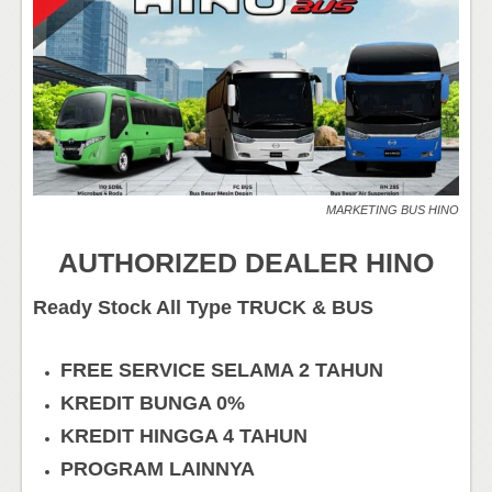
MARKETING BUS HINO
AUTHORIZED DEALER HINO
Ready Stock All Type TRUCK & BUS
FREE SERVICE SELAMA 2 TAHUN
KREDIT BUNGA 0%
KREDIT HINGGA 4 TAHUN
PROGRAM LAINNYA