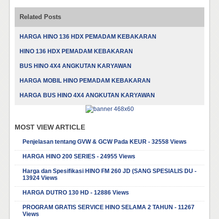
Related Posts
HARGA HINO 136 HDX PEMADAM KEBAKARAN
HINO 136 HDX PEMADAM KEBAKARAN
BUS HINO 4X4 ANGKUTAN KARYAWAN
HARGA MOBIL HINO PEMADAM KEBAKARAN
HARGA BUS HINO 4X4 ANGKUTAN KARYAWAN
MOST VIEW ARTICLE
Penjelasan tentang GVW & GCW Pada KEUR - 32558 Views
HARGA HINO 200 SERIES - 24955 Views
Harga dan Spesifikasi HINO FM 260 JD (SANG SPESIALIS DU -
13924 Views
HARGA DUTRO 130 HD - 12886 Views
PROGRAM GRATIS SERVICE HINO SELAMA 2 TAHUN - 11267
Views