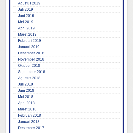
Agustus 2019
Juli 2019
Juni 2019
Mei 2019
April 2019
Maret 2019
Februari 2019
Januari 2019
Desember 2018
November 2018
Oktober 2018
September 2018
Agustus 2018
Juli 2018
Juni 2018
Mei 2018
April 2018
Maret 2018
Februari 2018
Januari 2018
Desember 2017