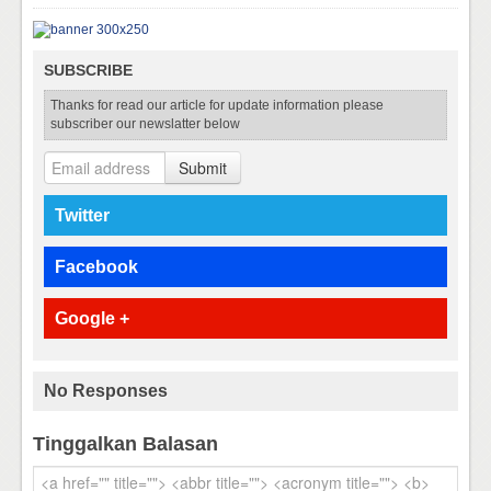
SUBSCRIBE
Thanks for read our article for update information please
subscriber our newslatter below
Submit
Twitter
Facebook
Google +
No Responses
Tinggalkan Balasan