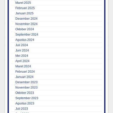
Maret 2025
Februari 2025
Januari 2025
Desember 2024
November 2024
Oktober 2024
September 2024
Agustus 2024
Juli 2024
Juni 2024
Mei 2024
April 2024
Maret 2024
Februari 2024
Januari 2024
Desember 2023
November 2023
Oktober 2023
September 2023
Agustus 2023
Juli 2023