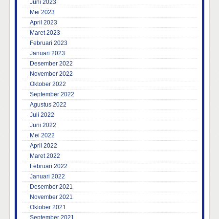
Juni 2023
Mei 2023
April 2023
Maret 2023
Februari 2023
Januari 2023
Desember 2022
November 2022
Oktober 2022
September 2022
Agustus 2022
Juli 2022
Juni 2022
Mei 2022
April 2022
Maret 2022
Februari 2022
Januari 2022
Desember 2021
November 2021
Oktober 2021
September 2021