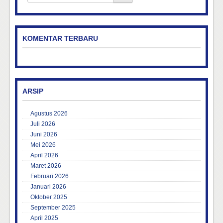
KOMENTAR TERBARU
ARSIP
Agustus 2026
Juli 2026
Juni 2026
Mei 2026
April 2026
Maret 2026
Februari 2026
Januari 2026
Oktober 2025
September 2025
April 2025