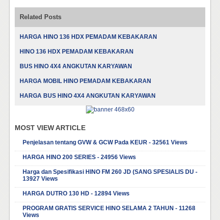
Related Posts
HARGA HINO 136 HDX PEMADAM KEBAKARAN
HINO 136 HDX PEMADAM KEBAKARAN
BUS HINO 4X4 ANGKUTAN KARYAWAN
HARGA MOBIL HINO PEMADAM KEBAKARAN
HARGA BUS HINO 4X4 ANGKUTAN KARYAWAN
MOST VIEW ARTICLE
Penjelasan tentang GVW & GCW Pada KEUR - 32561 Views
HARGA HINO 200 SERIES - 24956 Views
Harga dan Spesifikasi HINO FM 260 JD (SANG SPESIALIS DU -
13927 Views
HARGA DUTRO 130 HD - 12894 Views
PROGRAM GRATIS SERVICE HINO SELAMA 2 TAHUN - 11268
Views