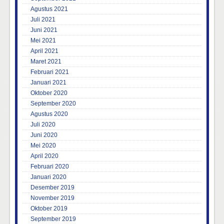
Agustus 2021
Juli 2021
Juni 2021
Mei 2021
April 2021
Maret 2021
Februari 2021
Januari 2021
Oktober 2020
September 2020
Agustus 2020
Juli 2020
Juni 2020
Mei 2020
April 2020
Februari 2020
Januari 2020
Desember 2019
November 2019
Oktober 2019
September 2019