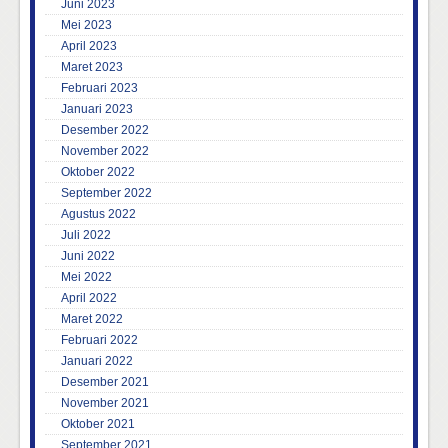
Juni 2023
Mei 2023
April 2023
Maret 2023
Februari 2023
Januari 2023
Desember 2022
November 2022
Oktober 2022
September 2022
Agustus 2022
Juli 2022
Juni 2022
Mei 2022
April 2022
Maret 2022
Februari 2022
Januari 2022
Desember 2021
November 2021
Oktober 2021
September 2021