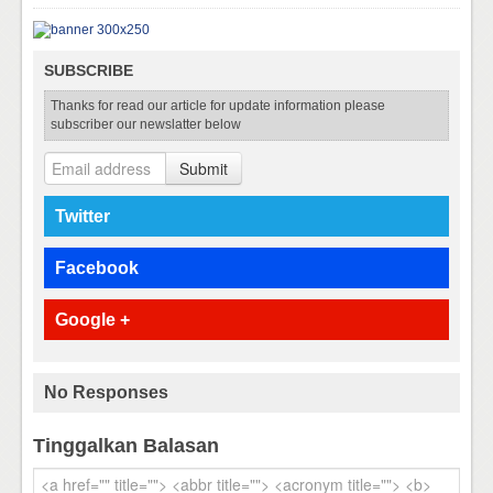
SUBSCRIBE
Thanks for read our article for update information please
subscriber our newslatter below
Submit
Twitter
Facebook
Google +
No Responses
Tinggalkan Balasan