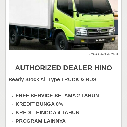
TRUK HINO 4 RODA
AUTHORIZED DEALER HINO
Ready Stock All Type TRUCK & BUS
FREE SERVICE SELAMA 2 TAHUN
KREDIT BUNGA 0%
KREDIT HINGGA 4 TAHUN
PROGRAM LAINNYA