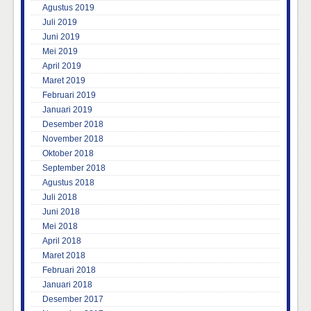
Agustus 2019
Juli 2019
Juni 2019
Mei 2019
April 2019
Maret 2019
Februari 2019
Januari 2019
Desember 2018
November 2018
Oktober 2018
September 2018
Agustus 2018
Juli 2018
Juni 2018
Mei 2018
April 2018
Maret 2018
Februari 2018
Januari 2018
Desember 2017