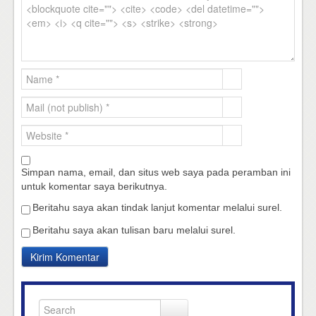
Simpan nama, email, dan situs web saya pada peramban ini
untuk komentar saya berikutnya.
Beritahu saya akan tindak lanjut komentar melalui surel.
Beritahu saya akan tulisan baru melalui surel.