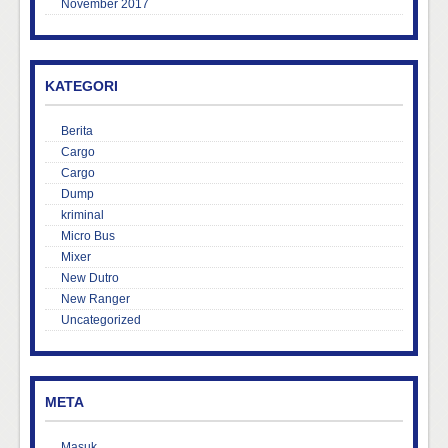
November 2017
KATEGORI
Berita
Cargo
Cargo
Dump
kriminal
Micro Bus
Mixer
New Dutro
New Ranger
Uncategorized
META
Masuk