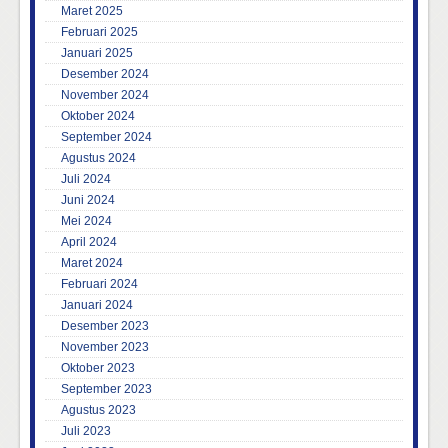
Maret 2025
Februari 2025
Januari 2025
Desember 2024
November 2024
Oktober 2024
September 2024
Agustus 2024
Juli 2024
Juni 2024
Mei 2024
April 2024
Maret 2024
Februari 2024
Januari 2024
Desember 2023
November 2023
Oktober 2023
September 2023
Agustus 2023
Juli 2023